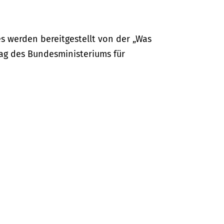
s werden bereitgestellt von der „Was
ag des Bundesministeriums für