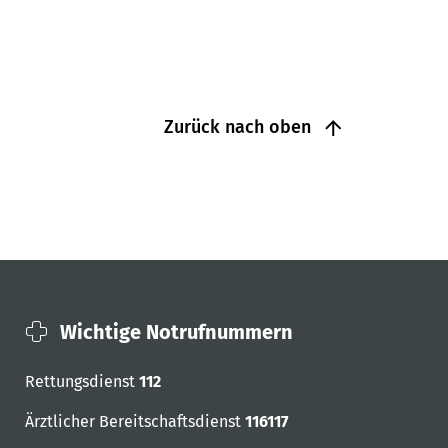
Zurück nach oben
Wichtige Notrufnummern
Rettungsdienst
112
Ärztlicher Bereitschaftsdienst
116117