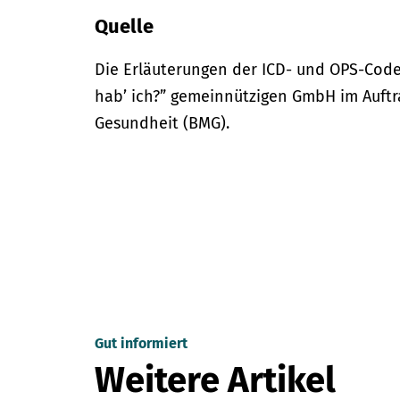
Quelle
Die Erläuterungen der ICD- und OPS-Code
hab’ ich?” gemeinnützigen GmbH im Auftr
Gesundheit (BMG).
Gut informiert
Weitere Artikel