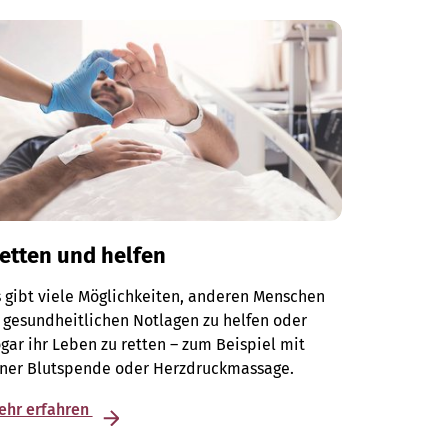
etten und helfen
 gibt viele Möglichkeiten, anderen Menschen
 gesundheitlichen Notlagen zu helfen oder
gar ihr Leben zu retten – zum Beispiel mit
iner Blutspende oder Herzdruckmassage.
ehr erfahren