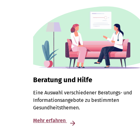
Beratung und Hilfe
Eine Auswahl verschiedener Beratungs- und
Informationsangebote zu bestimmten
Gesundheitsthemen.
Mehr erfahren