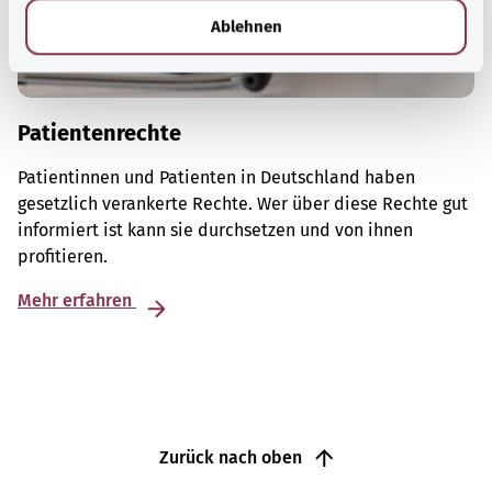
l
Ablehnen
Patientenrechte
Patientinnen und Patienten in Deutschland haben
gesetzlich verankerte Rechte. Wer über diese Rechte gut
informiert ist kann sie durchsetzen und von ihnen
profitieren.
Mehr erfahren
Zurück nach oben