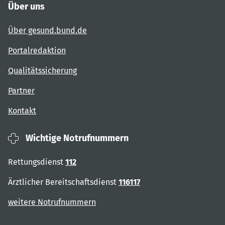
Über uns
Über gesund.bund.de
Portalredaktion
Qualitätssicherung
Partner
Kontakt
Wichtige Notrufnummern
Rettungsdienst
112
Ärztlicher Bereitschaftsdienst
116117
weitere Notrufnummern