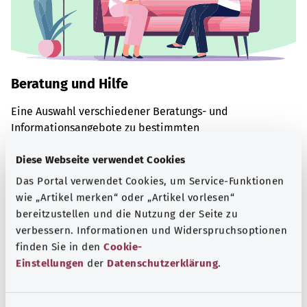
Beratung und Hilfe
Eine Auswahl verschiedener Beratungs- und
Informationsangebote zu bestimmten
Gesundheitsthemen.
Diese Webseite verwendet Cookies
Mehr erfahren
Das Portal verwendet Cookies, um Service-Funktionen
wie „Artikel merken“ oder „Artikel vorlesen“
bereitzustellen und die Nutzung der Seite zu
verbessern. Informationen und Widerspruchsoptionen
finden Sie in den
Cookie-
Einstellungen
der
Datenschutzerklärung
.