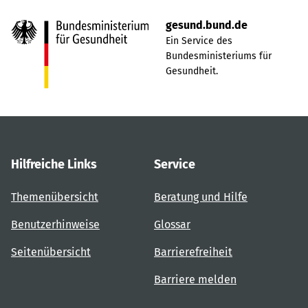
gesund.bund.de
Ein Service des
Bundesministeriums für
Gesundheit.
Hilfreiche Links
Service
Themenübersicht
Beratung und Hilfe
Benutzerhinweise
Glossar
Seitenübersicht
Barrierefreiheit
Barriere melden