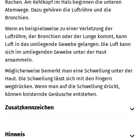
Rachen. Am Kehlkopf im Hals beginnen die unteren
Atemwege. Dazu gehören die Luftröhre und die
Bronchien.
Wenn es beispielsweise zu einer Verletzung der
Luftröhre, der Bronchien oder der Lunge kommt, kann
Luft in das umliegende Gewebe gelangen. Die Luft kann
sich im umliegenden Gewebe unter der Haut
ansammeln.
Möglicherweise bemerkt man eine Schwellung unter der
Haut. Die Schwellung lässt sich mit den Fingern
wegdrücken. Wenn man auf die Schwellung drückt,
können knisternde Geräusche entstehen.
Zusatzkennzeichen
Hinweis