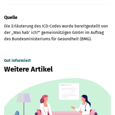
Quelle
Die Erläuterung des ICD-Codes wurde bereitgestellt von
der „Was hab’ ich?” gemeinnützigen GmbH im Auftrag
des Bundesministeriums für Gesundheit (BMG).
Gut informiert
Weitere Artikel