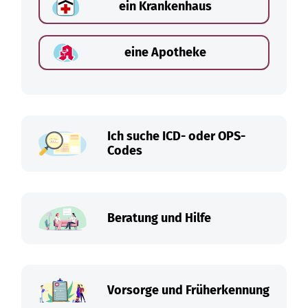
ein Krankenhaus
eine Apotheke
Ich suche ICD- oder OPS-
Codes
Beratung und Hilfe
Vorsorge und Früherkennung