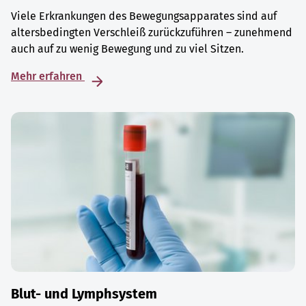
Viele Erkrankungen des Bewegungsapparates sind auf
altersbedingten Verschleiß zurückzuführen – zunehmend
auch auf zu wenig Bewegung und zu viel Sitzen.
Mehr erfahren
Blut- und Lymphsystem