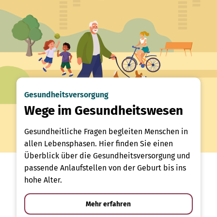
Gesundheitsversorgung
Wege im Gesundheitswesen
Gesundheitliche Fragen begleiten Menschen in
allen Lebensphasen. Hier finden Sie einen
Überblick über die Gesundheitsversorgung und
passende Anlaufstellen von der Geburt bis ins
hohe Alter.
Mehr erfahren