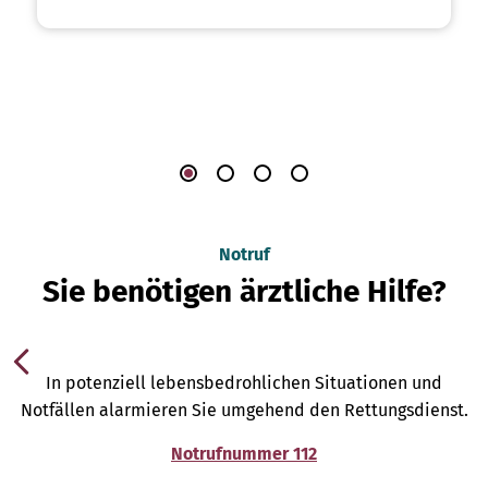
Notruf
Sie benötigen ärztliche Hilfe?
In potenziell lebensbedrohlichen Situationen und
Notfällen alarmieren Sie umgehend den Rettungsdienst.
Notrufnummer 112