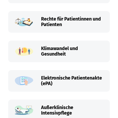
Rechte für Patientinnen und
Patienten
Klimawandel und
Gesundheit
Elektronische Patientenakte
(ePA)
Außerklinische
Intensivpflege