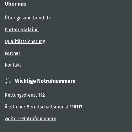
Über uns
Über gesund.bund.de
Portalredaktion
Qualitätssicherung
Partner
Kontakt
Wichtige Notrufnummern
Rettungsdienst
112
Ärztlicher Bereitschaftsdienst
116117
weitere Notrufnummern