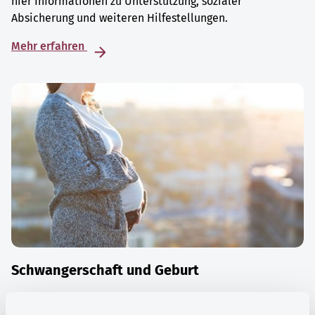
hier Informationen zu Unterstützung, sozialer
Absicherung und weiteren Hilfestellungen.
Mehr erfahren
Schwangerschaft und Geburt
Die Zeit der Schwangerschaft ist auch eine Zeit vieler