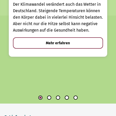
Der Klimawandel verändert auch das Wetter in
Deutschland. Steigende Temperaturen können
den Körper dabei in vielerlei Hinsicht belasten.
Aber nicht nur die Hitze selbst kann negative
Auswirkungen auf die Gesundheit haben.
Mehr erfahren