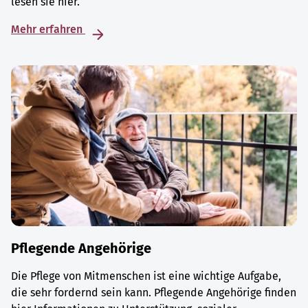
lesen sie hier.
Mehr erfahren
Pflegende Angehörige
Die Pflege von Mitmenschen ist eine wichtige Aufgabe,
die sehr fordernd sein kann. Pflegende Angehörige finden