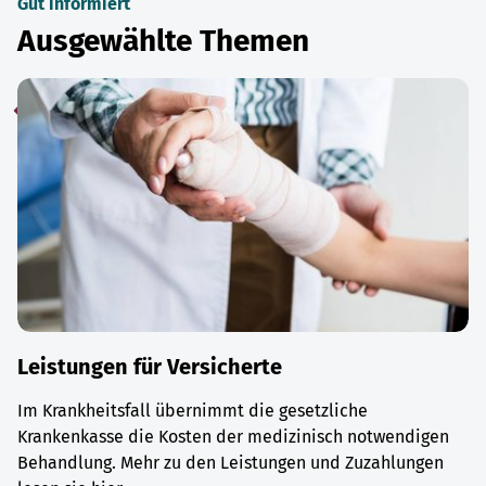
Gut informiert
Ausgewählte Themen
Leistungen für Versicherte
Im Krankheitsfall übernimmt die gesetzliche
Krankenkasse die Kosten der medizinisch notwendigen
Behandlung. Mehr zu den Leistungen und Zuzahlungen