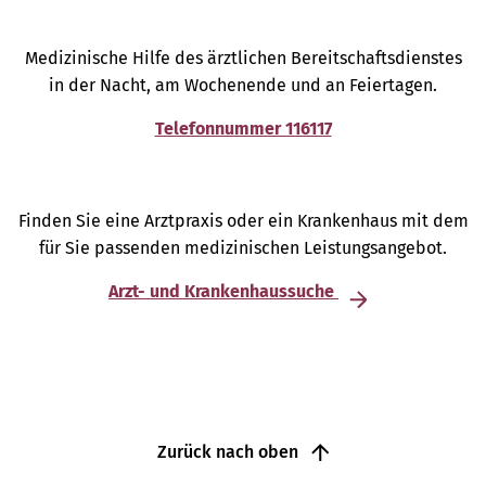
Medizinische Hilfe des ärztlichen Bereitschaftsdienstes
in der Nacht, am Wochenende und an Feiertagen.
Telefonnummer 116117
Finden Sie eine Arztpraxis oder ein Krankenhaus mit dem
für Sie passenden medizinischen Leistungsangebot.
Arzt- und Krankenhaussuche
Zurück nach oben