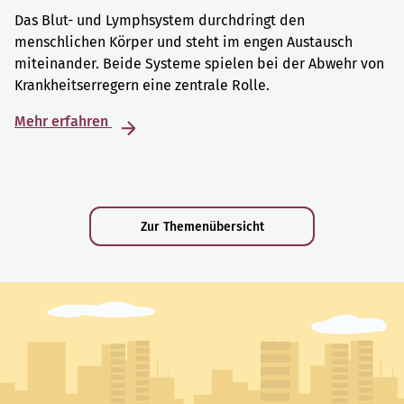
Das Blut- und Lymphsystem durchdringt den
menschlichen Körper und steht im engen Austausch
miteinander. Beide Systeme spielen bei der Abwehr von
Krankheitserregern eine zentrale Rolle.
Mehr erfahren
Zur Themenübersicht