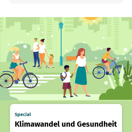
Special
Klimawandel und Gesundheit