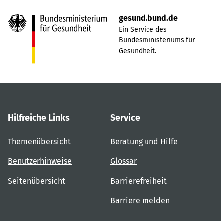
gesund.bund.de
Ein Service des
Bundesministeriums für
Gesundheit.
Hilfreiche Links
Service
Themenübersicht
Beratung und Hilfe
Benutzerhinweise
Glossar
Seitenübersicht
Barrierefreiheit
Barriere melden