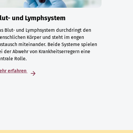
lut- und Lymphsystem
as Blut- und Lymphsystem durchdringt den
enschlichen Körper und steht im engen
ustausch miteinander. Beide Systeme spielen
i der Abwehr von Krankheitserregern eine
ntrale Rolle.
ehr erfahren