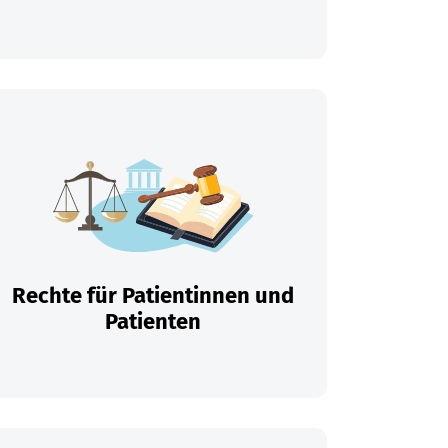
Rechte für Patientinnen und
Patienten