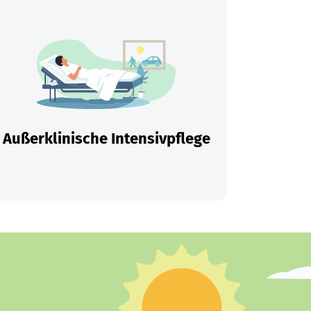
Außerklinische Intensivpflege