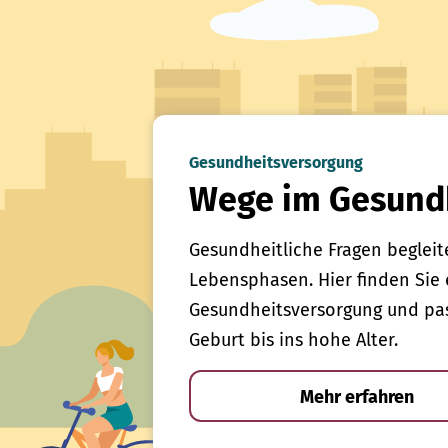
Gesundheitsversorgung
Wege im Gesund
Gesundheitliche Fragen begleit
Lebensphasen. Hier finden Sie 
Gesundheitsversorgung und pas
Geburt bis ins hohe Alter.
Mehr erfahren