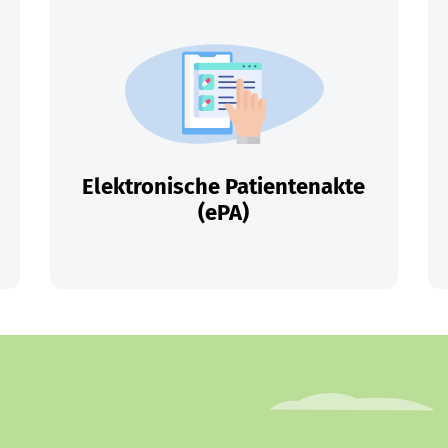
Elektronische Patientenakte
(ePA)