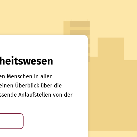
heitswesen
en Menschen in allen
einen Überblick über die
sende Anlaufstellen von der