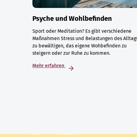
Psyche und Wohlbefinden
Sport oder Meditation? Es gibt verschiedene
Maßnahmen Stress und Belastungen des Alltag
zu bewältigen, das eigene Wohbefinden zu
steigern oder zur Ruhe zu kommen.
Mehr erfahren