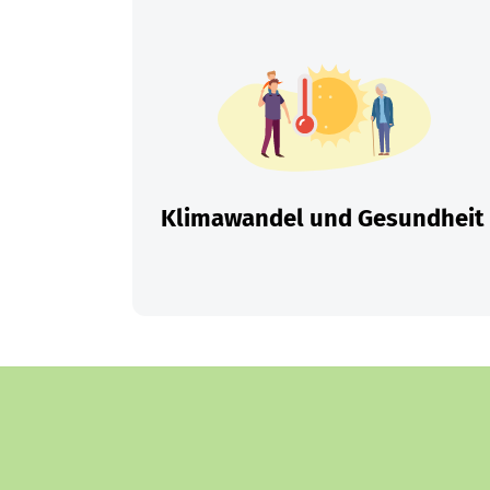
Klimawandel und Gesundheit