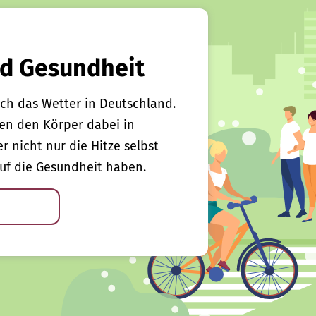
d Gesundheit
ch das Wetter in Deutschland.
en den Körper dabei in
er nicht nur die Hitze selbst
uf die Gesundheit haben.