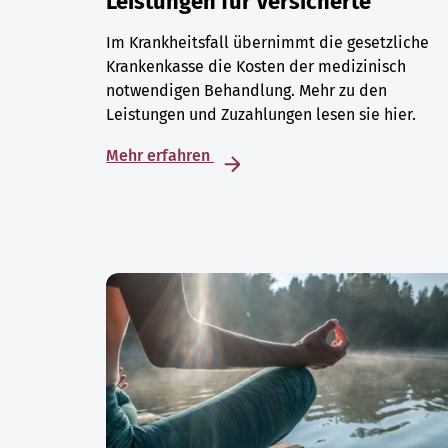
Leistungen für Versicherte
Im Krankheitsfall übernimmt die gesetzliche
Krankenkasse die Kosten der medizinisch
notwendigen Behandlung. Mehr zu den
Leistungen und Zuzahlungen lesen sie hier.
Mehr erfahren