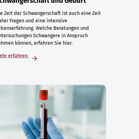
chwangerschaft und Geburt
e Zeit der Schwangerschaft ist auch eine Zeit
eler Fragen und eine intensive
ebenserfahrung. Welche Beratungen und
ntersuchungen Schwangere in Anspruch
hmen können, erfahren Sie hier.
ehr erfahren