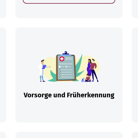
en
Vorsorge und Früherkennung