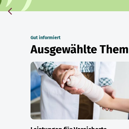
Gut informiert
Ausgewählte The