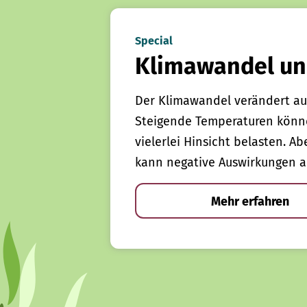
Special
Klimawandel un
Der Klimawandel verändert au
Steigende Temperaturen könn
vielerlei Hinsicht belasten. Ab
kann negative Auswirkungen a
Mehr erfahren