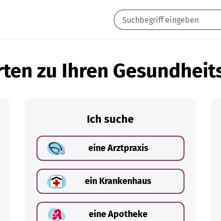
ten zu Ihren Gesundheit
Ich suche
eine Arztpraxis
ein Krankenhaus
eine Apotheke