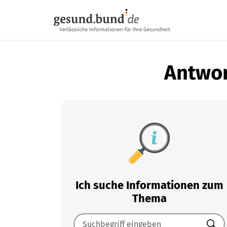
Navigation überspringen
Antwor
Ich suche Informationen zum
Thema