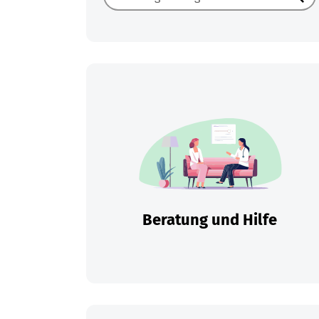
Such
Beratung und Hilfe