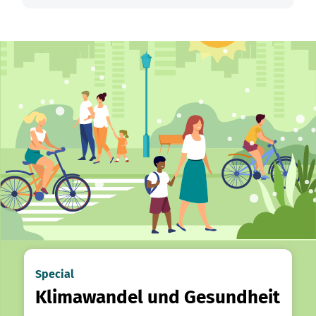
Special
Klimawandel und Gesundheit