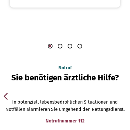
Notruf
Sie benötigen ärztliche Hilfe?
In potenziell lebensbedrohlichen Situationen und
Notfällen alarmieren Sie umgehend den Rettungsdienst.
Notrufnummer 112