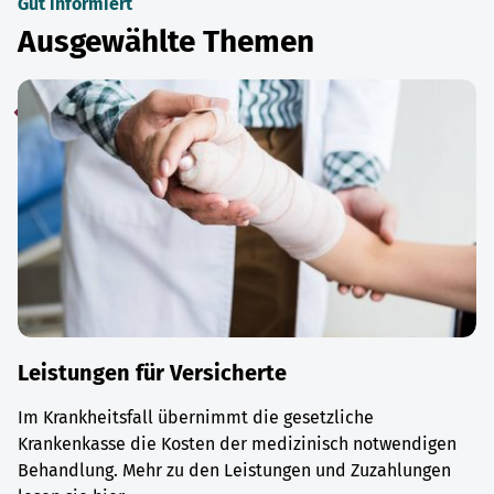
Gut informiert
Ausgewählte Themen
Leistungen für Versicherte
Im Krankheitsfall übernimmt die gesetzliche
Krankenkasse die Kosten der medizinisch notwendigen
Behandlung. Mehr zu den Leistungen und Zuzahlungen