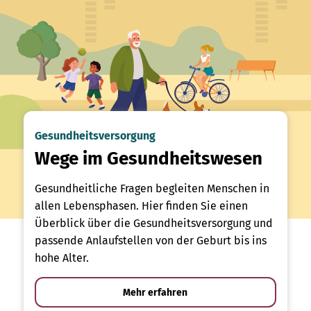
Gesundheitsversorgung
Wege im Gesundheitswesen
Gesundheitliche Fragen begleiten Menschen in
allen Lebensphasen. Hier finden Sie einen
Überblick über die Gesundheitsversorgung und
passende Anlaufstellen von der Geburt bis ins
hohe Alter.
Mehr erfahren