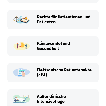
Rechte für Patientinnen und
Patienten
Klimawandel und
Gesundheit
Elektronische Patientenakte
(ePA)
Außerklinische
Intensivpflege