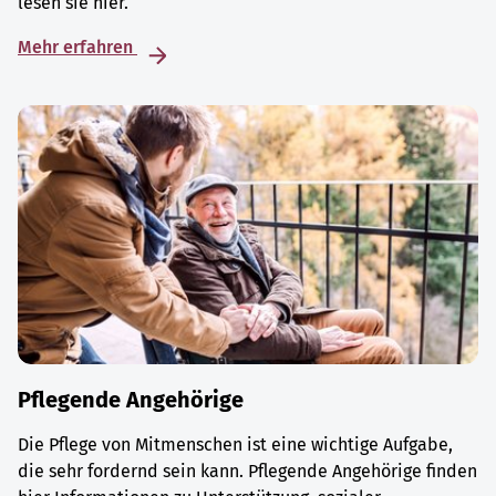
lesen sie hier.
Mehr erfahren
Pflegende Angehörige
Die Pflege von Mitmenschen ist eine wichtige Aufgabe,
die sehr fordernd sein kann. Pflegende Angehörige finden