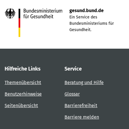
gesund.bund.de
Ein Service des
Bundesministeriums für
Gesundheit.
Hilfreiche Links
Service
Themenübersicht
Beratung und Hilfe
Benutzerhinweise
Glossar
Seitenübersicht
Barrierefreiheit
Barriere melden