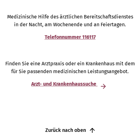
Medizinische Hilfe des ärztlichen Bereitschaftsdienstes
in der Nacht, am Wochenende und an Feiertagen.
Telefonnummer 116117
Finden Sie eine Arztpraxis oder ein Krankenhaus mit dem
für Sie passenden medizinischen Leistungsangebot.
Arzt- und Krankenhaussuche
Zurück nach oben