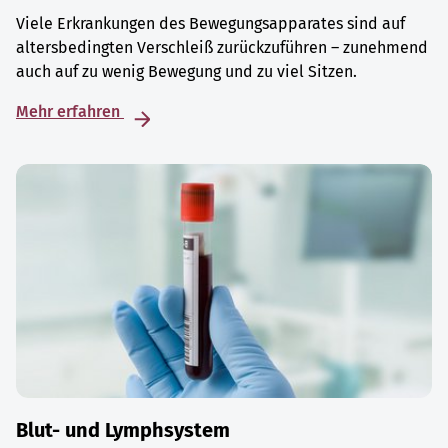
Viele Erkrankungen des Bewegungsapparates sind auf
altersbedingten Verschleiß zurückzuführen – zunehmend
auch auf zu wenig Bewegung und zu viel Sitzen.
Mehr erfahren
Blut- und Lymphsystem