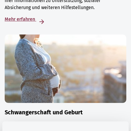
hier Informationen zu Unterstützung, sozialer
Absicherung und weiteren Hilfestellungen.
Mehr erfahren
Schwangerschaft und Geburt
Die Zeit der Schwangerschaft ist auch eine Zeit vieler