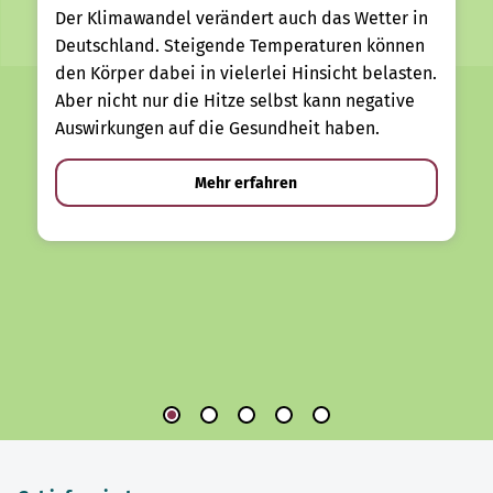
Der Klimawandel verändert auch das Wetter in
Deutschland. Steigende Temperaturen können
den Körper dabei in vielerlei Hinsicht belasten.
Aber nicht nur die Hitze selbst kann negative
Auswirkungen auf die Gesundheit haben.
Mehr erfahren