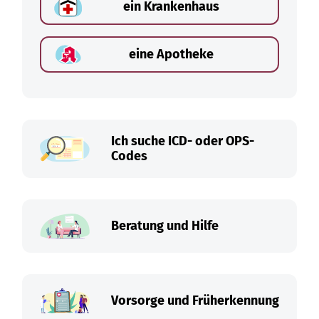
ein Krankenhaus
eine Apotheke
Ich suche ICD- oder OPS-
Codes
Beratung und Hilfe
Vorsorge und Früherkennung