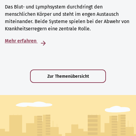
Das Blut- und Lymphsystem durchdringt den
menschlichen Körper und steht im engen Austausch
miteinander. Beide Systeme spielen bei der Abwehr von
Krankheitserregern eine zentrale Rolle.
Mehr erfahren
Zur Themenübersicht