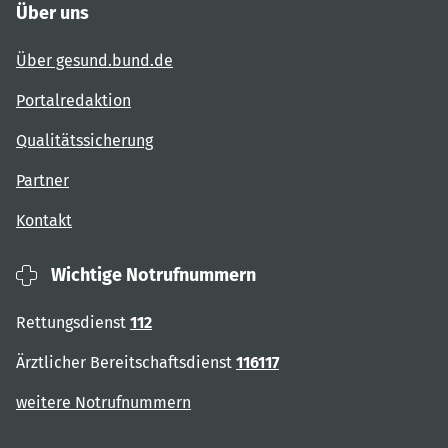
Über uns
Über gesund.bund.de
Portalredaktion
Qualitätssicherung
Partner
Kontakt
Wichtige Notrufnummern
Rettungsdienst
112
Ärztlicher Bereitschaftsdienst
116117
weitere Notrufnummern