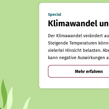
Special
Klimawandel un
Der Klimawandel verändert au
Steigende Temperaturen könn
vielerlei Hinsicht belasten. Ab
kann negative Auswirkungen a
Mehr erfahren