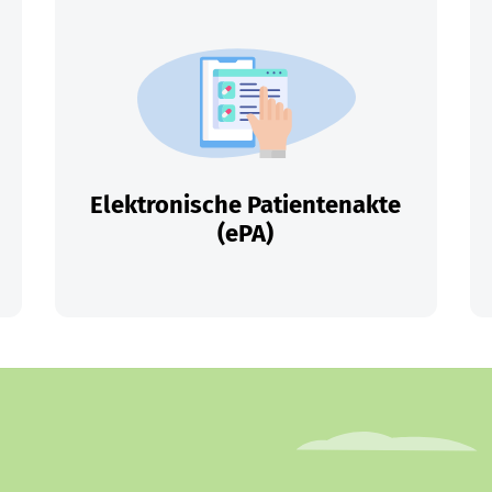
Elektronische Patientenakte
(ePA)