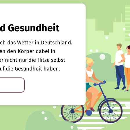
d Gesundheit
ch das Wetter in Deutschland.
en den Körper dabei in
er nicht nur die Hitze selbst
uf die Gesundheit haben.