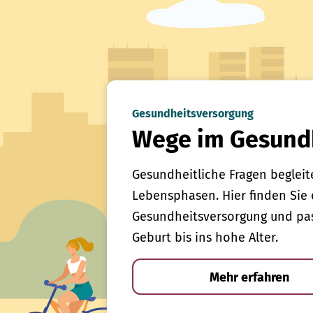
Gesundheitsversorgung
Wege im Gesund
Gesundheitliche Fragen begleit
Lebensphasen. Hier finden Sie 
Gesundheitsversorgung und pas
Geburt bis ins hohe Alter.
Mehr erfahren