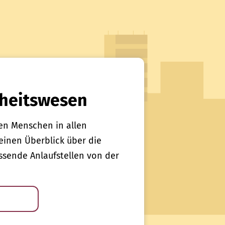
heitswesen
en Menschen in allen
einen Überblick über die
sende Anlaufstellen von der