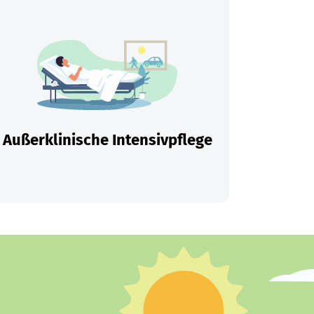
Außerklinische Intensivpflege