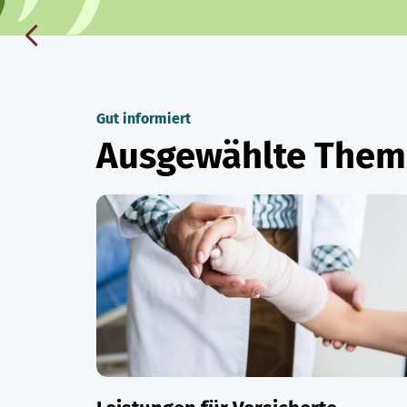
Gut informiert
Ausgewählte The