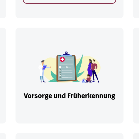
en
Vorsorge und Früherkennung