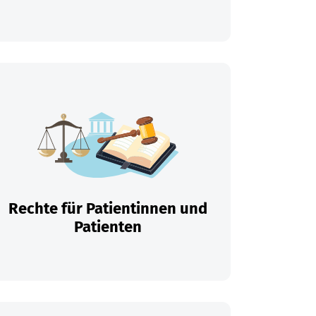
Rechte für Patientinnen und
Patienten