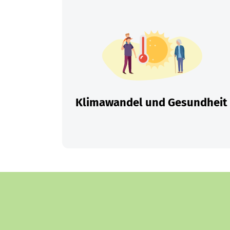
Klimawandel und Gesundheit