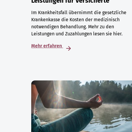
Leistungen für Versicherte
Im Krankheitsfall übernimmt die gesetzliche
Krankenkasse die Kosten der medizinisch
notwendigen Behandlung. Mehr zu den
Leistungen und Zuzahlungen lesen sie hier.
Mehr erfahren