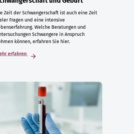
chwangerschaft und Geburt
e Zeit der Schwangerschaft ist auch eine Zeit
eler Fragen und eine intensive
ebenserfahrung. Welche Beratungen und
ntersuchungen Schwangere in Anspruch
hmen können, erfahren Sie hier.
ehr erfahren