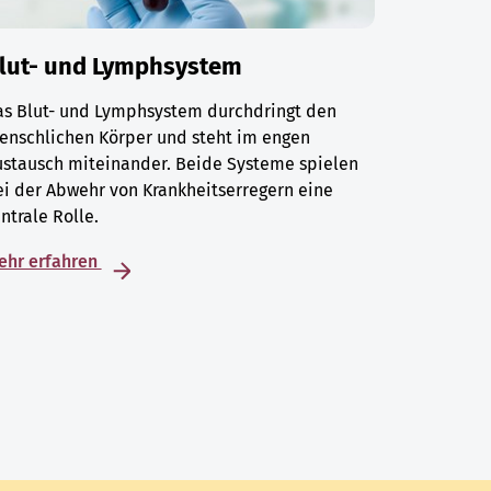
lut- und Lymphsystem
as Blut- und Lymphsystem durchdringt den
enschlichen Körper und steht im engen
ustausch miteinander. Beide Systeme spielen
i der Abwehr von Krankheitserregern eine
ntrale Rolle.
ehr erfahren