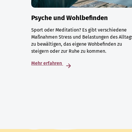
Psyche und Wohlbefinden
Sport oder Meditation? Es gibt verschiedene
Maßnahmen Stress und Belastungen des Alltag
zu bewältigen, das eigene Wohbefinden zu
steigern oder zur Ruhe zu kommen.
Mehr erfahren