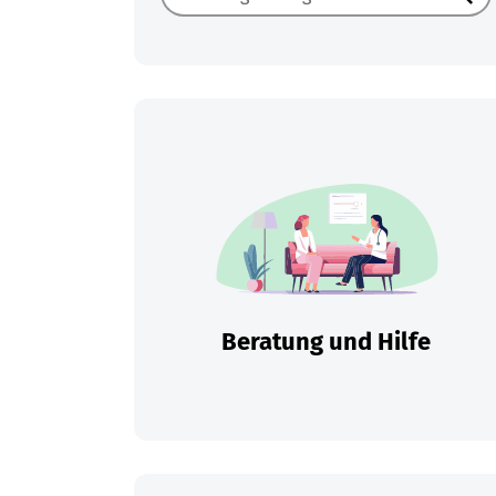
Such
Beratung und Hilfe