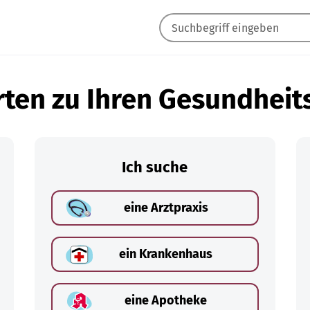
ten zu Ihren Gesundheit
Ich suche
eine Arztpraxis
ein Krankenhaus
eine Apotheke