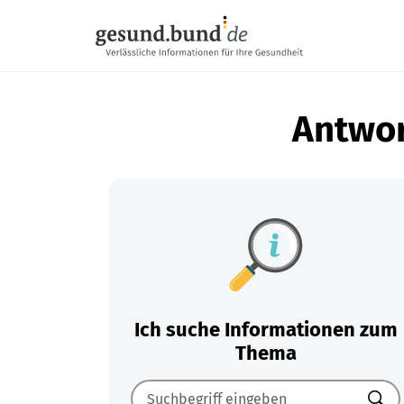
Navigation überspringen
Antwor
Ich suche Informationen zum
Thema