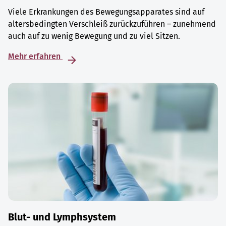
Viele Erkrankungen des Bewegungsapparates sind auf
altersbedingten Verschleiß zurückzuführen – zunehmend
auch auf zu wenig Bewegung und zu viel Sitzen.
Mehr erfahren
Blut- und Lymphsystem