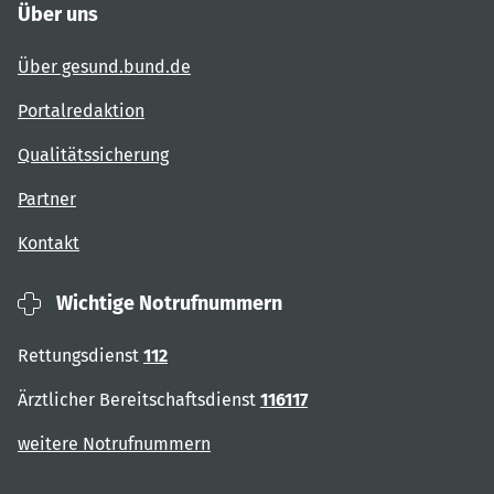
Über uns
Über gesund.bund.de
Portalredaktion
Qualitätssicherung
Partner
Kontakt
Wichtige Notrufnummern
Rettungsdienst
112
Ärztlicher Bereitschaftsdienst
116117
weitere Notrufnummern