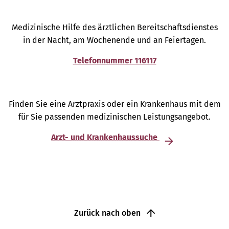
Medizinische Hilfe des ärztlichen Bereitschaftsdienstes
in der Nacht, am Wochenende und an Feiertagen.
Telefonnummer 116117
Finden Sie eine Arztpraxis oder ein Krankenhaus mit dem
für Sie passenden medizinischen Leistungsangebot.
Arzt- und Krankenhaussuche
Zurück nach oben