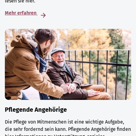
lesen sie hier.
Mehr erfahren
Pflegende Angehörige
Die Pflege von Mitmenschen ist eine wichtige Aufgabe,
die sehr fordernd sein kann. Pflegende Angehörige finden