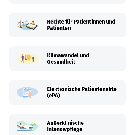
Rechte für Patientinnen und
Patienten
Klimawandel und
Gesundheit
Elektronische Patientenakte
(ePA)
Außerklinische
Intensivpflege