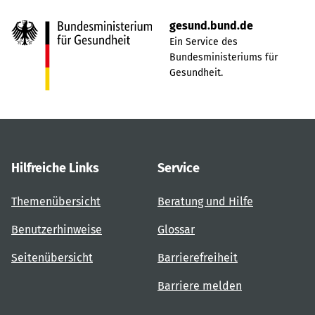
gesund.bund.de
Ein Service des
Bundesministeriums für
Gesundheit.
Hilfreiche Links
Service
Themenübersicht
Beratung und Hilfe
Benutzerhinweise
Glossar
Seitenübersicht
Barrierefreiheit
Barriere melden