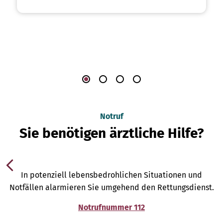
Notruf
Sie benötigen ärztliche Hilfe?
In potenziell lebensbedrohlichen Situationen und
Notfällen alarmieren Sie umgehend den Rettungsdienst.
Notrufnummer 112