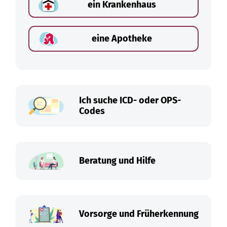
ein Krankenhaus
eine Apotheke
Ich suche ICD- oder OPS-
Codes
Beratung und Hilfe
Vorsorge und Früherkennung