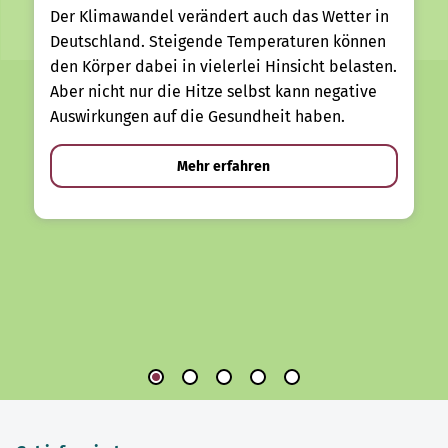
Der Klimawandel verändert auch das Wetter in
Deutschland. Steigende Temperaturen können
den Körper dabei in vielerlei Hinsicht belasten.
Aber nicht nur die Hitze selbst kann negative
Auswirkungen auf die Gesundheit haben.
Mehr erfahren