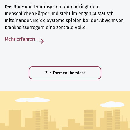
Das Blut- und Lymphsystem durchdringt den
menschlichen Körper und steht im engen Austausch
miteinander. Beide Systeme spielen bei der Abwehr von
Krankheitserregern eine zentrale Rolle.
Mehr erfahren
Zur Themenübersicht