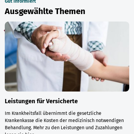
Gut informiert
Ausgewählte Themen
Leistungen für Versicherte
Im Krankheitsfall übernimmt die gesetzliche
Krankenkasse die Kosten der medizinisch notwendigen
Behandlung. Mehr zu den Leistungen und Zuzahlungen