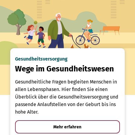
Gesundheitsversorgung
Wege im Gesundheitswesen
Gesundheitliche Fragen begleiten Menschen in
allen Lebensphasen. Hier finden Sie einen
Überblick über die Gesundheitsversorgung und
passende Anlaufstellen von der Geburt bis ins
hohe Alter.
Mehr erfahren