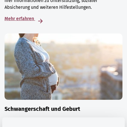
hier Informationen zu Unterstützung, sozialer
Absicherung und weiteren Hilfestellungen.
Mehr erfahren
Schwangerschaft und Geburt
Die Zeit der Schwangerschaft ist auch eine Zeit vieler