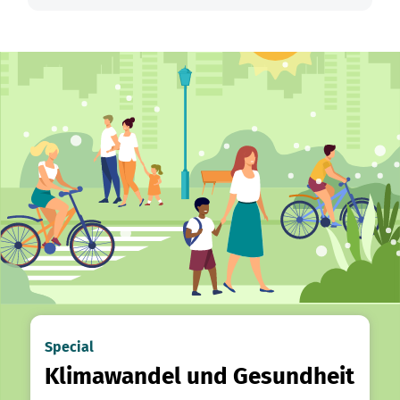
Special
Klimawandel und Gesundheit