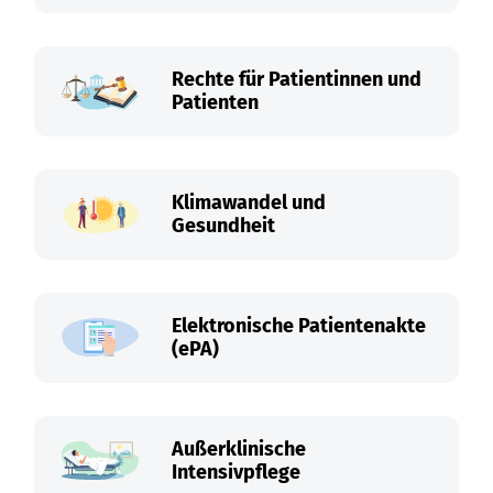
Rechte für Patientinnen und
Patienten
Klimawandel und
Gesundheit
Elektronische Patientenakte
(ePA)
Außerklinische
Intensivpflege