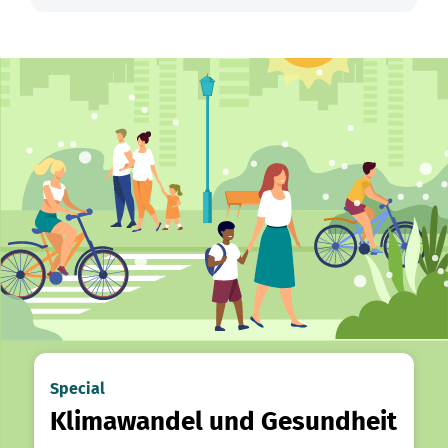
Special
Klimawandel und Gesundheit