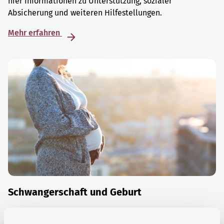
hier Informationen zu Unterstützung, sozialer
Absicherung und weiteren Hilfestellungen.
Mehr erfahren
Schwangerschaft und Geburt
Die Zeit der Schwangerschaft ist auch eine Zeit vieler