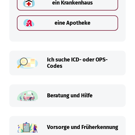
ein Krankenhaus
eine Apotheke
Ich suche ICD- oder OPS-
Codes
Beratung und Hilfe
Vorsorge und Früherkennung