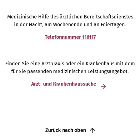
Medizinische Hilfe des ärztlichen Bereitschaftsdienstes
in der Nacht, am Wochenende und an Feiertagen.
Telefonnummer 116117
Finden Sie eine Arztpraxis oder ein Krankenhaus mit dem
für Sie passenden medizinischen Leistungsangebot.
Arzt- und Krankenhaussuche
Zurück nach oben