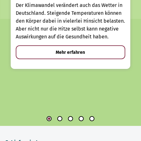
Der Klimawandel verändert auch das Wetter in
Deutschland. Steigende Temperaturen können
den Körper dabei in vielerlei Hinsicht belasten.
Aber nicht nur die Hitze selbst kann negative
Auswirkungen auf die Gesundheit haben.
Mehr erfahren