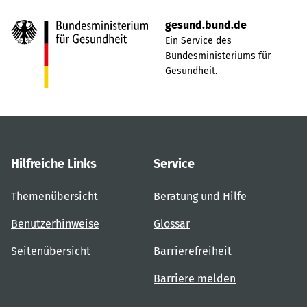
gesund.bund.de
Ein Service des
Bundesministeriums für
Gesundheit.
Hilfreiche Links
Service
Themenübersicht
Beratung und Hilfe
Benutzerhinweise
Glossar
Seitenübersicht
Barrierefreiheit
Barriere melden