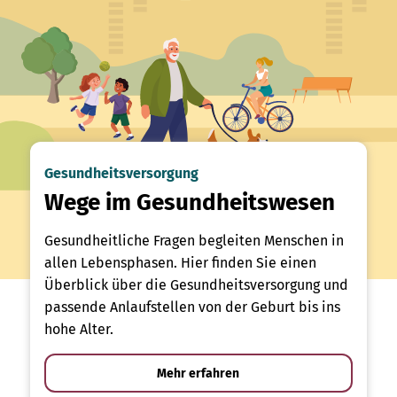
Gesundheitsversorgung
Wege im Gesundheitswesen
Gesundheitliche Fragen begleiten Menschen in
allen Lebensphasen. Hier finden Sie einen
Überblick über die Gesundheitsversorgung und
passende Anlaufstellen von der Geburt bis ins
hohe Alter.
Mehr erfahren