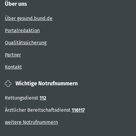
Über uns
Über gesund.bund.de
Portalredaktion
Qualitätssicherung
Partner
Kontakt
Wichtige Notrufnummern
Rettungsdienst
112
Ärztlicher Bereitschaftsdienst
116117
weitere Notrufnummern