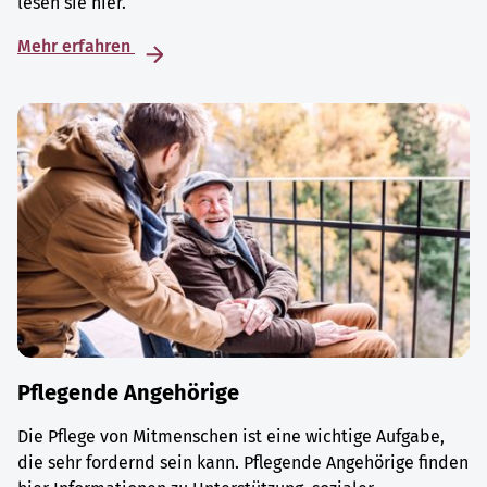
lesen sie hier.
Mehr erfahren
Pflegende Angehörige
Die Pflege von Mitmenschen ist eine wichtige Aufgabe,
die sehr fordernd sein kann. Pflegende Angehörige finden