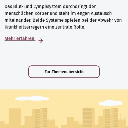
Das Blut- und Lymphsystem durchdringt den
menschlichen Körper und steht im engen Austausch
miteinander. Beide Systeme spielen bei der Abwehr von
Krankheitserregern eine zentrale Rolle.
Mehr erfahren
Zur Themenübersicht