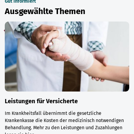
Gut informiert
Ausgewählte Themen
Leistungen für Versicherte
Im Krankheitsfall übernimmt die gesetzliche
Krankenkasse die Kosten der medizinisch notwendigen
Behandlung. Mehr zu den Leistungen und Zuzahlungen