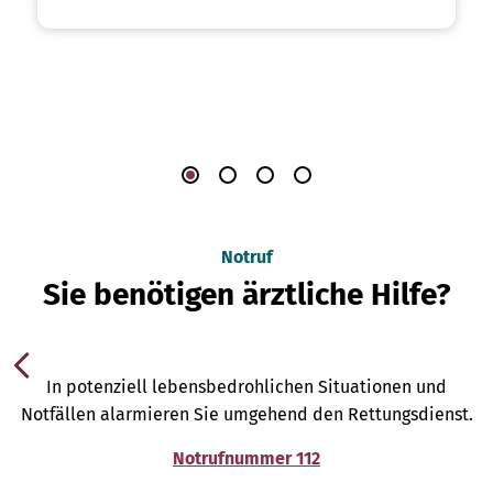
Notruf
Sie benötigen ärztliche Hilfe?
In potenziell lebensbedrohlichen Situationen und
Notfällen alarmieren Sie umgehend den Rettungsdienst.
Notrufnummer 112