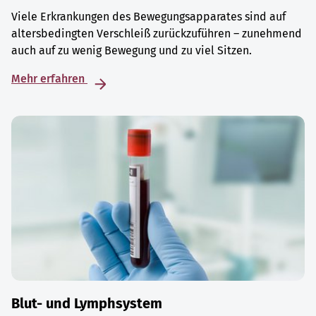
Viele Erkrankungen des Bewegungsapparates sind auf
altersbedingten Verschleiß zurückzuführen – zunehmend
auch auf zu wenig Bewegung und zu viel Sitzen.
Mehr erfahren
Blut- und Lymphsystem