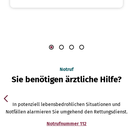
Notruf
Sie benötigen ärztliche Hilfe?
In potenziell lebensbedrohlichen Situationen und
Notfällen alarmieren Sie umgehend den Rettungsdienst.
Notrufnummer 112