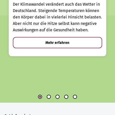
Der Klimawandel verändert auch das Wetter in
Deutschland. Steigende Temperaturen können
den Körper dabei in vielerlei Hinsicht belasten.
Aber nicht nur die Hitze selbst kann negative
Auswirkungen auf die Gesundheit haben.
Mehr erfahren