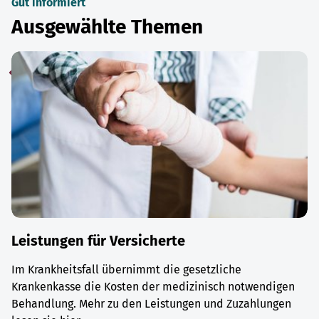
Gut informiert
Ausgewählte Themen
Leistungen für Versicherte
Im Krankheitsfall übernimmt die gesetzliche
Krankenkasse die Kosten der medizinisch notwendigen
Behandlung. Mehr zu den Leistungen und Zuzahlungen