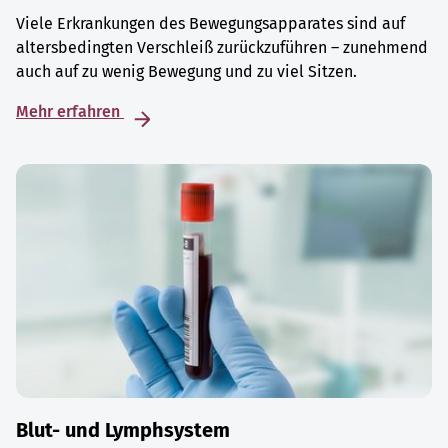
Viele Erkrankungen des Bewegungsapparates sind auf
altersbedingten Verschleiß zurückzuführen – zunehmend
auch auf zu wenig Bewegung und zu viel Sitzen.
Mehr erfahren
Blut- und Lymphsystem