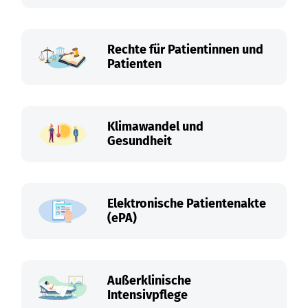
Rechte für Patientinnen und
Patienten
Klimawandel und
Gesundheit
Elektronische Patientenakte
(ePA)
Außerklinische
Intensivpflege