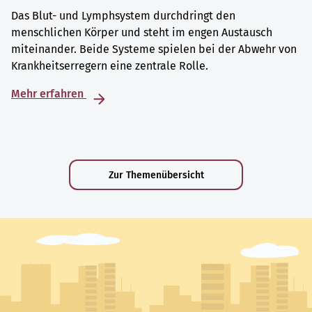
Das Blut- und Lymphsystem durchdringt den
menschlichen Körper und steht im engen Austausch
miteinander. Beide Systeme spielen bei der Abwehr von
Krankheitserregern eine zentrale Rolle.
Mehr erfahren
Zur Themenübersicht