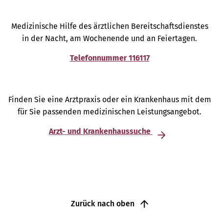
Medizinische Hilfe des ärztlichen Bereitschaftsdienstes
in der Nacht, am Wochenende und an Feiertagen.
Telefonnummer 116117
Finden Sie eine Arztpraxis oder ein Krankenhaus mit dem
für Sie passenden medizinischen Leistungsangebot.
Arzt- und Krankenhaussuche
Zurück nach oben