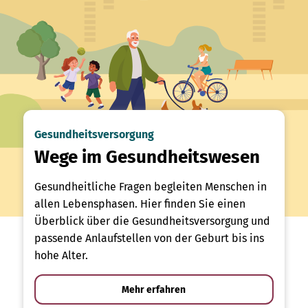
Gesundheitsversorgung
Wege im Gesundheitswesen
Gesundheitliche Fragen begleiten Menschen in
allen Lebensphasen. Hier finden Sie einen
Überblick über die Gesundheitsversorgung und
passende Anlaufstellen von der Geburt bis ins
hohe Alter.
Mehr erfahren