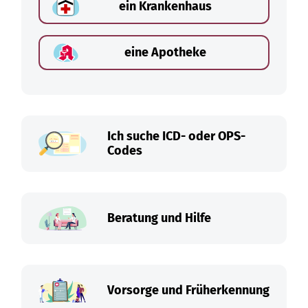
ein Krankenhaus
eine Apotheke
Ich suche ICD- oder OPS-
Codes
Beratung und Hilfe
Vorsorge und Früherkennung