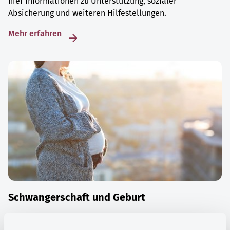
hier Informationen zu Unterstützung, sozialer
Absicherung und weiteren Hilfestellungen.
Mehr erfahren
Schwangerschaft und Geburt
Die Zeit der Schwangerschaft ist auch eine Zeit vieler