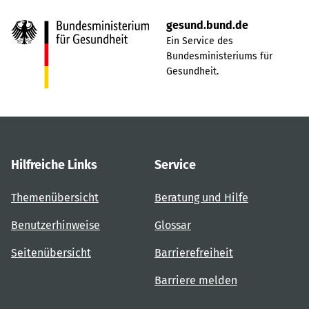
gesund.bund.de
Ein Service des
Bundesministeriums für
Gesundheit.
Hilfreiche Links
Service
Themenübersicht
Beratung und Hilfe
Benutzerhinweise
Glossar
Seitenübersicht
Barrierefreiheit
Barriere melden