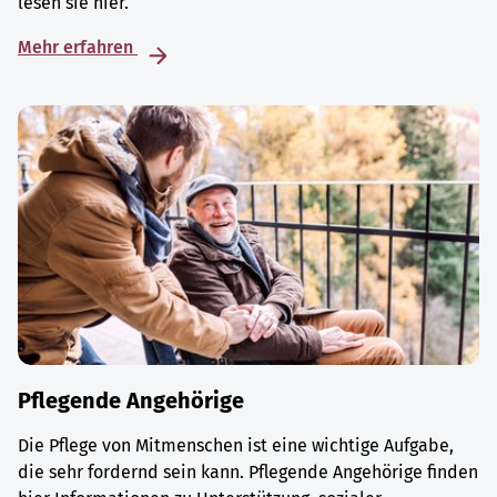
lesen sie hier.
Mehr erfahren
Pflegende Angehörige
Die Pflege von Mitmenschen ist eine wichtige Aufgabe,
die sehr fordernd sein kann. Pflegende Angehörige finden