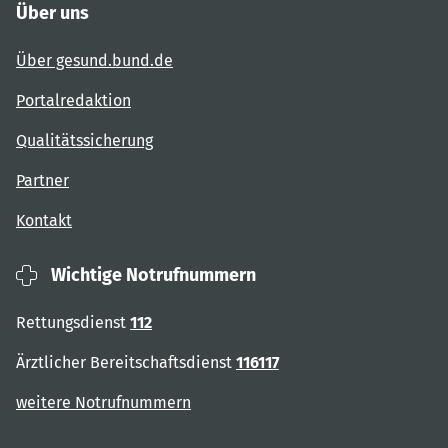
Über uns
Über gesund.bund.de
Portalredaktion
Qualitätssicherung
Partner
Kontakt
Wichtige Notrufnummern
Rettungsdienst
112
Ärztlicher Bereitschaftsdienst
116117
weitere Notrufnummern