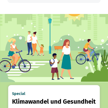
Special
Klimawandel und Gesundheit