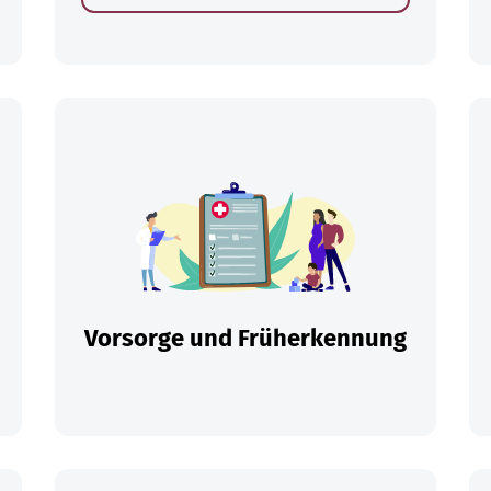
en
Vorsorge und Früherkennung