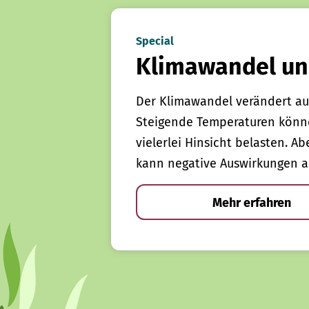
Special
Klimawandel un
Der Klimawandel verändert au
Steigende Temperaturen könn
vielerlei Hinsicht belasten. Ab
kann negative Auswirkungen a
Mehr erfahren