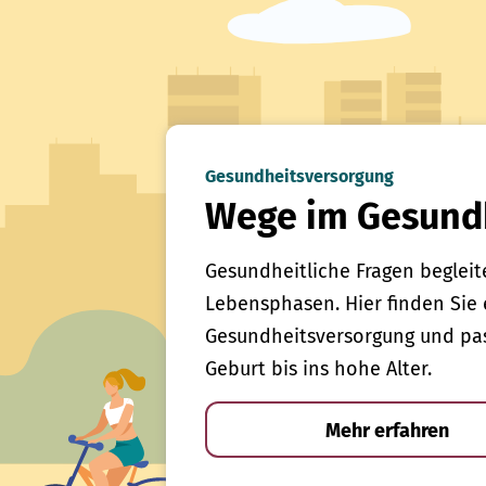
Gesundheitsversorgung
Wege im Gesund
Gesundheitliche Fragen begleit
Lebensphasen. Hier finden Sie 
Gesundheitsversorgung und pas
Geburt bis ins hohe Alter.
Mehr erfahren