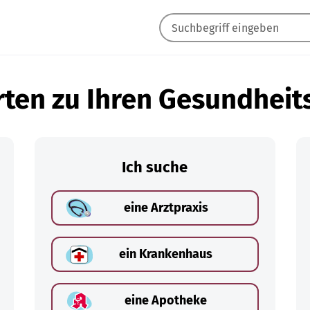
ten zu Ihren Gesundheit
Ich suche
eine Arztpraxis
ein Krankenhaus
eine Apotheke