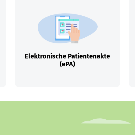
Elektronische Patientenakte
(ePA)