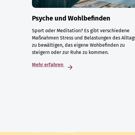
Psyche und Wohlbefinden
Sport oder Meditation? Es gibt verschiedene
Maßnahmen Stress und Belastungen des Alltag
zu bewältigen, das eigene Wohbefinden zu
steigern oder zur Ruhe zu kommen.
Mehr erfahren