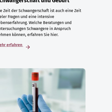
chwangerschaft und Geburt
e Zeit der Schwangerschaft ist auch eine Zeit
eler Fragen und eine intensive
ebenserfahrung. Welche Beratungen und
ntersuchungen Schwangere in Anspruch
hmen können, erfahren Sie hier.
ehr erfahren