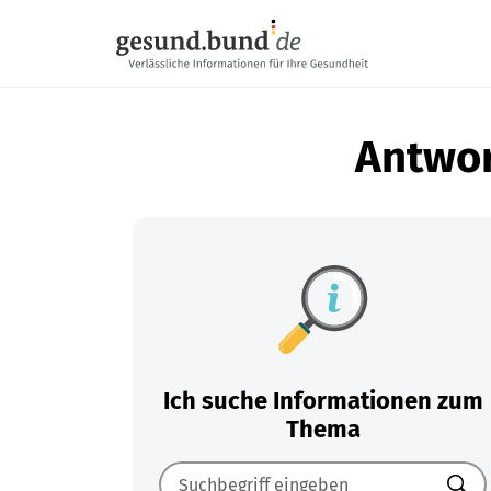
Navigation überspringen
Antwor
Ich suche Informationen zum
Thema