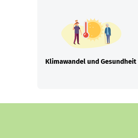
Klimawandel und Gesundheit