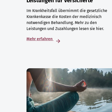
Leistungen für Versicherte
Im Krankheitsfall übernimmt die gesetzliche
Krankenkasse die Kosten der medizinisch
notwendigen Behandlung. Mehr zu den
Leistungen und Zuzahlungen lesen sie hier.
Mehr erfahren