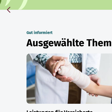
Gut informiert
Ausgewählte The