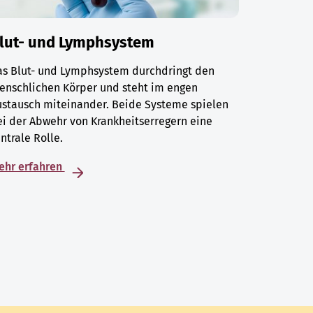
lut- und Lymphsystem
as Blut- und Lymphsystem durchdringt den
enschlichen Körper und steht im engen
ustausch miteinander. Beide Systeme spielen
i der Abwehr von Krankheitserregern eine
ntrale Rolle.
ehr erfahren