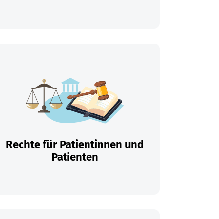
Rechte für Patientinnen und
Patienten