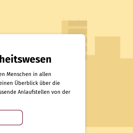
heitswesen
en Menschen in allen
einen Überblick über die
sende Anlaufstellen von der