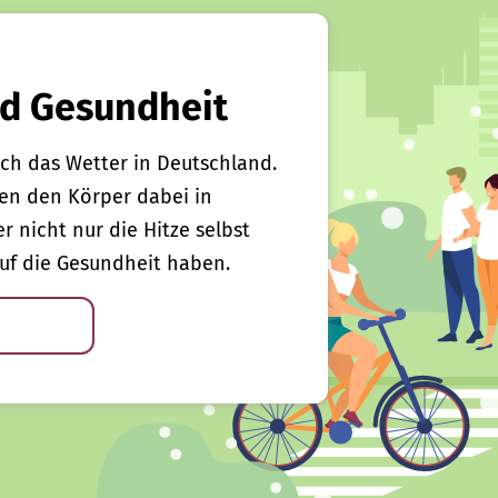
d Gesundheit
ch das Wetter in Deutschland.
en den Körper dabei in
er nicht nur die Hitze selbst
uf die Gesundheit haben.