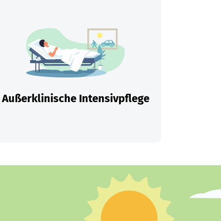
Außerklinische Intensivpflege