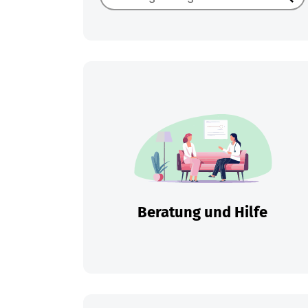
Such
Beratung und Hilfe