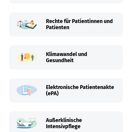
Rechte für Patientinnen und
Patienten
Klimawandel und
Gesundheit
Elektronische Patientenakte
(ePA)
Außerklinische
Intensivpflege