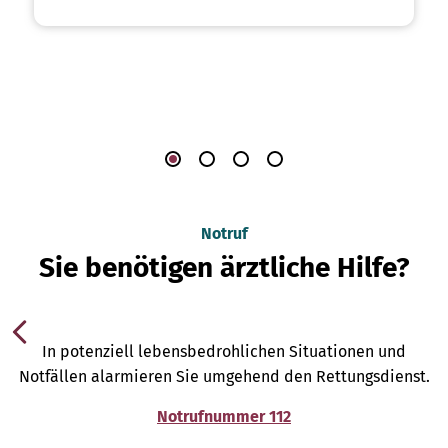
Notruf
Sie benötigen ärztliche Hilfe?
In potenziell lebensbedrohlichen Situationen und
Notfällen alarmieren Sie umgehend den Rettungsdienst.
Notrufnummer 112