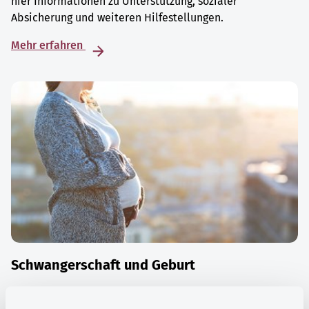
hier Informationen zu Unterstützung, sozialer
Absicherung und weiteren Hilfestellungen.
Mehr erfahren
Schwangerschaft und Geburt
Die Zeit der Schwangerschaft ist auch eine Zeit vieler