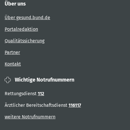
Über uns
Über gesund.bund.de
Portalredaktion
Qualitätssicherung
Partner
Kontakt
Wichtige Notrufnummern
Rettungsdienst
112
Ärztlicher Bereitschaftsdienst
116117
weitere Notrufnummern