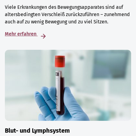
Viele Erkrankungen des Bewegungsapparates sind auf
altersbedingten Verschleiß zurückzuführen – zunehmend
auch auf zu wenig Bewegung und zu viel Sitzen.
Mehr erfahren
Blut- und Lymphsystem