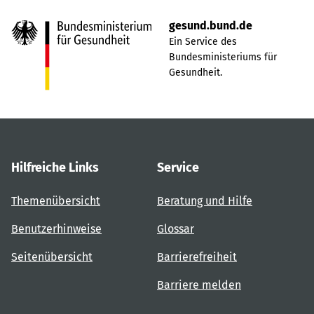
gesund.bund.de
Ein Service des
Bundesministeriums für
Gesundheit.
Hilfreiche Links
Service
Themenübersicht
Beratung und Hilfe
Benutzerhinweise
Glossar
Seitenübersicht
Barrierefreiheit
Barriere melden