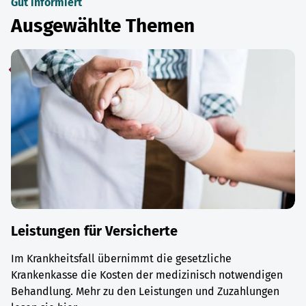
Gut informiert
Ausgewählte Themen
Leistungen für Versicherte
Im Krankheitsfall übernimmt die gesetzliche
Krankenkasse die Kosten der medizinisch notwendigen
Behandlung. Mehr zu den Leistungen und Zuzahlungen