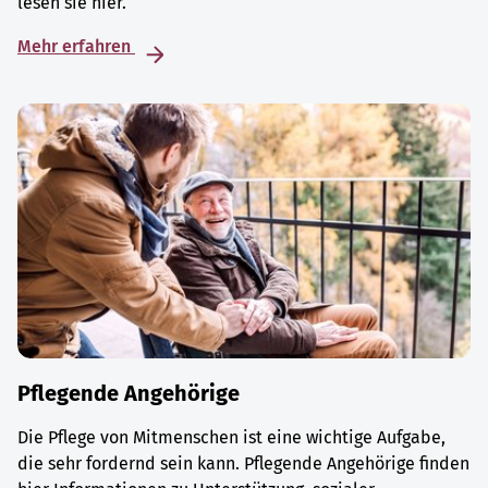
lesen sie hier.
Mehr erfahren
Pflegende Angehörige
Die Pflege von Mitmenschen ist eine wichtige Aufgabe,
die sehr fordernd sein kann. Pflegende Angehörige finden