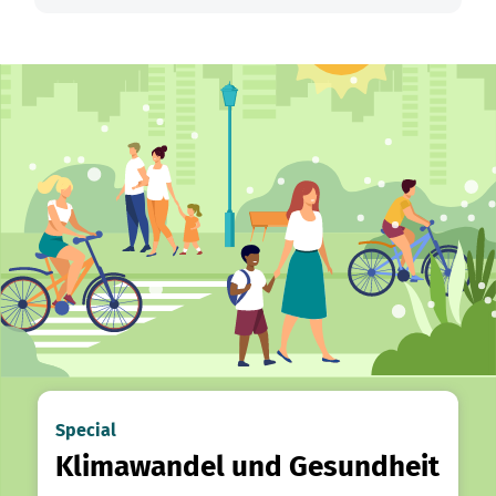
Special
Klimawandel und Gesundheit