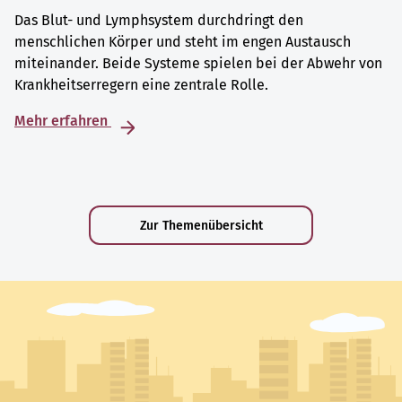
Das Blut- und Lymphsystem durchdringt den
menschlichen Körper und steht im engen Austausch
miteinander. Beide Systeme spielen bei der Abwehr von
Krankheitserregern eine zentrale Rolle.
Mehr erfahren
Zur Themenübersicht