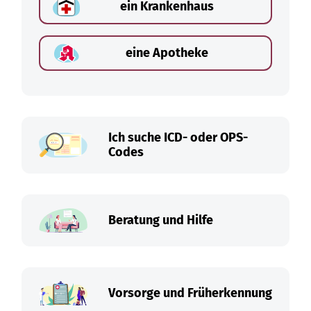
ein Krankenhaus
eine Apotheke
Ich suche ICD- oder OPS-
Codes
Beratung und Hilfe
Vorsorge und Früherkennung