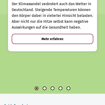
Der Klimawandel verändert auch das Wetter in
Deutschland. Steigende Temperaturen können
den Körper dabei in vielerlei Hinsicht belasten.
Aber nicht nur die Hitze selbst kann negative
Auswirkungen auf die Gesundheit haben.
Mehr erfahren