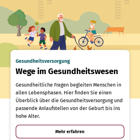
Gesundheitsversorgung
Wege im Gesundheitswesen
Gesundheitliche Fragen begleiten Menschen in
allen Lebensphasen. Hier finden Sie einen
Überblick über die Gesundheitsversorgung und
passende Anlaufstellen von der Geburt bis ins
hohe Alter.
Mehr erfahren