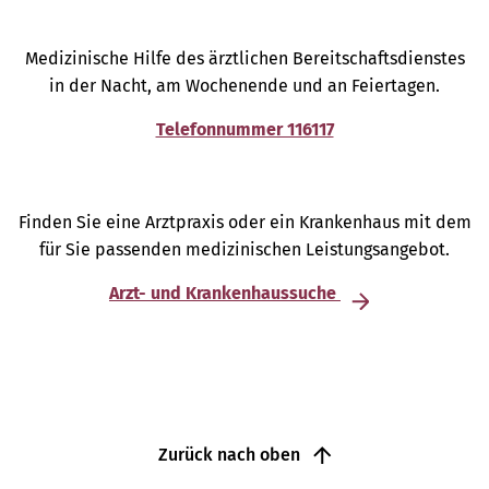
Medizinische Hilfe des ärztlichen Bereitschaftsdienstes
in der Nacht, am Wochenende und an Feiertagen.
Telefonnummer 116117
Finden Sie eine Arztpraxis oder ein Krankenhaus mit dem
für Sie passenden medizinischen Leistungsangebot.
Arzt- und Krankenhaussuche
Zurück nach oben