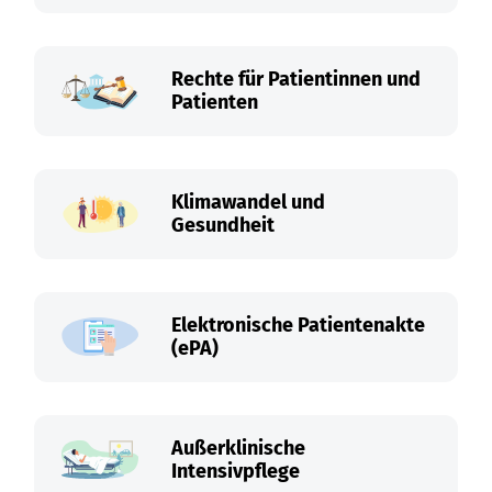
Rechte für Patientinnen und
Patienten
Klimawandel und
Gesundheit
Elektronische Patientenakte
(ePA)
Außerklinische
Intensivpflege