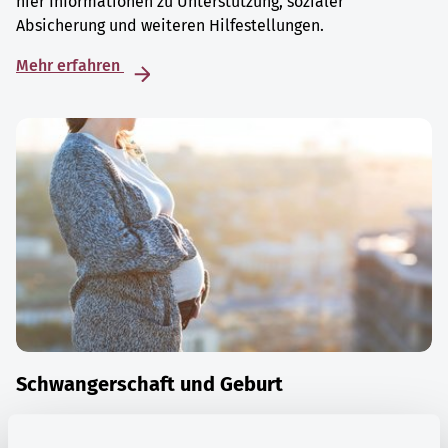
hier Informationen zu Unterstützung, sozialer
Absicherung und weiteren Hilfestellungen.
Mehr erfahren
Schwangerschaft und Geburt
Die Zeit der Schwangerschaft ist auch eine Zeit vieler