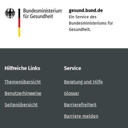
gesund.bund.de
Ein Service des
Bundesministeriums für
Gesundheit.
Hilfreiche Links
Service
Themenübersicht
Beratung und Hilfe
Benutzerhinweise
Glossar
Seitenübersicht
Barrierefreiheit
Barriere melden