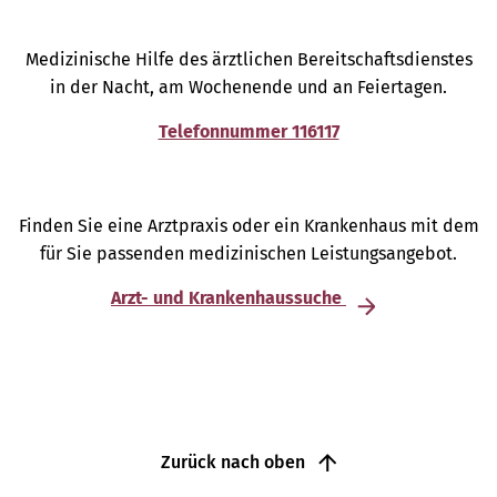
Medizinische Hilfe des ärztlichen Bereitschaftsdienstes
in der Nacht, am Wochenende und an Feiertagen.
Telefonnummer 116117
Finden Sie eine Arztpraxis oder ein Krankenhaus mit dem
für Sie passenden medizinischen Leistungsangebot.
Arzt- und Krankenhaussuche
Zurück nach oben