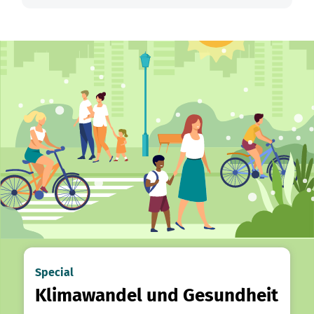
Special
Klimawandel und Gesundheit