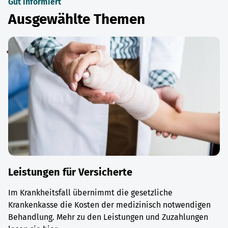
Gut informiert
Ausgewählte Themen
Leistungen für Versicherte
Im Krankheitsfall übernimmt die gesetzliche
Krankenkasse die Kosten der medizinisch notwendigen
Behandlung. Mehr zu den Leistungen und Zuzahlungen