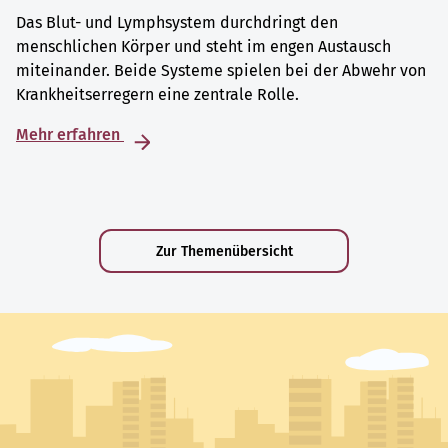
Das Blut- und Lymphsystem durchdringt den
menschlichen Körper und steht im engen Austausch
miteinander. Beide Systeme spielen bei der Abwehr von
Krankheitserregern eine zentrale Rolle.
Mehr erfahren
Zur Themenübersicht