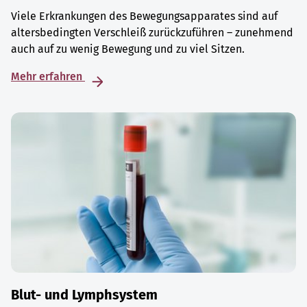
Viele Erkrankungen des Bewegungsapparates sind auf
altersbedingten Verschleiß zurückzuführen – zunehmend
auch auf zu wenig Bewegung und zu viel Sitzen.
Mehr erfahren
Blut- und Lymphsystem