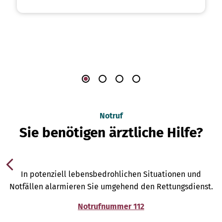
Notruf
Sie benötigen ärztliche Hilfe?
In potenziell lebensbedrohlichen Situationen und
Notfällen alarmieren Sie umgehend den Rettungsdienst.
Notrufnummer 112