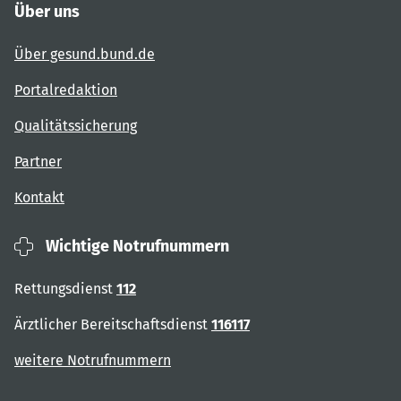
Über uns
Über gesund.bund.de
Portalredaktion
Qualitätssicherung
Partner
Kontakt
Wichtige Notrufnummern
Rettungsdienst
112
Ärztlicher Bereitschaftsdienst
116117
weitere Notrufnummern