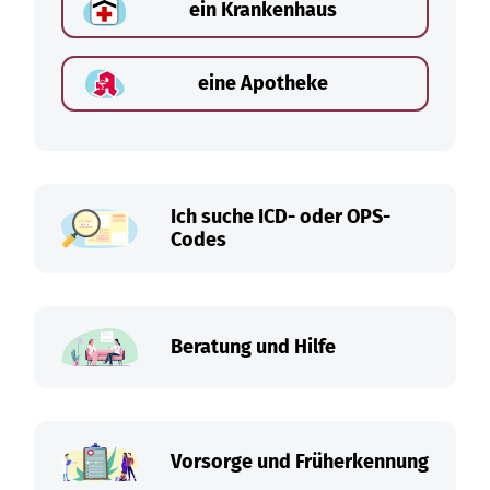
ein Krankenhaus
eine Apotheke
Ich suche ICD- oder OPS-
Codes
Beratung und Hilfe
Vorsorge und Früherkennung