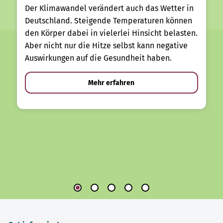
Der Klimawandel verändert auch das Wetter in
Deutschland. Steigende Temperaturen können
den Körper dabei in vielerlei Hinsicht belasten.
Aber nicht nur die Hitze selbst kann negative
Auswirkungen auf die Gesundheit haben.
Mehr erfahren