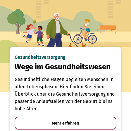
Gesundheitsversorgung
Wege im Gesundheitswesen
Gesundheitliche Fragen begleiten Menschen in
allen Lebensphasen. Hier finden Sie einen
Überblick über die Gesundheitsversorgung und
passende Anlaufstellen von der Geburt bis ins
hohe Alter.
Mehr erfahren