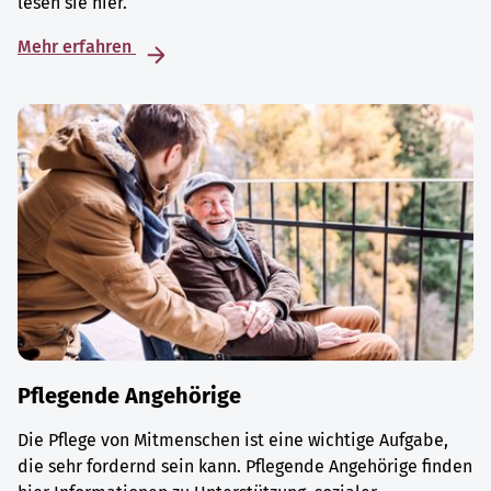
lesen sie hier.
Mehr erfahren
Pflegende Angehörige
Die Pflege von Mitmenschen ist eine wichtige Aufgabe,
die sehr fordernd sein kann. Pflegende Angehörige finden