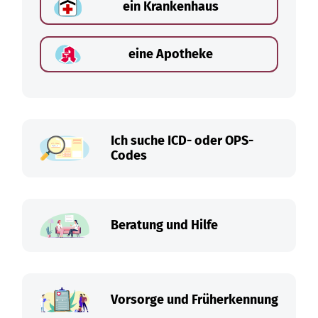
ein Krankenhaus
eine Apotheke
Ich suche ICD- oder OPS-
Codes
Beratung und Hilfe
Vorsorge und Früherkennung