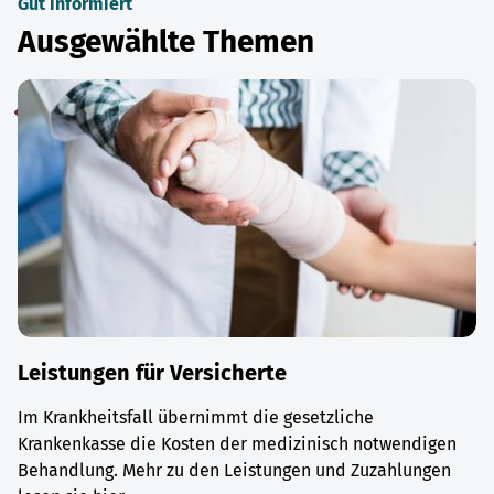
Gut informiert
Ausgewählte Themen
Leistungen für Versicherte
Im Krankheitsfall übernimmt die gesetzliche
Krankenkasse die Kosten der medizinisch notwendigen
Behandlung. Mehr zu den Leistungen und Zuzahlungen