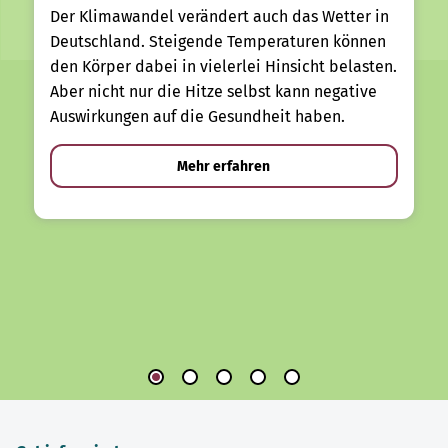
Der Klimawandel verändert auch das Wetter in
Deutschland. Steigende Temperaturen können
den Körper dabei in vielerlei Hinsicht belasten.
Aber nicht nur die Hitze selbst kann negative
Auswirkungen auf die Gesundheit haben.
Mehr erfahren