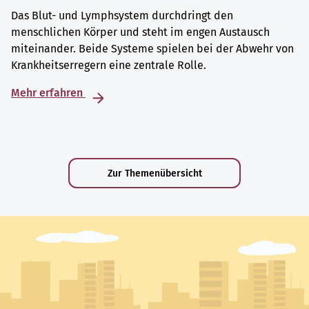
Das Blut- und Lymphsystem durchdringt den
menschlichen Körper und steht im engen Austausch
miteinander. Beide Systeme spielen bei der Abwehr von
Krankheitserregern eine zentrale Rolle.
Mehr erfahren
Zur Themenübersicht