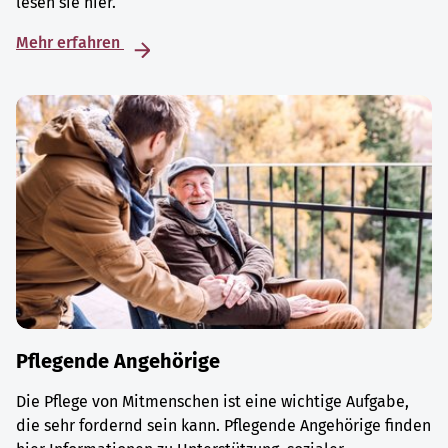
lesen sie hier.
Mehr erfahren
Pflegende Angehörige
Die Pflege von Mitmenschen ist eine wichtige Aufgabe,
die sehr fordernd sein kann. Pflegende Angehörige finden