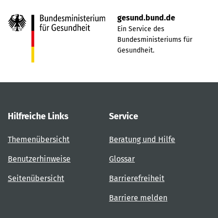
gesund.bund.de
Ein Service des
Bundesministeriums für
Gesundheit.
Hilfreiche Links
Service
Themenübersicht
Beratung und Hilfe
Benutzerhinweise
Glossar
Seitenübersicht
Barrierefreiheit
Barriere melden