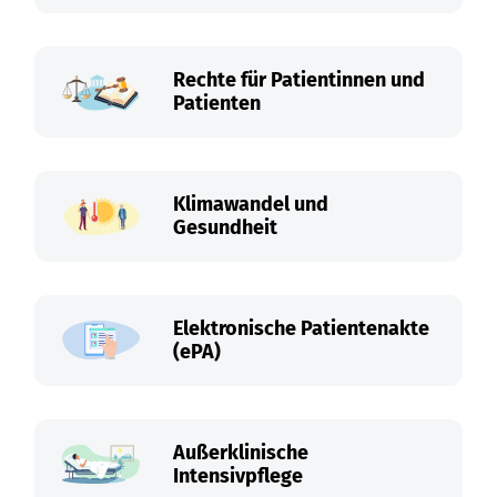
Rechte für Patientinnen und
Patienten
Klimawandel und
Gesundheit
Elektronische Patientenakte
(ePA)
Außerklinische
Intensivpflege