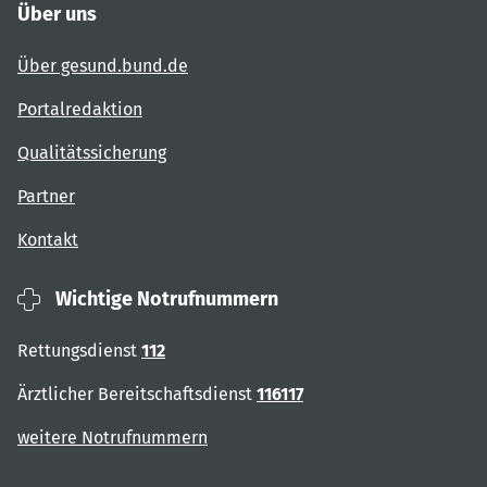
Über uns
Über gesund.bund.de
Portalredaktion
Qualitätssicherung
Partner
Kontakt
Wichtige Notrufnummern
Rettungsdienst
112
Ärztlicher Bereitschaftsdienst
116117
weitere Notrufnummern