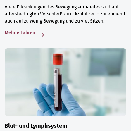
Viele Erkrankungen des Bewegungsapparates sind auf
altersbedingten Verschleiß zurückzuführen – zunehmend
auch auf zu wenig Bewegung und zu viel Sitzen.
Mehr erfahren
Blut- und Lymphsystem