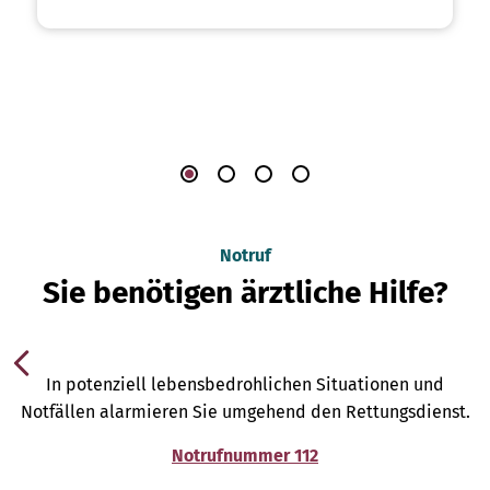
Notruf
Sie benötigen ärztliche Hilfe?
In potenziell lebensbedrohlichen Situationen und
Notfällen alarmieren Sie umgehend den Rettungsdienst.
Notrufnummer 112