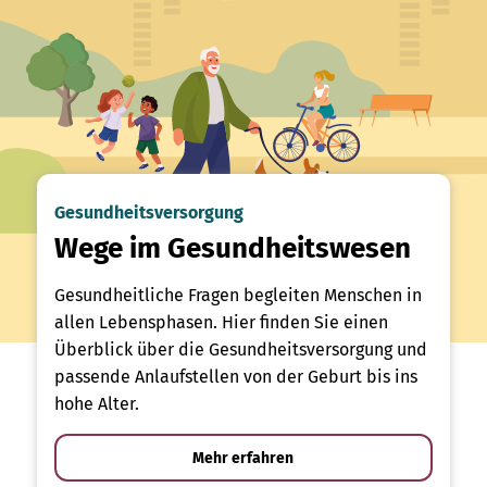
Gesundheitsversorgung
Wege im Gesundheitswesen
Gesundheitliche Fragen begleiten Menschen in
allen Lebensphasen. Hier finden Sie einen
Überblick über die Gesundheitsversorgung und
passende Anlaufstellen von der Geburt bis ins
hohe Alter.
Mehr erfahren