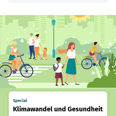
Special
Klimawandel und Gesundheit