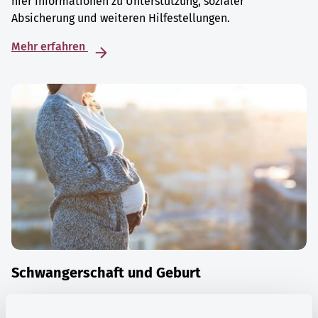
hier Informationen zu Unterstützung, sozialer
Absicherung und weiteren Hilfestellungen.
Mehr erfahren
Schwangerschaft und Geburt
Die Zeit der Schwangerschaft ist auch eine Zeit vieler