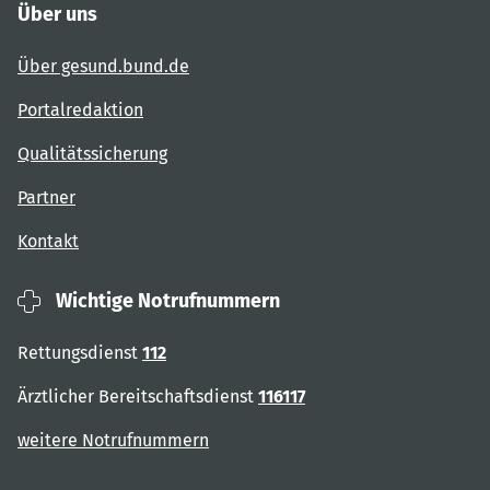
Über uns
Über gesund.bund.de
Portalredaktion
Qualitätssicherung
Partner
Kontakt
Wichtige Notrufnummern
Rettungsdienst
112
Ärztlicher Bereitschaftsdienst
116117
weitere Notrufnummern