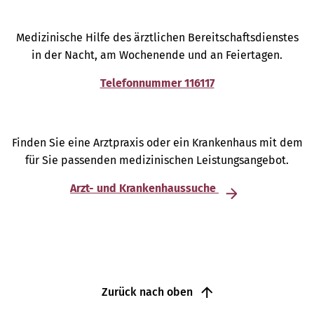
Medizinische Hilfe des ärztlichen Bereitschaftsdienstes
in der Nacht, am Wochenende und an Feiertagen.
Telefonnummer 116117
Finden Sie eine Arztpraxis oder ein Krankenhaus mit dem
für Sie passenden medizinischen Leistungsangebot.
Arzt- und Krankenhaussuche
Zurück nach oben