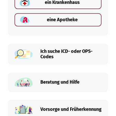
ein Krankenhaus
eine Apotheke
Ich suche ICD- oder OPS-
Codes
Beratung und Hilfe
Vorsorge und Früherkennung