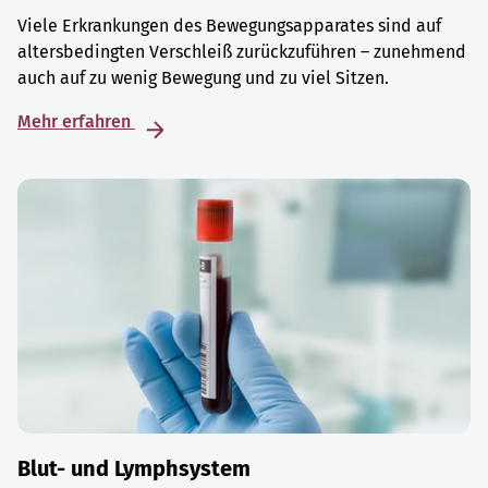
Viele Erkrankungen des Bewegungsapparates sind auf
altersbedingten Verschleiß zurückzuführen – zunehmend
auch auf zu wenig Bewegung und zu viel Sitzen.
Mehr erfahren
Blut- und Lymphsystem