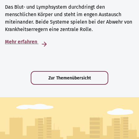
Das Blut- und Lymphsystem durchdringt den
menschlichen Körper und steht im engen Austausch
miteinander. Beide Systeme spielen bei der Abwehr von
Krankheitserregern eine zentrale Rolle.
Mehr erfahren
Zur Themenübersicht