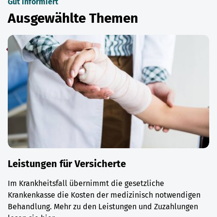
Gut informiert
Ausgewählte Themen
Leistungen für Versicherte
Im Krankheitsfall übernimmt die gesetzliche
Krankenkasse die Kosten der medizinisch notwendigen
Behandlung. Mehr zu den Leistungen und Zuzahlungen