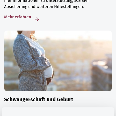
hier Informationen zu Unterstützung, sozialer
Absicherung und weiteren Hilfestellungen.
Mehr erfahren
Schwangerschaft und Geburt
Die Zeit der Schwangerschaft ist auch eine Zeit vieler