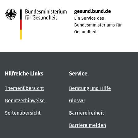
gesund.bund.de
Ein Service des
Bundesministeriums für
Gesundheit.
Hilfreiche Links
Service
Themenübersicht
Beratung und Hilfe
Benutzerhinweise
Glossar
Seitenübersicht
Barrierefreiheit
Barriere melden