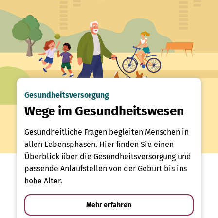
Gesundheitsversorgung
Wege im Gesundheitswesen
Gesundheitliche Fragen begleiten Menschen in
allen Lebensphasen. Hier finden Sie einen
Überblick über die Gesundheitsversorgung und
passende Anlaufstellen von der Geburt bis ins
hohe Alter.
Mehr erfahren