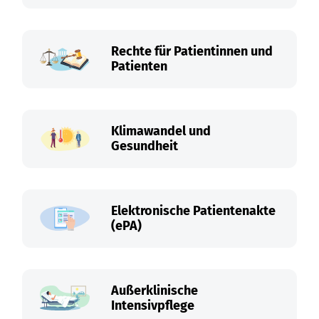
Rechte für Patientinnen und
Patienten
Klimawandel und
Gesundheit
Elektronische Patientenakte
(ePA)
Außerklinische
Intensivpflege