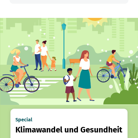
Special
Klimawandel und Gesundheit