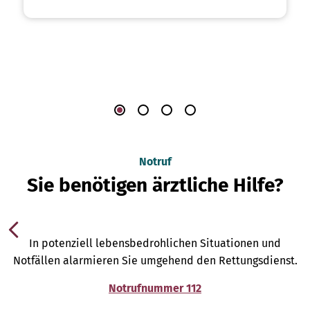
Notruf
Sie benötigen ärztliche Hilfe?
In potenziell lebensbedrohlichen Situationen und
Notfällen alarmieren Sie umgehend den Rettungsdienst.
Notrufnummer 112