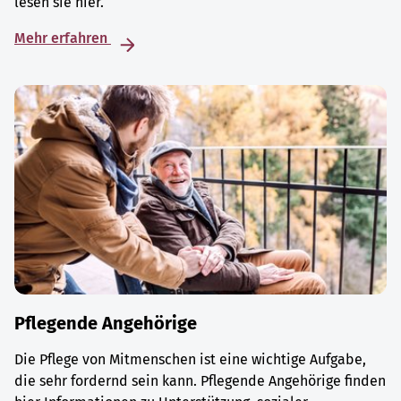
lesen sie hier.
Mehr erfahren
Pflegende Angehörige
Die Pflege von Mitmenschen ist eine wichtige Aufgabe,
die sehr fordernd sein kann. Pflegende Angehörige finden