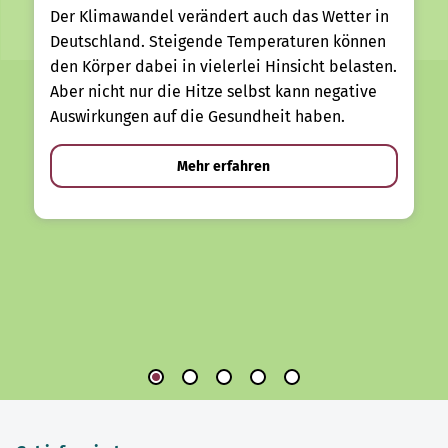
Der Klimawandel verändert auch das Wetter in
Deutschland. Steigende Temperaturen können
den Körper dabei in vielerlei Hinsicht belasten.
Aber nicht nur die Hitze selbst kann negative
Auswirkungen auf die Gesundheit haben.
Mehr erfahren