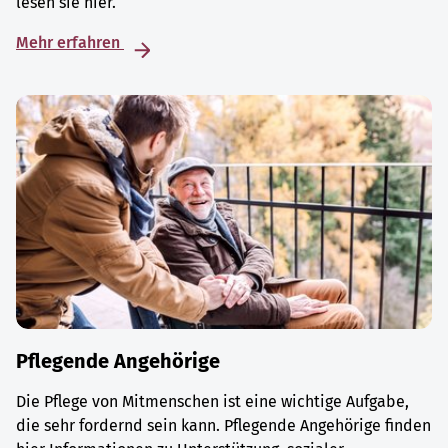
lesen sie hier.
Mehr erfahren
Pflegende Angehörige
Die Pflege von Mitmenschen ist eine wichtige Aufgabe,
die sehr fordernd sein kann. Pflegende Angehörige finden