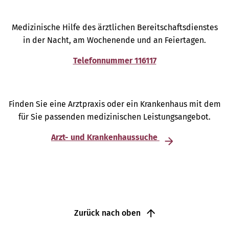
Medizinische Hilfe des ärztlichen Bereitschaftsdienstes
in der Nacht, am Wochenende und an Feiertagen.
Telefonnummer 116117
Finden Sie eine Arztpraxis oder ein Krankenhaus mit dem
für Sie passenden medizinischen Leistungsangebot.
Arzt- und Krankenhaussuche
Zurück nach oben