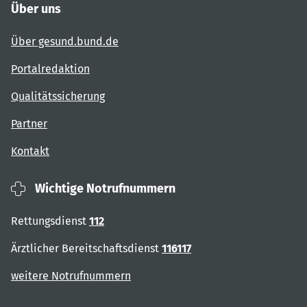
Über uns
Über gesund.bund.de
Portalredaktion
Qualitätssicherung
Partner
Kontakt
Wichtige Notrufnummern
Rettungsdienst
112
Ärztlicher Bereitschaftsdienst
116117
weitere Notrufnummern