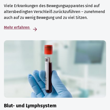
Viele Erkrankungen des Bewegungsapparates sind auf
altersbedingten Verschleiß zurückzuführen – zunehmend
auch auf zu wenig Bewegung und zu viel Sitzen.
Mehr erfahren
Blut- und Lymphsystem