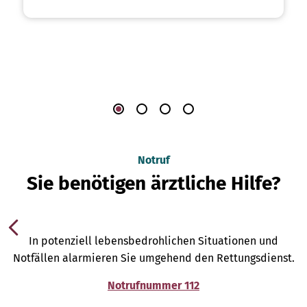
Notruf
Sie benötigen ärztliche Hilfe?
In potenziell lebensbedrohlichen Situationen und
Notfällen alarmieren Sie umgehend den Rettungsdienst.
Notrufnummer 112