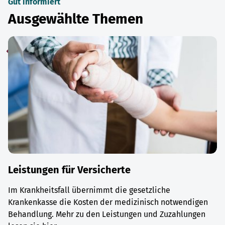
Gut informiert
Ausgewählte Themen
Leistungen für Versicherte
Im Krankheitsfall übernimmt die gesetzliche
Krankenkasse die Kosten der medizinisch notwendigen
Behandlung. Mehr zu den Leistungen und Zuzahlungen