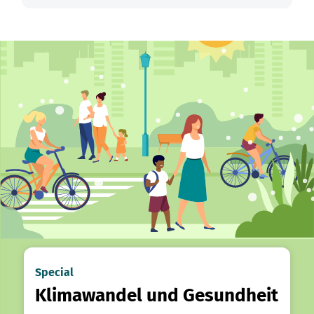
Special
Klimawandel und Gesundheit