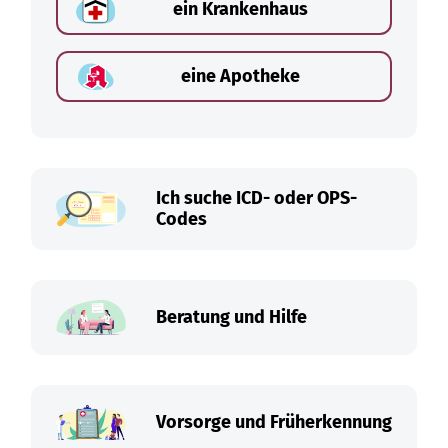
ein Krankenhaus
eine Apotheke
Ich suche ICD- oder OPS-
Codes
Beratung und Hilfe
Vorsorge und Früherkennung