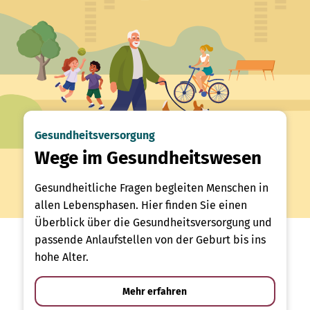
Gesundheitsversorgung
Wege im Gesundheitswesen
Gesundheitliche Fragen begleiten Menschen in
allen Lebensphasen. Hier finden Sie einen
Überblick über die Gesundheitsversorgung und
passende Anlaufstellen von der Geburt bis ins
hohe Alter.
Mehr erfahren