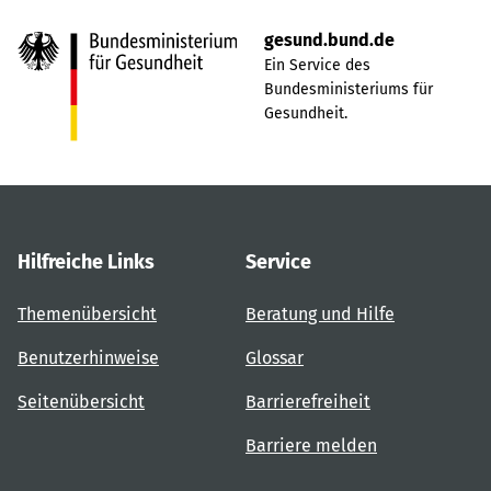
gesund.bund.de
Ein Service des
Bundesministeriums für
Gesundheit.
Hilfreiche Links
Service
Themenübersicht
Beratung und Hilfe
Benutzerhinweise
Glossar
Seitenübersicht
Barrierefreiheit
Barriere melden