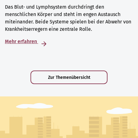
Das Blut- und Lymphsystem durchdringt den
menschlichen Körper und steht im engen Austausch
miteinander. Beide Systeme spielen bei der Abwehr von
Krankheitserregern eine zentrale Rolle.
Mehr erfahren
Zur Themenübersicht