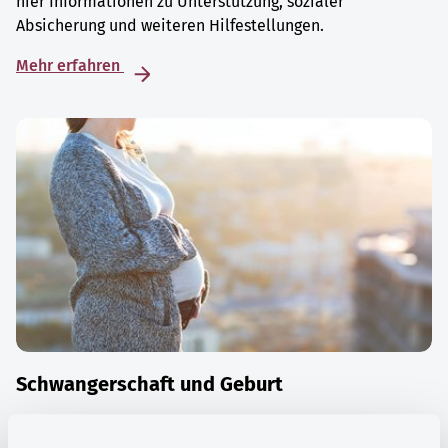
hier Informationen zu Unterstützung, sozialer
Absicherung und weiteren Hilfestellungen.
Mehr erfahren
Schwangerschaft und Geburt
Die Zeit der Schwangerschaft ist auch eine Zeit vieler