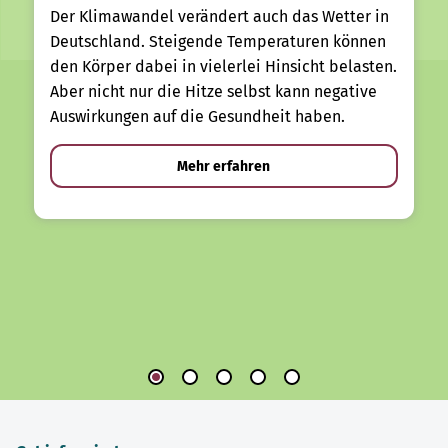
Der Klimawandel verändert auch das Wetter in
Deutschland. Steigende Temperaturen können
den Körper dabei in vielerlei Hinsicht belasten.
Aber nicht nur die Hitze selbst kann negative
Auswirkungen auf die Gesundheit haben.
Mehr erfahren