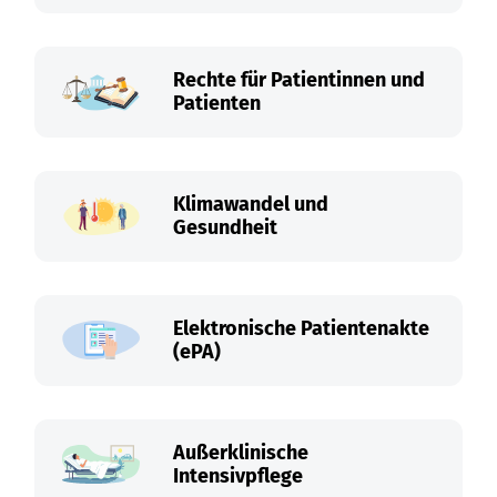
Rechte für Patientinnen und
Patienten
Klimawandel und
Gesundheit
Elektronische Patientenakte
(ePA)
Außerklinische
Intensivpflege