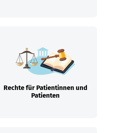
Rechte für Patientinnen und
Patienten