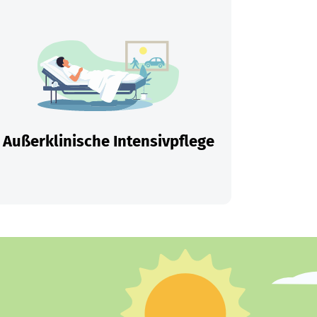
Außerklinische Intensivpflege