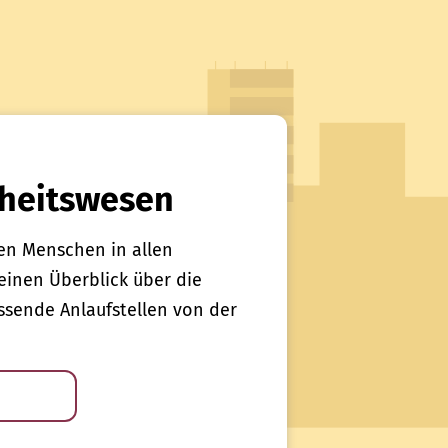
heitswesen
en Menschen in allen
einen Überblick über die
sende Anlaufstellen von der