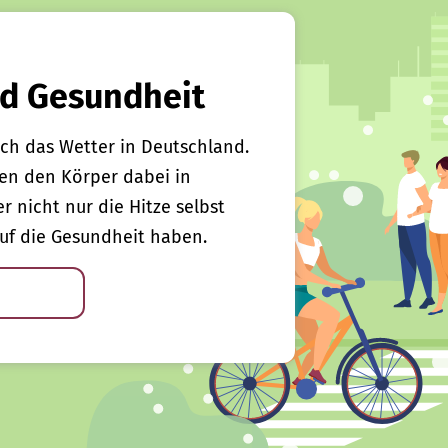
d Gesundheit
ch das Wetter in Deutschland.
en den Körper dabei in
er nicht nur die Hitze selbst
uf die Gesundheit haben.