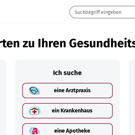
ten zu Ihren Gesundheit
Ich suche
eine Arztpraxis
ein Krankenhaus
eine Apotheke