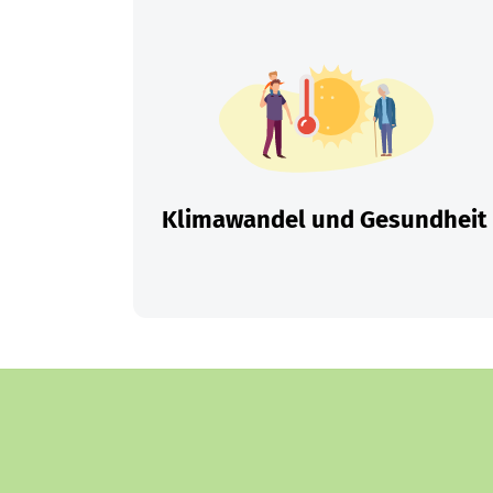
Klimawandel und Gesundheit