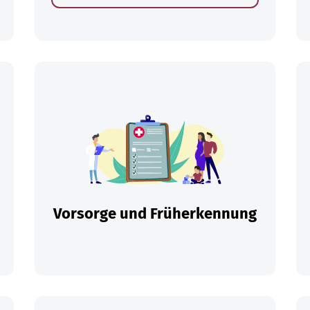
en
Vorsorge und Früherkennung