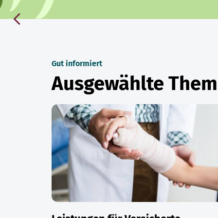
Gut informiert
Ausgewählte The