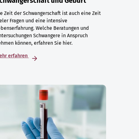
chwangerschaft und Geburt
e Zeit der Schwangerschaft ist auch eine Zeit
eler Fragen und eine intensive
ebenserfahrung. Welche Beratungen und
ntersuchungen Schwangere in Anspruch
hmen können, erfahren Sie hier.
ehr erfahren