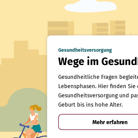
Gesundheitsversorgung
Wege im Gesund
Gesundheitliche Fragen begleit
Lebensphasen. Hier finden Sie 
Gesundheitsversorgung und pas
Geburt bis ins hohe Alter.
Mehr erfahren