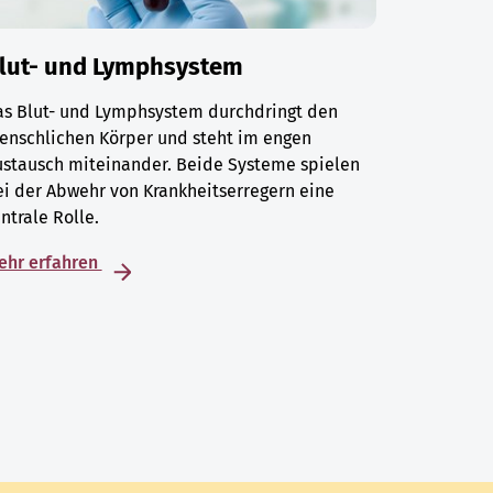
lut- und Lymphsystem
as Blut- und Lymphsystem durchdringt den
enschlichen Körper und steht im engen
ustausch miteinander. Beide Systeme spielen
i der Abwehr von Krankheitserregern eine
ntrale Rolle.
ehr erfahren