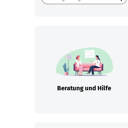
Such
Beratung und Hilfe