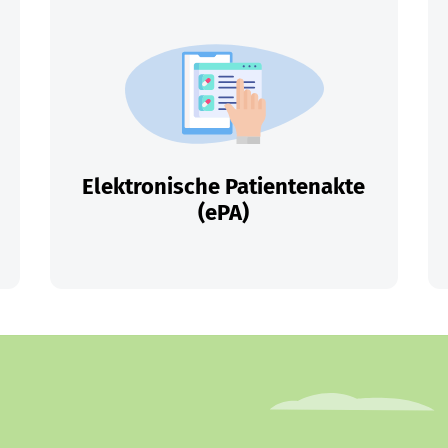
Elektronische Patientenakte
(ePA)