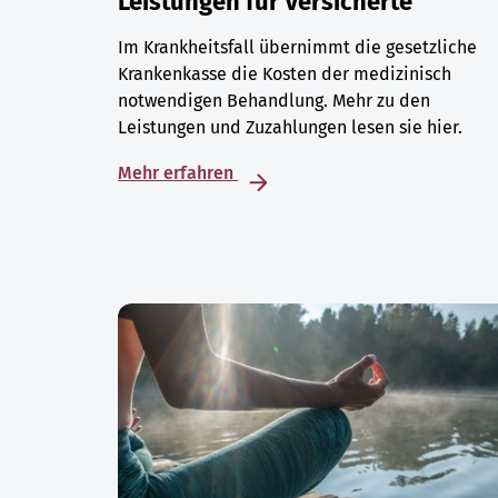
Leistungen für Versicherte
Im Krankheitsfall übernimmt die gesetzliche
Krankenkasse die Kosten der medizinisch
notwendigen Behandlung. Mehr zu den
Leistungen und Zuzahlungen lesen sie hier.
Mehr erfahren