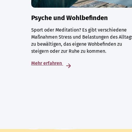
Psyche und Wohlbefinden
Sport oder Meditation? Es gibt verschiedene
Maßnahmen Stress und Belastungen des Alltag
zu bewältigen, das eigene Wohbefinden zu
steigern oder zur Ruhe zu kommen.
Mehr erfahren