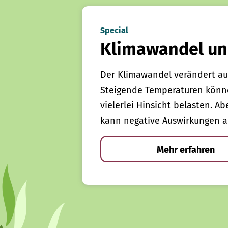
Special
Klimawandel un
Der Klimawandel verändert au
Steigende Temperaturen könn
vielerlei Hinsicht belasten. Ab
kann negative Auswirkungen a
Mehr erfahren