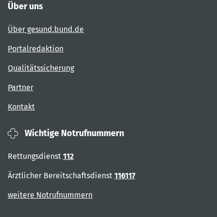
Über uns
Über gesund.bund.de
Portalredaktion
Qualitätssicherung
Partner
Kontakt
Wichtige Notrufnummern
Rettungsdienst
112
Ärztlicher Bereitschaftsdienst
116117
weitere Notrufnummern