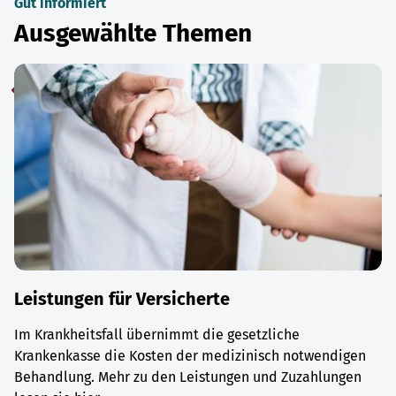
Gut informiert
Ausgewählte Themen
Leistungen für Versicherte
Im Krankheitsfall übernimmt die gesetzliche
Krankenkasse die Kosten der medizinisch notwendigen
Behandlung. Mehr zu den Leistungen und Zuzahlungen