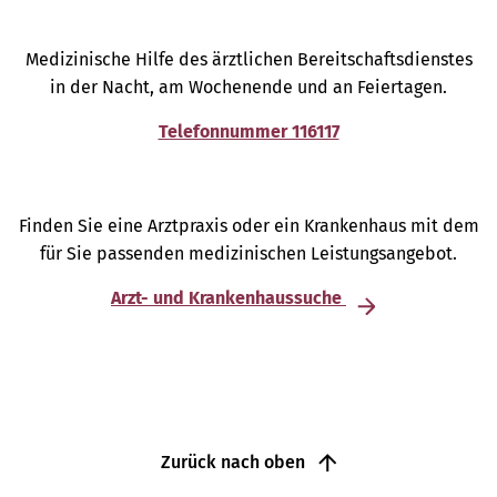
Medizinische Hilfe des ärztlichen Bereitschaftsdienstes
in der Nacht, am Wochenende und an Feiertagen.
Telefonnummer 116117
Finden Sie eine Arztpraxis oder ein Krankenhaus mit dem
für Sie passenden medizinischen Leistungsangebot.
Arzt- und Krankenhaussuche
Zurück nach oben