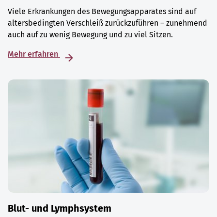
Viele Erkrankungen des Bewegungsapparates sind auf
altersbedingten Verschleiß zurückzuführen – zunehmend
auch auf zu wenig Bewegung und zu viel Sitzen.
Mehr erfahren
Blut- und Lymphsystem