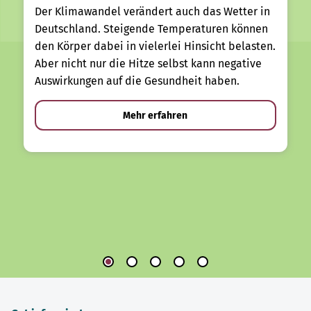
Der Klimawandel verändert auch das Wetter in
Deutschland. Steigende Temperaturen können
den Körper dabei in vielerlei Hinsicht belasten.
Aber nicht nur die Hitze selbst kann negative
Auswirkungen auf die Gesundheit haben.
Mehr erfahren