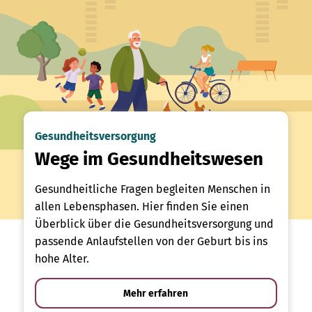
Gesundheitsversorgung
Wege im Gesundheitswesen
Gesundheitliche Fragen begleiten Menschen in
allen Lebensphasen. Hier finden Sie einen
Überblick über die Gesundheitsversorgung und
passende Anlaufstellen von der Geburt bis ins
hohe Alter.
Mehr erfahren