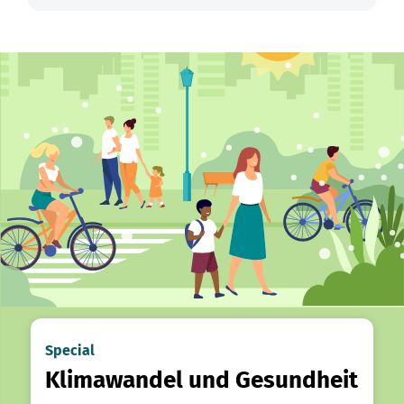
Special
Klimawandel und Gesundheit