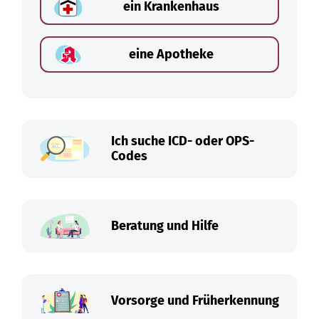
ein Krankenhaus
eine Apotheke
Ich suche ICD- oder OPS-
Codes
Beratung und Hilfe
Vorsorge und Früherkennung