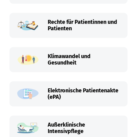
Rechte für Patientinnen und
Patienten
Klimawandel und
Gesundheit
Elektronische Patientenakte
(ePA)
Außerklinische
Intensivpflege