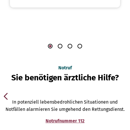
Notruf
Sie benötigen ärztliche Hilfe?
In potenziell lebensbedrohlichen Situationen und
Notfällen alarmieren Sie umgehend den Rettungsdienst.
Notrufnummer 112