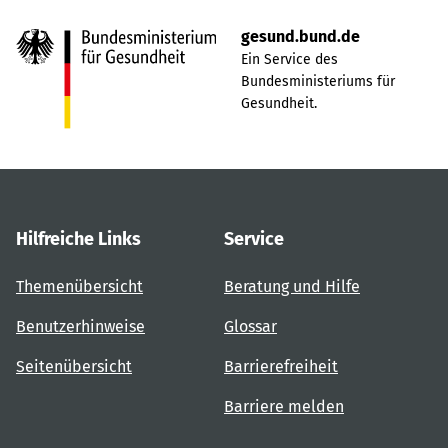
gesund.bund.de
Ein Service des
Bundesministeriums für
Gesundheit.
Hilfreiche Links
Service
Themenübersicht
Beratung und Hilfe
Benutzerhinweise
Glossar
Seitenübersicht
Barrierefreiheit
Barriere melden