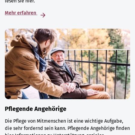
lesen sie hier.
Mehr erfahren
Pflegende Angehörige
Die Pflege von Mitmenschen ist eine wichtige Aufgabe,
die sehr fordernd sein kann. Pflegende Angehörige finden