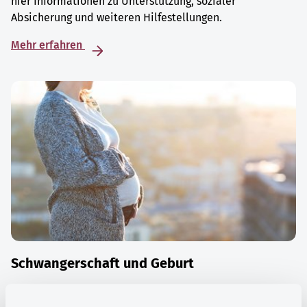
hier Informationen zu Unterstützung, sozialer
Absicherung und weiteren Hilfestellungen.
Mehr erfahren
Schwangerschaft und Geburt
Die Zeit der Schwangerschaft ist auch eine Zeit vieler