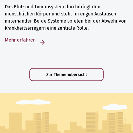
Das Blut- und Lymphsystem durchdringt den
menschlichen Körper und steht im engen Austausch
miteinander. Beide Systeme spielen bei der Abwehr von
Krankheitserregern eine zentrale Rolle.
Mehr erfahren
Zur Themenübersicht