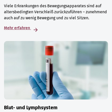
Viele Erkrankungen des Bewegungsapparates sind auf
altersbedingten Verschleiß zurückzuführen – zunehmend
auch auf zu wenig Bewegung und zu viel Sitzen.
Mehr erfahren
Blut- und Lymphsystem