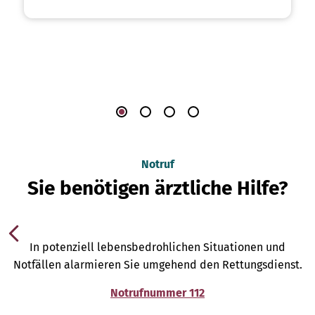
Notruf
Sie benötigen ärztliche Hilfe?
In potenziell lebensbedrohlichen Situationen und
Notfällen alarmieren Sie umgehend den Rettungsdienst.
Notrufnummer 112