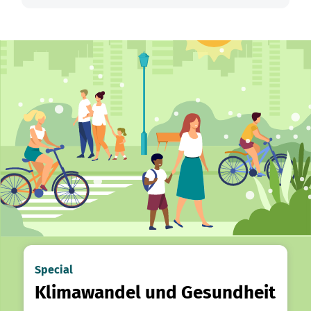
Special
Klimawandel und Gesundheit