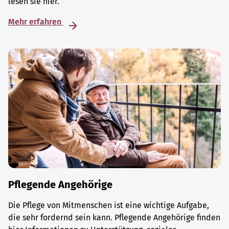
lesen sie hier.
Mehr erfahren
Pflegende Angehörige
Die Pflege von Mitmenschen ist eine wichtige Aufgabe,
die sehr fordernd sein kann. Pflegende Angehörige finden