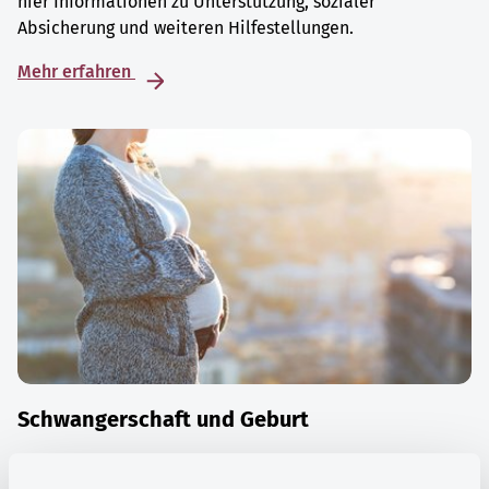
hier Informationen zu Unterstützung, sozialer
Absicherung und weiteren Hilfestellungen.
Mehr erfahren
Schwangerschaft und Geburt
Die Zeit der Schwangerschaft ist auch eine Zeit vieler