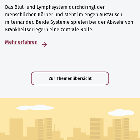
Das Blut- und Lymphsystem durchdringt den
menschlichen Körper und steht im engen Austausch
miteinander. Beide Systeme spielen bei der Abwehr von
Krankheitserregern eine zentrale Rolle.
Mehr erfahren
Zur Themenübersicht