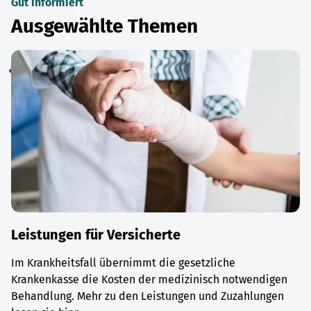
Gut informiert
Ausgewählte Themen
Leistungen für Versicherte
Im Krankheitsfall übernimmt die gesetzliche
Krankenkasse die Kosten der medizinisch notwendigen
Behandlung. Mehr zu den Leistungen und Zuzahlungen