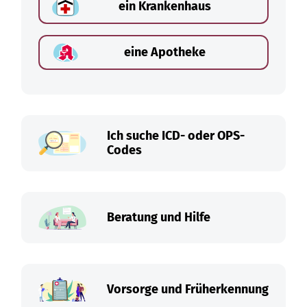
ein Krankenhaus
eine Apotheke
Ich suche ICD- oder OPS-
Codes
Beratung und Hilfe
Vorsorge und Früherkennung