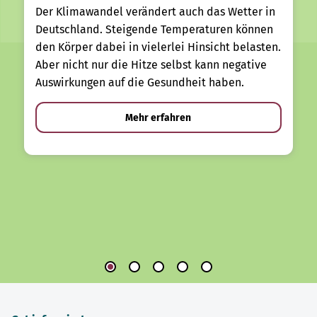
Der Klimawandel verändert auch das Wetter in
Deutschland. Steigende Temperaturen können
den Körper dabei in vielerlei Hinsicht belasten.
Aber nicht nur die Hitze selbst kann negative
Auswirkungen auf die Gesundheit haben.
Mehr erfahren