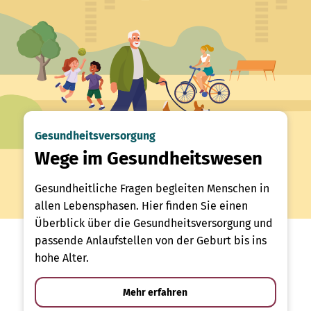
Gesundheitsversorgung
Wege im Gesundheitswesen
Gesundheitliche Fragen begleiten Menschen in
allen Lebensphasen. Hier finden Sie einen
Überblick über die Gesundheitsversorgung und
passende Anlaufstellen von der Geburt bis ins
hohe Alter.
Mehr erfahren