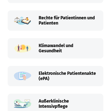
Rechte für Patientinnen und
Patienten
Klimawandel und
Gesundheit
Elektronische Patientenakte
(ePA)
Außerklinische
Intensivpflege