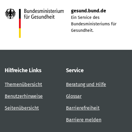
gesund.bund.de
Ein Service des
Bundesministeriums für
Gesundheit.
Hilfreiche Links
Service
Themenübersicht
Beratung und Hilfe
Benutzerhinweise
Glossar
Seitenübersicht
Barrierefreiheit
Barriere melden