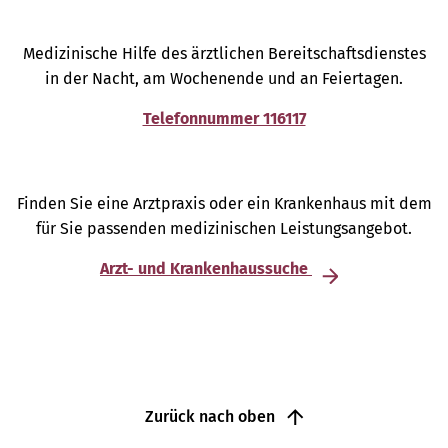
Medizinische Hilfe des ärztlichen Bereitschaftsdienstes
in der Nacht, am Wochenende und an Feiertagen.
Telefonnummer 116117
Finden Sie eine Arztpraxis oder ein Krankenhaus mit dem
für Sie passenden medizinischen Leistungsangebot.
Arzt- und Krankenhaussuche
Zurück nach oben