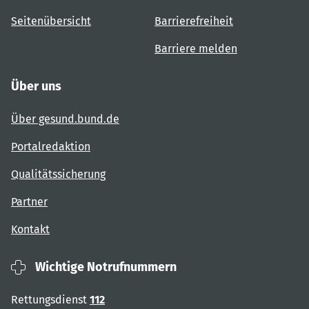
Seitenübersicht
Barrierefreiheit
Barriere melden
Über uns
Über gesund.bund.de
Portalredaktion
Qualitätssicherung
Partner
Kontakt
Wichtige Notrufnummern
Rettungsdienst
112