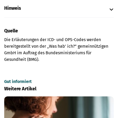
Hinweis
Quelle
Die Erläuterungen der ICD- und OPS-Codes werden
bereitgestellt von der „Was hab’ ich?” gemeinnützigen
GmbH im Auftrag des Bundesministeriums für
Gesundheit (BMG).
Gut informiert
Weitere Artikel