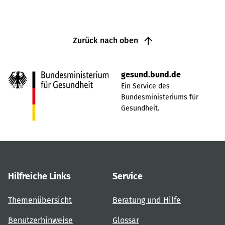
Zurück nach oben
gesund.bund.de
Ein Service des
Bundesministeriums für
Gesundheit.
Hilfreiche Links
Service
Themenübersicht
Beratung und Hilfe
Benutzerhinweise
Glossar