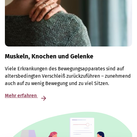
Muskeln, Knochen und Gelenke
Viele Erkrankungen des Bewegungsapparates sind auf
altersbedingten Verschleiß zurückzuführen – zunehmend
auch auf zu wenig Bewegung und zu viel Sitzen.
Mehr erfahren