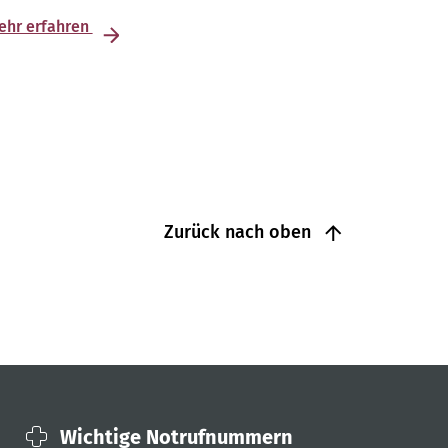
ehr erfahren
Zurück nach oben
Wichtige Notrufnummern