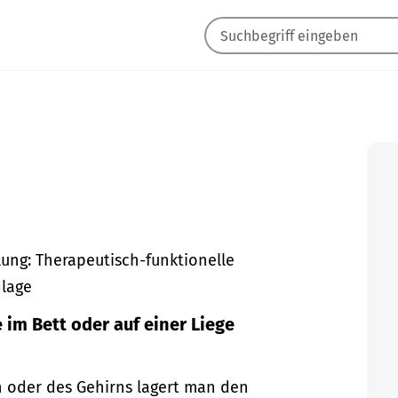
ng: Therapeutisch-funktionelle
dlage
im Bett oder auf einer Liege
 oder des Gehirns lagert man den