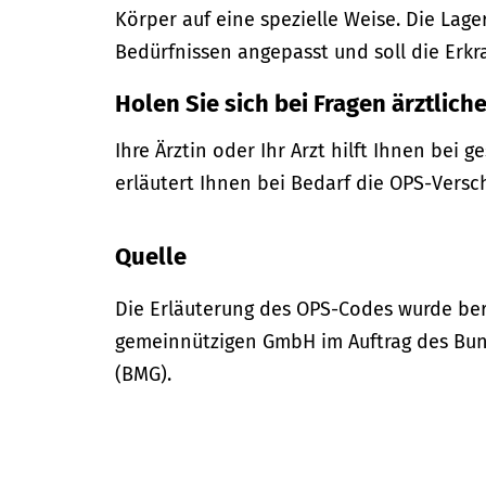
Körper auf eine spezielle Weise. Die La
Bedürfnissen angepasst und soll die Erkr
Holen Sie sich bei Fragen ärztliche
Ihre Ärztin oder Ihr Arzt hilft Ihnen bei 
erläutert Ihnen bei Bedarf die OPS-Versc
Quelle
Die Erläuterung des OPS-Codes wurde bere
gemeinnützigen GmbH im Auftrag des Bun
(BMG).