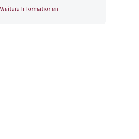
Weitere Informationen