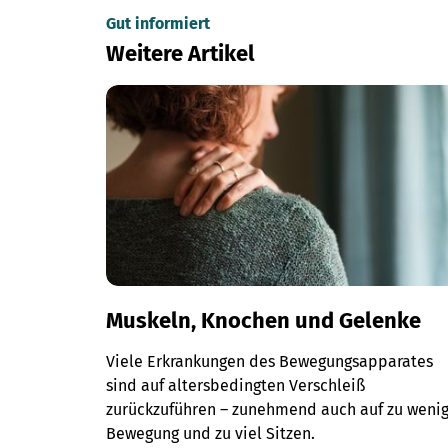
Gut informiert
Weitere Artikel
Muskeln, Knochen und Gelenke
Viele Erkrankungen des Bewegungsapparates
sind auf altersbedingten Verschleiß
zurückzuführen – zunehmend auch auf zu weni
Bewegung und zu viel Sitzen.