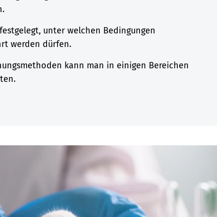
n.
t festgelegt, unter welchen Bedingungen
rt werden dürfen.
chungsmethoden kann man in einigen Bereichen
ten.