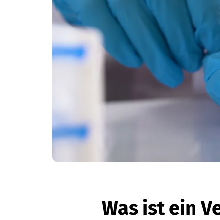
Was ist ein V