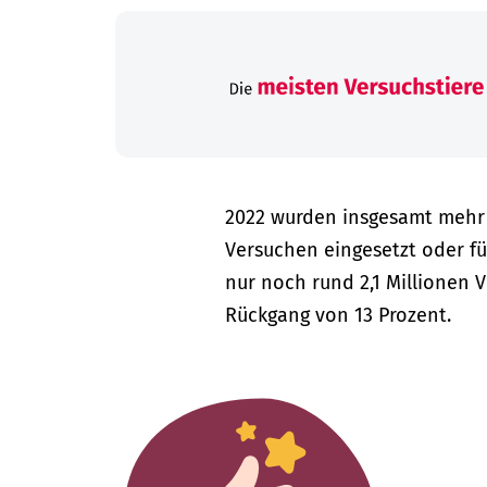
2022 wurden insgesamt mehr a
Versuchen eingesetzt oder f
nur noch rund 2,1 Millionen 
Rückgang von 13 Prozent.