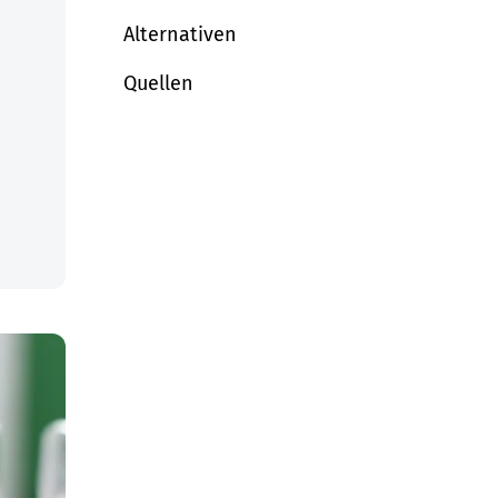
Alternativen
Quellen