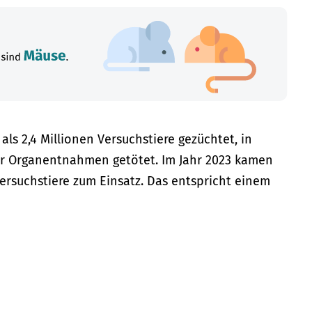
ls 2,4 Millionen Versuchstiere gezüchtet, in
ür Organentnahmen getötet. Im Jahr 2023 kamen
Versuchstiere zum Einsatz. Das entspricht einem