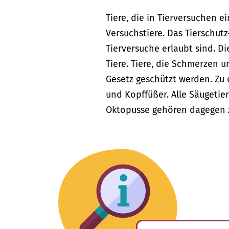
Tiere, die in Tierversuchen 
Versuchstiere. Das Tierschut
Tierversuche erlaubt sind. D
Tiere. Tiere, die Schmerzen 
Gesetz geschützt werden. Zu 
und Kopffüßer. Alle Säugetier
Oktopusse gehören dagegen 