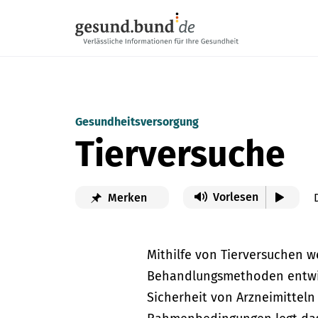
Navigation überspringen
Gesundheitsversorgung
Tierversuche
Vorlesen
Merken
Mithilfe von Tierversuchen 
Behandlungsmethoden entwic
Sicherheit von Arzneimitteln