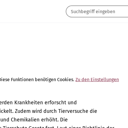
Diese Funktionen benötigen Cookies.
Zu den Einstellungen
werden Krankheiten erforscht und
kelt. Zudem wird durch Tierversuche die
 und Chemikalien erhöht. Die