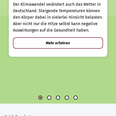
Der Klimawandel verändert auch das Wetter in
Deutschland. Steigende Temperaturen können
den Körper dabei in vielerlei Hinsicht belasten.
Aber nicht nur die Hitze selbst kann negative
Auswirkungen auf die Gesundheit haben.
Mehr erfahren