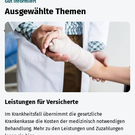
Gut informiert
Ausgewählte Themen
Leistungen für Versicherte
Im Krankheitsfall übernimmt die gesetzliche
Krankenkasse die Kosten der medizinisch notwendigen
Behandlung. Mehr zu den Leistungen und Zuzahlungen