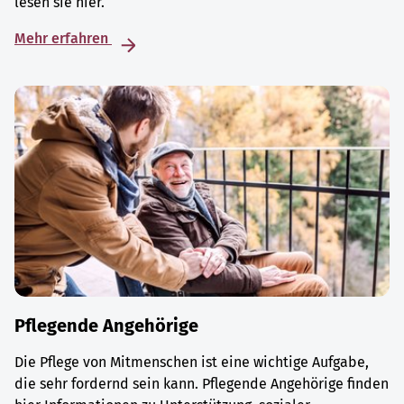
lesen sie hier.
Mehr erfahren
Pflegende Angehörige
Die Pflege von Mitmenschen ist eine wichtige Aufgabe,
die sehr fordernd sein kann. Pflegende Angehörige finden