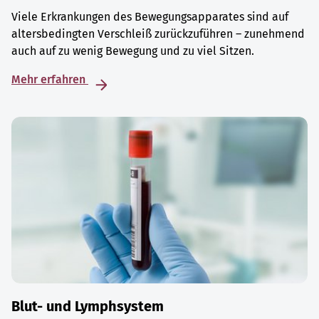
Viele Erkrankungen des Bewegungsapparates sind auf
altersbedingten Verschleiß zurückzuführen – zunehmend
auch auf zu wenig Bewegung und zu viel Sitzen.
Mehr erfahren
Blut- und Lymphsystem