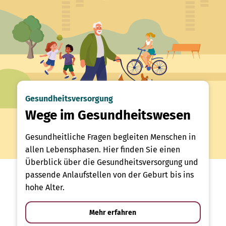
Gesundheitsversorgung
Wege im Gesundheitswesen
Gesundheitliche Fragen begleiten Menschen in
allen Lebensphasen. Hier finden Sie einen
Überblick über die Gesundheitsversorgung und
passende Anlaufstellen von der Geburt bis ins
hohe Alter.
Mehr erfahren