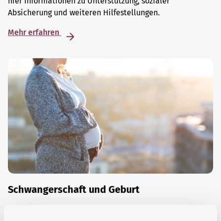
hier Informationen zu Unterstützung, sozialer
Absicherung und weiteren Hilfestellungen.
Mehr erfahren
Schwangerschaft und Geburt
Die Zeit der Schwangerschaft ist auch eine Zeit vieler