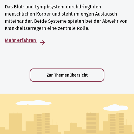
Das Blut- und Lymphsystem durchdringt den
menschlichen Körper und steht im engen Austausch
miteinander. Beide Systeme spielen bei der Abwehr von
Krankheitserregern eine zentrale Rolle.
Mehr erfahren
Zur Themenübersicht