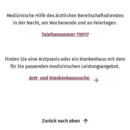
Medizinische Hilfe des ärztlichen Bereitschaftsdienstes
in der Nacht, am Wochenende und an Feiertagen.
Telefonnummer 116117
Finden Sie eine Arztpraxis oder ein Krankenhaus mit dem
für Sie passenden medizinischen Leistungsangebot.
Arzt- und Krankenhaussuche
Zurück nach oben