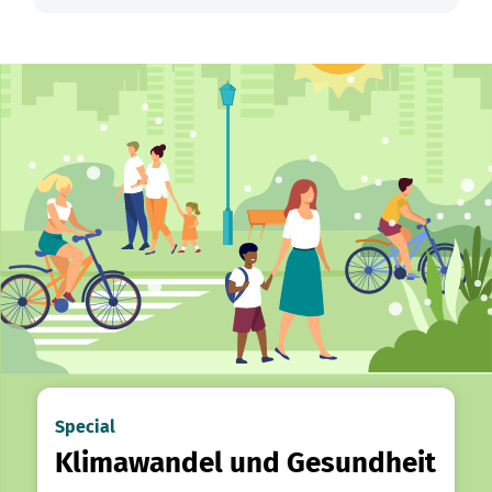
Special
Klimawandel und Gesundheit