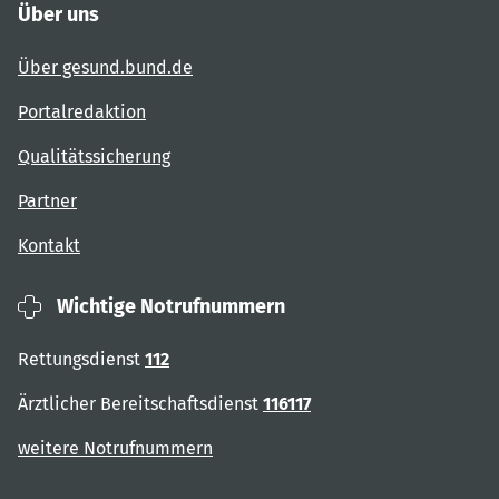
Über uns
Über gesund.bund.de
Portalredaktion
Qualitätssicherung
Partner
Kontakt
Wichtige Notrufnummern
Rettungsdienst
112
Ärztlicher Bereitschaftsdienst
116117
weitere Notrufnummern