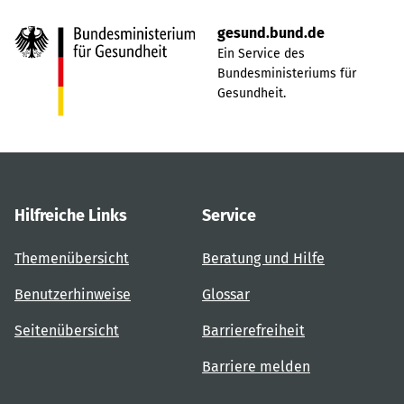
gesund.bund.de
Ein Service des
Bundesministeriums für
Gesundheit.
Hilfreiche Links
Service
Themenübersicht
Beratung und Hilfe
Benutzerhinweise
Glossar
Seitenübersicht
Barrierefreiheit
Barriere melden