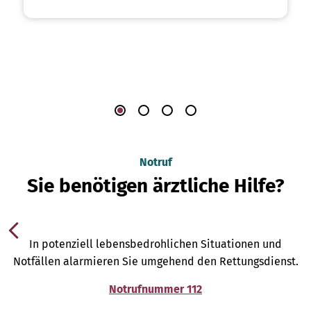
Notruf
Sie benötigen ärztliche Hilfe?
In potenziell lebensbedrohlichen Situationen und
Notfällen alarmieren Sie umgehend den Rettungsdienst.
Notrufnummer 112