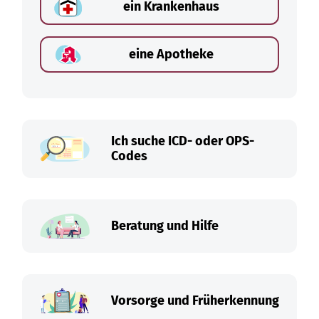
ein Krankenhaus
eine Apotheke
Ich suche ICD- oder OPS-
Codes
Beratung und Hilfe
Vorsorge und Früherkennung