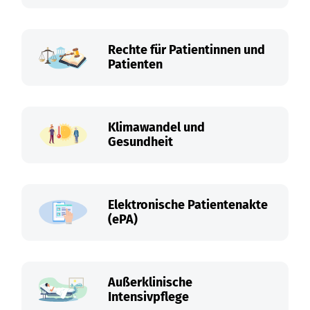
Rechte für Patientinnen und
Patienten
Klimawandel und
Gesundheit
Elektronische Patientenakte
(ePA)
Außerklinische
Intensivpflege