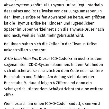
Abwehrsystem gehört. Die Thymus-Drüse liegt unterhalb
des Halses und ist teilweise von der Lunge umgeben. In
der Thymus-Drüse reifen Abwehrzellen heran. Am größten
ist die Thymus-Drüse bei Kindern und Jugendlichen.
Später im Leben verkleinert sich die Thymus-Drüse nach
und nach, weil sie nicht mehr gebraucht wird.
Bei Ihnen haben sich die Zellen in der Thymus-Drüse
unkontrolliert vermehrt.
Bitte beachten Sie:
Dieser ICD-Code kann auch aus dem
sogenannten ICD-O-System stammen. In dem Fall finden
sich üblicherweise zusätzlich zu dem Code noch weitere
Buchstaben und Zahlen. Am Anfang steht dabei der
Buchstabe M, darauf folgen 4 Ziffern und dann ein
Schrägstrich. Hinter dem Schrägstrich steht eine weitere
Ziffer.
Wenn es sich um einen ICD-O-Code handelt, dann wird