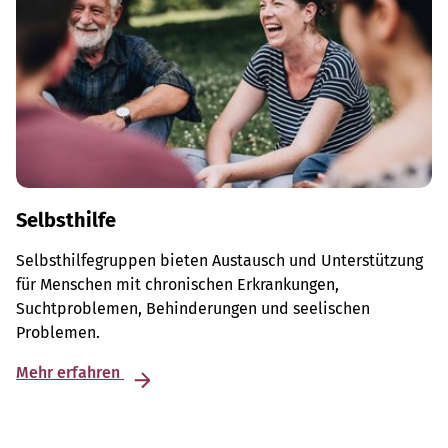
Selbsthilfe
Selbsthilfegruppen bieten Austausch und Unterstützung
für Menschen mit chronischen Erkrankungen,
Suchtproblemen, Behinderungen und seelischen
Problemen.
Mehr erfahren