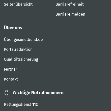
Seitenübersicht
Barrierefreiheit
Barriere melden
Über uns
Über gesund.bund.de
Portalredaktion
Qualitätssicherung
Partner
Kontakt
Wichtige Notrufnummern
Rettungsdienst
112