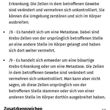
Erkrankung. Die Zellen in dem betroffenen Gewebe
sind verändert und vermehren sich unkontrolliert. Sie
können die Umgebung zerstören und sich im Körper
ausbreiten.
/6 - Es handelt sich um eine Metastase. Dabei sind
Krebs-Zellen von der ursprünglich betroffenen Stelle
an eine andere Stelle im Körper gelangt und haben
sich dort weiter vermehrt.
/9 - Es handelt sich entweder um eine bösartige
Krebs-Erkrankung oder um eine Metastase. Die Zellen
in dem betroffenen Gewebe sind verändert und
vermehren sich unkontrolliert. Man kann aber nicht
sagen, ob diese Zellen ursprünglich von der
betroffenen Stelle stammen oder sich von einer
anderen Stelle im Körper dorthin ausgebreitet haben.
Zusatzkennzeichen