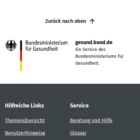
Zurück nach oben
gesund.bund.de
Ein Service des
Bundesministeriums für
Gesundheit.
Hilfreiche Links
Service
Themenübersicht
Beratung und Hilfe
Benutzerhinweise
Glossar