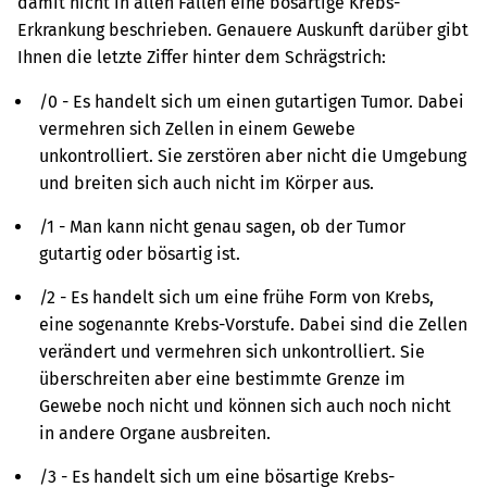
damit nicht in allen Fällen eine bösartige Krebs-
Erkrankung beschrieben. Genauere Auskunft darüber gibt
Ihnen die letzte Ziffer hinter dem Schrägstrich:
/0 - Es handelt sich um einen gutartigen Tumor. Dabei
vermehren sich Zellen in einem Gewebe
unkontrolliert. Sie zerstören aber nicht die Umgebung
und breiten sich auch nicht im Körper aus.
/1 - Man kann nicht genau sagen, ob der Tumor
gutartig oder bösartig ist.
/2 - Es handelt sich um eine frühe Form von Krebs,
eine sogenannte Krebs-Vorstufe. Dabei sind die Zellen
verändert und vermehren sich unkontrolliert. Sie
überschreiten aber eine bestimmte Grenze im
Gewebe noch nicht und können sich auch noch nicht
in andere Organe ausbreiten.
/3 - Es handelt sich um eine bösartige Krebs-