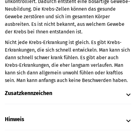
unkontrolliert. Dadurch entsteht eine bösartige Gewebe-
Neubildung. Die Krebs-Zellen können das gesunde
Gewebe zerstören und sich im gesamten Körper
ausbreiten.
Es ist nicht bekannt, aus welchem Gewebe
der Krebs bei Ihnen entstanden ist.
Nicht jede Krebs-Erkrankung ist gleich. Es gibt Krebs-
Erkrankungen, die sich schnell entwickeln. Man kann sich
dann schnell schwer krank fühlen. Es gibt aber auch
Krebs-Erkrankungen, die eher langsam verlaufen. Man
kann sich dann allgemein unwohl fühlen oder kraftlos
sein. Man kann anfangs auch keine Beschwerden haben.
Zusatzkennzeichen
Hinweis