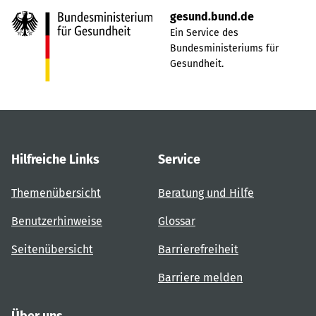
gesund.bund.de
Ein Service des
Bundesministeriums für
Gesundheit.
Hilfreiche Links
Service
Themenübersicht
Beratung und Hilfe
Benutzerhinweise
Glossar
Seitenübersicht
Barrierefreiheit
Barriere melden
Über uns