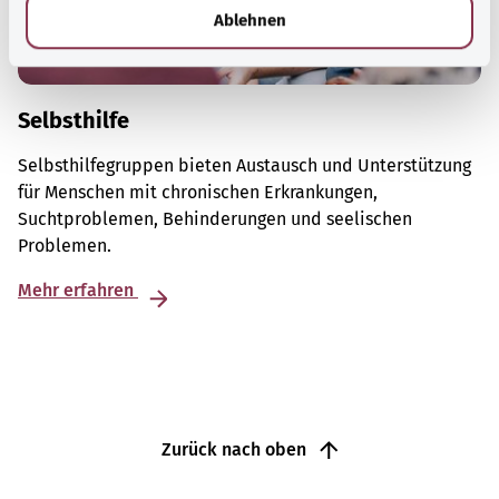
l
Ablehnen
Selbsthilfe
Selbsthilfegruppen bieten Austausch und Unterstützung
für Menschen mit chronischen Erkrankungen,
Suchtproblemen, Behinderungen und seelischen
Problemen.
Mehr erfahren
Zurück nach oben