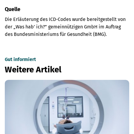
Quelle
Die Erläuterung des ICD-Codes wurde bereitgestellt von
der „Was hab’ ich?” gemeinnützigen GmbH im Auftrag
des Bundesministeriums für Gesundheit (BMG).
Gut informiert
Weitere Artikel