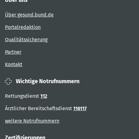
Über gesund.bund.de
Portalredaktion
Qualitätssicherung
Partner
Kontakt
Wichtige Notrufnummern
Rettungsdienst
112
Ärztlicher Bereitschaftsdienst
116117
weitere Notrufnummern
Zertifizierungen