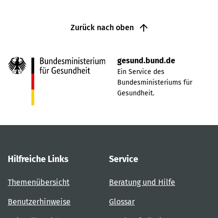
Zurück nach oben
gesund.bund.de
Ein Service des
Bundesministeriums für
Gesundheit.
Hilfreiche Links
Service
Themenübersicht
Beratung und Hilfe
Benutzerhinweise
Glossar