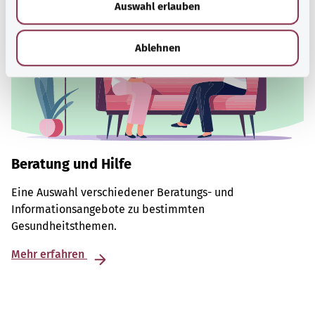
Auswahl erlauben
a
h
l
Ablehnen
Beratung und Hilfe
Eine Auswahl verschiedener Beratungs- und
Informationsangebote zu bestimmten
Gesundheitsthemen.
Mehr erfahren