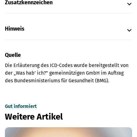
Zusatzkennzeichen
Hinweis
Quelle
Die Erläuterung des ICD-Codes wurde bereitgestellt von
der „Was hab’ ich?” gemeinnützigen GmbH im Auftrag
des Bundesministeriums für Gesundheit (BMG).
Gut informiert
Weitere Artikel