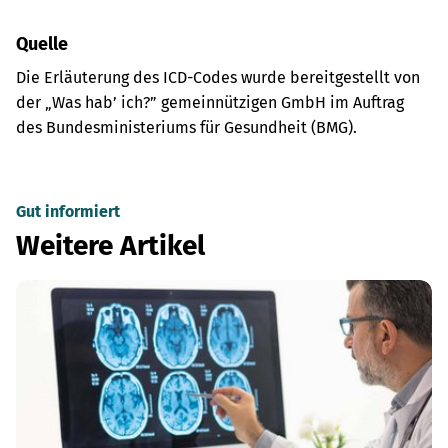
Quelle
Die Erläuterung des ICD-Codes wurde bereitgestellt von
der „Was hab’ ich?” gemeinnützigen GmbH im Auftrag
des Bundesministeriums für Gesundheit (BMG).
Gut informiert
Weitere Artikel