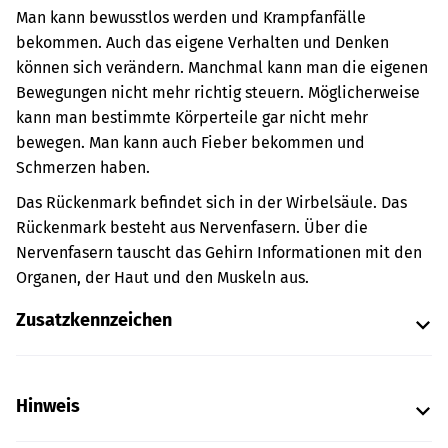
Man kann bewusstlos werden und Krampfanfälle
bekommen. Auch das eigene Verhalten und Denken
können sich verändern. Manchmal kann man die eigenen
Bewegungen nicht mehr richtig steuern. Möglicherweise
kann man bestimmte Körperteile gar nicht mehr
bewegen. Man kann auch Fieber bekommen und
Schmerzen haben.
Das Rückenmark befindet sich in der Wirbelsäule. Das
Rückenmark besteht aus Nervenfasern. Über die
Nervenfasern tauscht das Gehirn Informationen mit den
Organen, der Haut und den Muskeln aus.
Zusatzkennzeichen
Hinweis