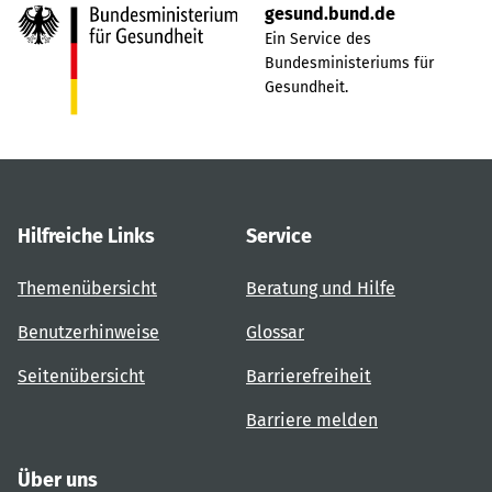
gesund.bund.de
Ein Service des
Bundesministeriums für
Gesundheit.
Hilfreiche Links
Service
Themenübersicht
Beratung und Hilfe
Benutzerhinweise
Glossar
Seitenübersicht
Barrierefreiheit
Barriere melden
Über uns