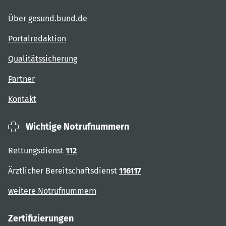
Über gesund.bund.de
Portalredaktion
Qualitätssicherung
Partner
Kontakt
Wichtige Notrufnummern
Rettungsdienst
112
Ärztlicher Bereitschaftsdienst
116117
weitere Notrufnummern
Zertifizierungen