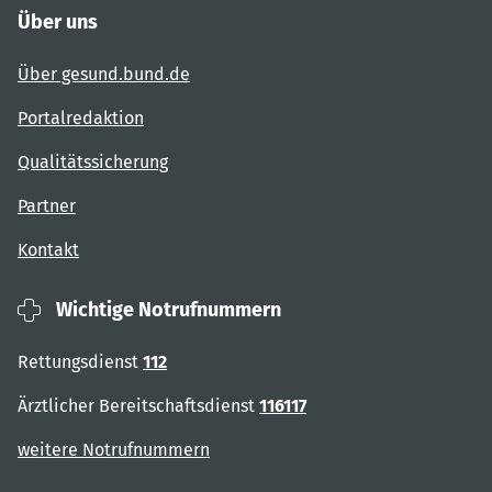
Über uns
Über gesund.bund.de
Portalredaktion
Qualitätssicherung
Partner
Kontakt
Wichtige Notrufnummern
Rettungsdienst
112
Ärztlicher Bereitschaftsdienst
116117
weitere Notrufnummern