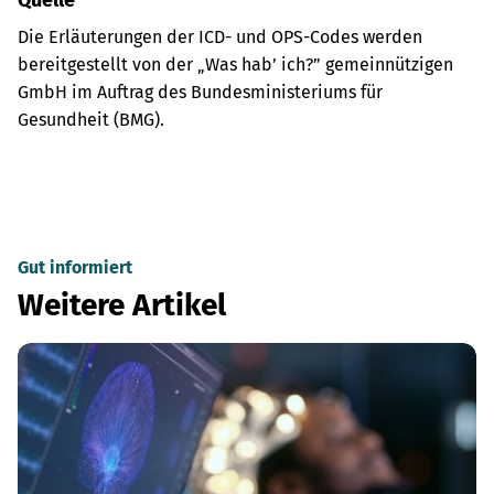
Quelle
Die Erläuterungen der ICD- und OPS-Codes werden
bereitgestellt von der „Was hab’ ich?” gemeinnützigen
GmbH im Auftrag des Bundesministeriums für
Gesundheit (BMG).
Gut informiert
Weitere Artikel