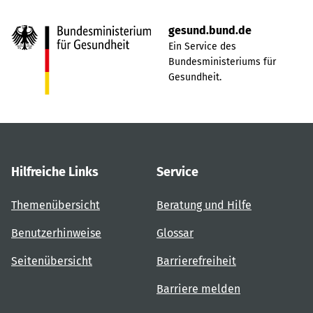
gesund.bund.de
Ein Service des
Bundesministeriums für
Gesundheit.
Hilfreiche Links
Service
Themenübersicht
Beratung und Hilfe
Benutzerhinweise
Glossar
Seitenübersicht
Barrierefreiheit
Barriere melden