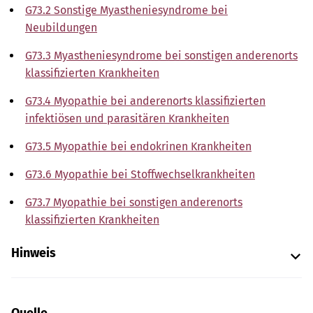
G73.2 Sonstige Myastheniesyndrome bei
Neubildungen
G73.3 Myastheniesyndrome bei sonstigen anderenorts
klassifizierten Krankheiten
G73.4 Myopathie bei anderenorts klassifizierten
infektiösen und parasitären Krankheiten
G73.5 Myopathie bei endokrinen Krankheiten
G73.6 Myopathie bei Stoffwechselkrankheiten
G73.7 Myopathie bei sonstigen anderenorts
klassifizierten Krankheiten
Hinweis