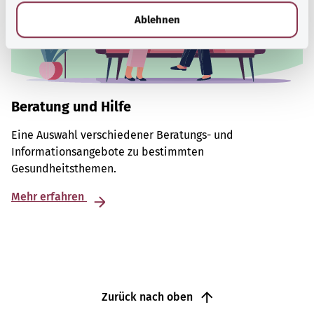
l
Ablehnen
Beratung und Hilfe
Eine Auswahl verschiedener Beratungs- und
Informationsangebote zu bestimmten
Gesundheitsthemen.
Mehr erfahren
Zurück nach oben