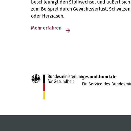
beschleunigt den Stoffwechsel und äußert sich
zum Beispiel durch Gewichtsverlust, Schwitzen
oder Herzrasen.
Mehr erfahren
gesund.bund.de
Ein Service des Bundesmin