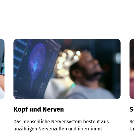
Kopf und Nerven
S
Das menschliche Nervensystem besteht aus
S
unzähligen Nervenzellen und übernimmt
Un