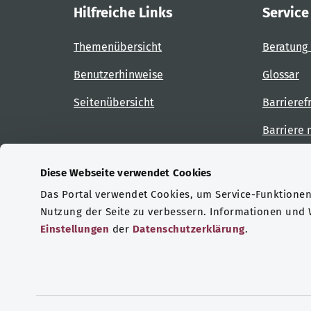
Hilfreiche Links
Service
Themenübersicht
Beratung 
Benutzerhinweise
Glossar
Seitenübersicht
Barrieref
Barriere
Diese Webseite verwendet Cookies
Das Portal verwendet Cookies, um Service-Funktionen 
Zertifizierungen
Nutzung der Seite zu verbessern. Informationen und
Einstellungen
der
Datenschutzerklärung
.