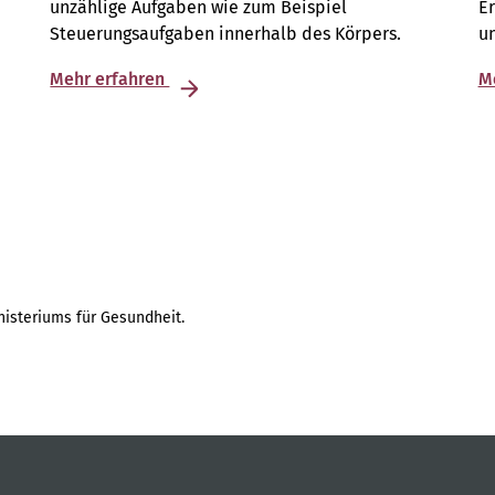
unzählige Aufgaben wie zum Beispiel
E
Steuerungsaufgaben innerhalb des Körpers.
u
Mehr erfahren
M
isteriums für Gesundheit.