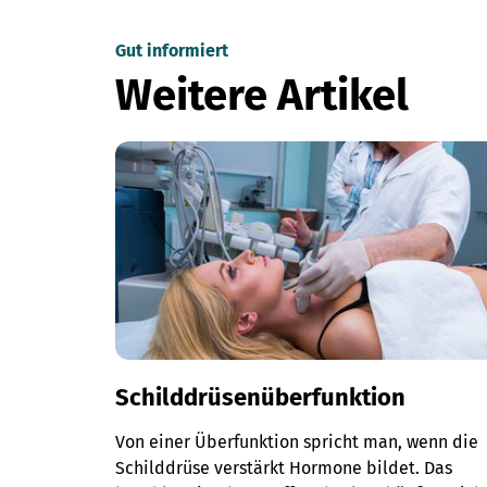
Gut informiert
Weitere Artikel
Schilddrüsenüberfunktion
Von einer Überfunktion spricht man, wenn die
Schilddrüse verstärkt Hormone bildet. Das