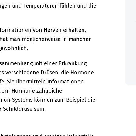
ungen und Temperaturen fühlen und die
formationen von Nerven erhalten,
 hat man möglicherweise in manchen
gewöhnlich.
Zusammenhang mit einer Erkrankung
 es verschiedene Drüsen, die Hormone
fe. Sie übermitteln Informationen
uern Hormone zahlreiche
mon-Systems können zum Beispiel die
 Schilddrüse sein.