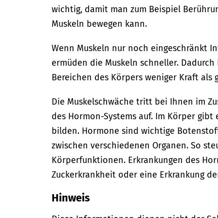
wichtig, damit man zum Beispiel Berühr
Muskeln bewegen kann.
Wenn Muskeln nur noch eingeschränkt In
ermüden die Muskeln schneller. Dadurch
Bereichen des Körpers weniger Kraft als 
Die Muskelschwäche tritt bei Ihnen im 
des Hormon-Systems auf.
Im Körper gibt
bilden. Hormone sind wichtige Botenstof
zwischen verschiedenen Organen. So ste
Körperfunktionen.
Erkrankungen des Hor
Zuckerkrankheit oder eine Erkrankung der
Hinweis