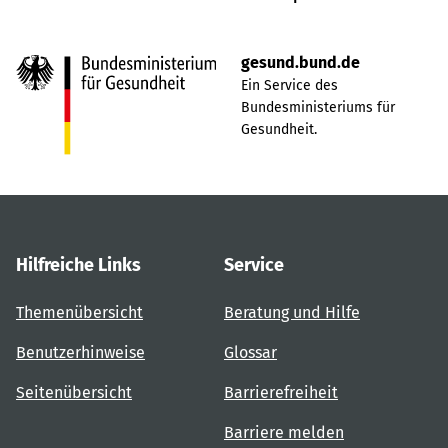
gesund.bund.de
Ein Service des
Bundesministeriums für
Gesundheit.
Hilfreiche Links
Service
Themenübersicht
Beratung und Hilfe
Benutzerhinweise
Glossar
Seitenübersicht
Barrierefreiheit
Barriere melden