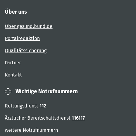
Über uns
Über gesund.bund.de
Portalredaktion
Qualitätssicherung
Partner
Kontakt
Wichtige Notrufnummern
Rettungsdienst
112
Ärztlicher Bereitschaftsdienst
116117
weitere Notrufnummern