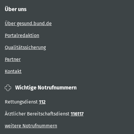
Über uns
Über gesund.bund.de
Portalredaktion
Qualitätssicherung
Partner
Kontakt
Wichtige Notrufnummern
Rettungsdienst
112
Ärztlicher Bereitschaftsdienst
116117
weitere Notrufnummern