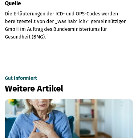
Quelle
Die Erläuterungen der ICD- und OPS-Codes werden
bereitgestellt von der „Was hab’ ich?” gemeinnützigen
GmbH im Auftrag des Bundesministeriums für
Gesundheit (BMG).
Gut informiert
Weitere Artikel