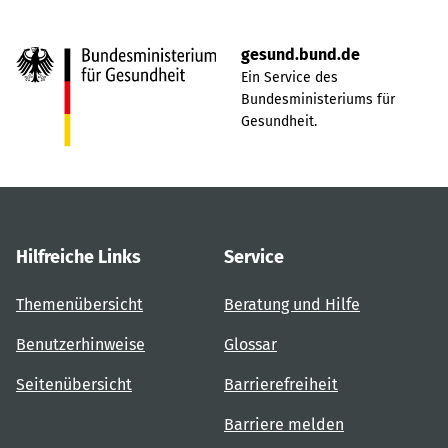
gesund.bund.de
Ein Service des
Bundesministeriums für
Gesundheit.
Hilfreiche Links
Service
Themenübersicht
Beratung und Hilfe
Benutzerhinweise
Glossar
Seitenübersicht
Barrierefreiheit
Barriere melden