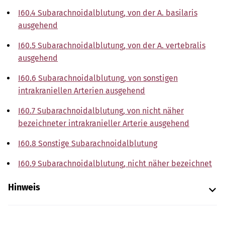
I60.4 Subarachnoidalblutung, von der A. basilaris
ausgehend
I60.5 Subarachnoidalblutung, von der A. vertebralis
ausgehend
I60.6 Subarachnoidalblutung, von sonstigen
intrakraniellen Arterien ausgehend
I60.7 Subarachnoidalblutung, von nicht näher
bezeichneter intrakranieller Arterie ausgehend
I60.8 Sonstige Subarachnoidalblutung
I60.9 Subarachnoidalblutung, nicht näher bezeichnet
Hinweis