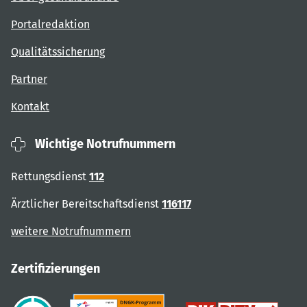
Portalredaktion
Qualitätssicherung
Partner
Kontakt
Wichtige Notrufnummern
Rettungsdienst
112
Ärztlicher Bereitschaftsdienst
116117
weitere Notrufnummern
Zertifizierungen