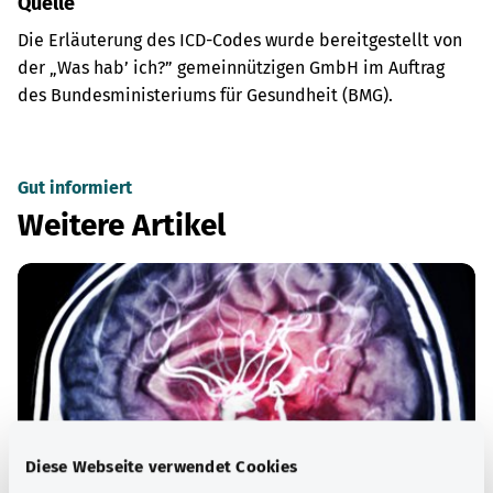
Quelle
Die Erläuterung des ICD-Codes wurde bereitgestellt von
der „Was hab’ ich?” gemeinnützigen GmbH im Auftrag
des Bundesministeriums für Gesundheit (BMG).
Gut informiert
Weitere Artikel
Diese Webseite verwendet Cookies