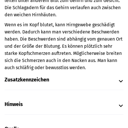
leiten unter anderem Blut zum Gehirn und zum Gesicht.
Die Schlagadern für das Gehirn verlaufen auch zwischen
den weichen Hirnhäuten.
Wenn es im Kopf blutet, kann Hirngewebe geschädigt
werden. Dadurch kann man verschiedene Beschwerden
haben. Die Beschwerden sind abhängig vom genauen Ort
und der Größe der Blutung. Es können plötzlich sehr
starke Kopfschmerzen auftreten. Möglicherweise breiten
sich die Schmerzen auch in den Nacken aus. Man kann
auch schläfrig oder bewusstlos werden.
Zusatzkennzeichen
Hinweis