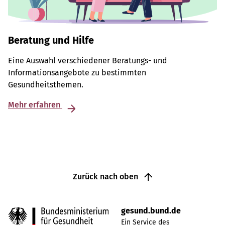
Beratung und Hilfe
Eine Auswahl verschiedener Beratungs- und
Informationsangebote zu bestimmten
Gesundheitsthemen.
Mehr erfahren
Zurück nach oben
gesund.bund.de
Ein Service des