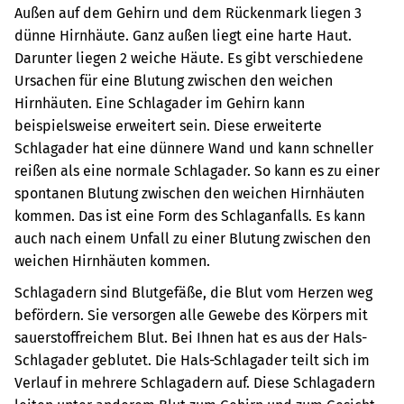
Außen auf dem Gehirn und dem Rückenmark liegen 3
dünne Hirnhäute. Ganz außen liegt eine harte Haut.
Darunter liegen 2 weiche Häute.
Es gibt verschiedene
Ursachen für eine Blutung zwischen den weichen
Hirnhäuten. Eine Schlagader im Gehirn kann
beispielsweise erweitert sein. Diese erweiterte
Schlagader hat eine dünnere Wand und kann schneller
reißen als eine normale Schlagader. So kann es zu einer
spontanen Blutung zwischen den weichen Hirnhäuten
kommen. Das ist eine Form des Schlaganfalls. Es kann
auch nach einem Unfall zu einer Blutung zwischen den
weichen Hirnhäuten kommen.
Schlagadern sind Blutgefäße, die Blut vom Herzen weg
befördern. Sie versorgen alle Gewebe des Körpers mit
sauerstoffreichem Blut.
Bei Ihnen hat es aus der Hals-
Schlagader geblutet. Die Hals-Schlagader teilt sich im
Verlauf in mehrere Schlagadern auf. Diese Schlagadern