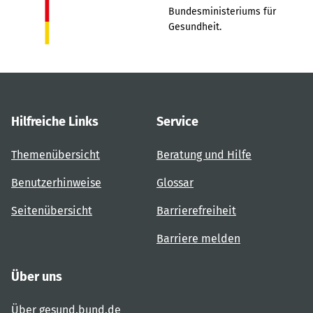
Bundesministeriums für
Gesundheit.
Hilfreiche Links
Service
Themenübersicht
Beratung und Hilfe
Benutzerhinweise
Glossar
Seitenübersicht
Barrierefreiheit
Barriere melden
Über uns
Über gesund.bund.de