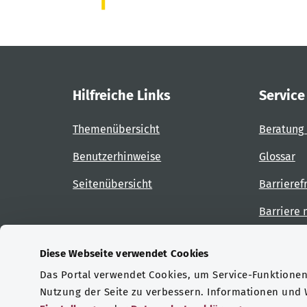
Hilfreiche Links
Service
Themenübersicht
Beratung 
Benutzerhinweise
Glossar
Seitenübersicht
Barrieref
Barriere
Diese Webseite verwendet Cookies
Das Portal verwendet Cookies, um Service-Funktionen 
Zertifizierungen
Nutzung der Seite zu verbessern. Informationen und