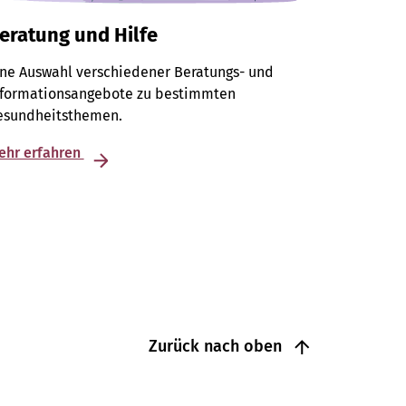
eratung und Hilfe
ine Auswahl verschiedener Beratungs- und
nformationsangebote zu bestimmten
esundheitsthemen.
ehr erfahren
Zurück nach oben