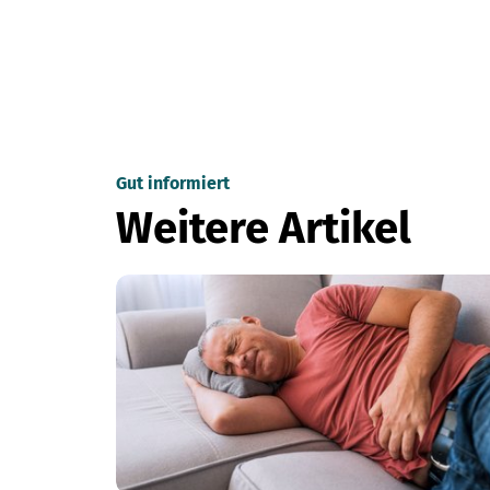
Gut informiert
Weitere Artikel