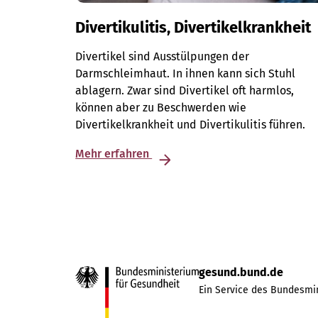
Divertikulitis, Divertikelkrankheit
Divertikel sind Ausstülpungen der
Darmschleimhaut. In ihnen kann sich Stuhl
ablagern. Zwar sind Divertikel oft harmlos,
können aber zu Beschwerden wie
Divertikelkrankheit und Divertikulitis führen.
Mehr erfahren
gesund.bund.de
Ein Service des Bundesmin