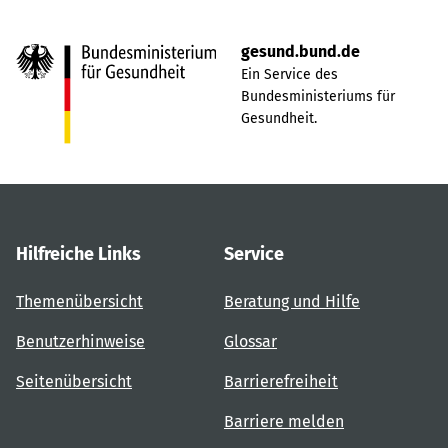
gesund.bund.de
Ein Service des
Bundesministeriums für
Gesundheit.
Hilfreiche Links
Service
Themenübersicht
Beratung und Hilfe
Benutzerhinweise
Glossar
Seitenübersicht
Barrierefreiheit
Barriere melden