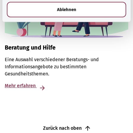
l
Ablehnen
Beratung und Hilfe
Eine Auswahl verschiedener Beratungs- und
Informationsangebote zu bestimmten
Gesundheitsthemen.
Mehr erfahren
Zurück nach oben