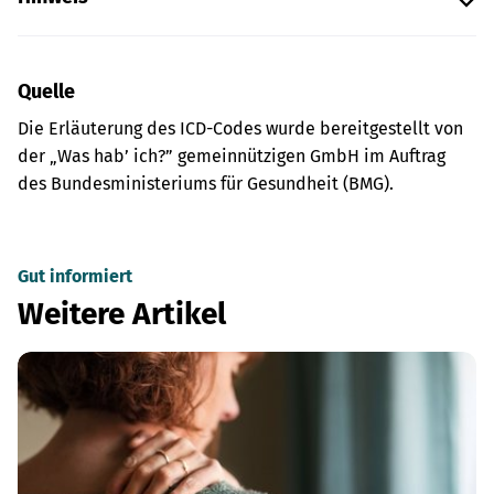
Quelle
Die Erläuterung des ICD-Codes wurde bereitgestellt von
der „Was hab’ ich?” gemeinnützigen GmbH im Auftrag
des Bundesministeriums für Gesundheit (BMG).
Gut informiert
Weitere Artikel