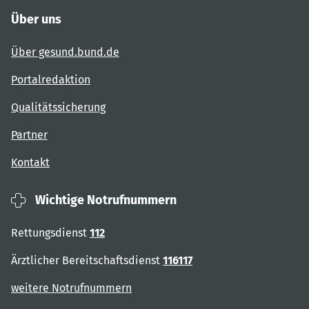
Über uns
Über gesund.bund.de
Portalredaktion
Qualitätssicherung
Partner
Kontakt
Wichtige Notrufnummern
Rettungsdienst
112
Ärztlicher Bereitschaftsdienst
116117
weitere Notrufnummern