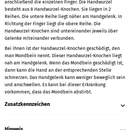
anschließend die einzelnen Finger.
Die Handwurzel
besteht aus 8 Handwurzel-Knochen. Sie liegen in 2
Reihen. Die untere Reihe liegt näher am Handgelenk. In
Richtung der Finger liegt die obere Reihe. Die
Handwurzel-Knochen sind untereinander jeweils über
Gelenke miteinander verbunden.
Bei Ihnen ist der Handwurzel-Knochen geschädigt, den
man Mondbein nennt. Dieser Handwurzel-Knochen liegt
nah am Handgelenk. Wenn das Mondbein geschädigt ist,
dann kann die Hand an der entsprechenden Stelle
schmerzen. Das Handgelenk kann weniger beweglich sein
und anschwellen. Es kann bei dieser Erkrankung
vorkommen, dass das Mondbein abstirbt.
Zusatzkennzeichen
Hinweis