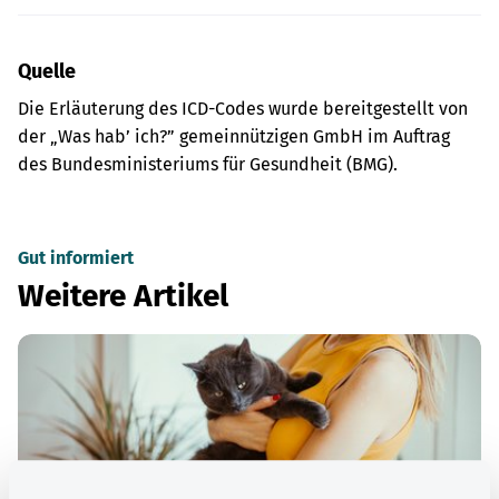
Quelle
Die Erläuterung des ICD-Codes wurde bereitgestellt von
der „Was hab’ ich?” gemeinnützigen GmbH im Auftrag
des Bundesministeriums für Gesundheit (BMG).
Gut informiert
Weitere Artikel