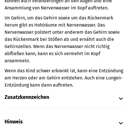
können auch Veränderungen an den Augen und eine
Ansammlung von Nervenwasser im Kopf auftreten.
Im Gehirn, um das Gehirn sowie um das Rückenmark
herum gibt es Hohlräume mit Nervenwasser. Das
Nervenwasser polstert unter anderem das Gehirn sowie
das Rückenmark bei Stößen ab und ernährt auch die
Gehirnzellen.
Wenn das Nervenwasser nicht richtig
abfließen kann, kann es sich vermehrt im Kopf
ansammeln.
Wenn das Kind schwer erkrankt ist, kann eine Entzündung
am Herzen oder am Gehirn entstehen. Auch eine Lungen-
Entzündung kann dann auftreten.
Zusatzkennzeichen
Hinweis