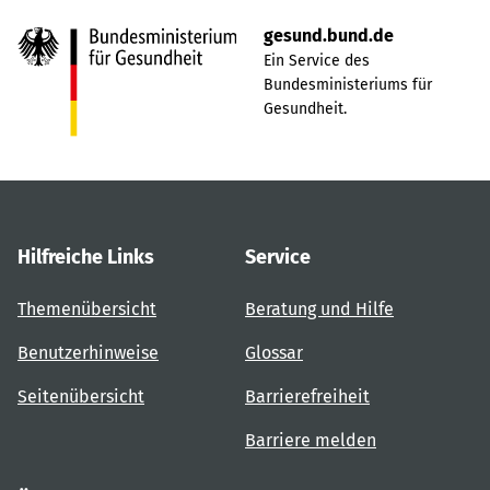
gesund.bund.de
Ein Service des
Bundesministeriums für
Gesundheit.
Hilfreiche Links
Service
Themenübersicht
Beratung und Hilfe
Benutzerhinweise
Glossar
Seitenübersicht
Barrierefreiheit
Barriere melden