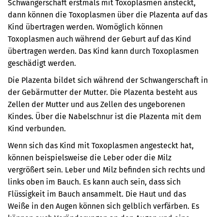
Schwangerschaft erstmals mit Toxoplasmen ansteckt,
dann können die Toxoplasmen über die Plazenta auf das
Kind übertragen werden. Womöglich können
Toxoplasmen auch während der Geburt auf das Kind
übertragen werden. Das Kind kann durch Toxoplasmen
geschädigt werden.
Die Plazenta bildet sich während der Schwangerschaft in
der Gebärmutter der Mutter. Die Plazenta besteht aus
Zellen der Mutter und aus Zellen des ungeborenen
Kindes. Über die Nabelschnur ist die Plazenta mit dem
Kind verbunden.
Wenn sich das Kind mit Toxoplasmen angesteckt hat,
können beispielsweise die Leber oder die Milz
vergrößert sein. Leber und Milz befinden sich rechts und
links oben im Bauch. Es kann auch sein, dass sich
Flüssigkeit im Bauch ansammelt. Die Haut und das
Weiße in den Augen können sich gelblich verfärben. Es