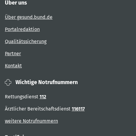
Über uns
Über gesund.bund.de
Portalredaktion
Qualitätssicherung
Partner
Kontakt
Wichtige Notrufnummern
Rettungsdienst
112
Ärztlicher Bereitschaftsdienst
116117
weitere Notrufnummern