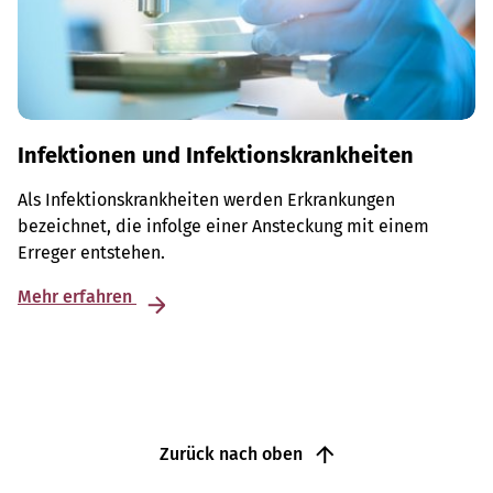
Infektionen und Infektionskrankheiten
Als Infektionskrankheiten werden Erkrankungen
bezeichnet, die infolge einer Ansteckung mit einem
Erreger entstehen.
Mehr erfahren
Zurück nach oben