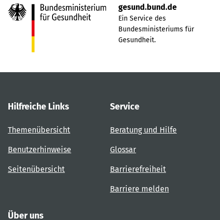
gesund.bund.de
Ein Service des
Bundesministeriums für
Gesundheit.
Hilfreiche Links
Service
Themenübersicht
Beratung und Hilfe
Benutzerhinweise
Glossar
Seitenübersicht
Barrierefreiheit
Barriere melden
Über uns