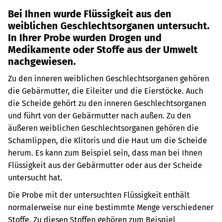
Bei Ihnen wurde Flüssigkeit aus den
weiblichen Geschlechtsorganen untersucht.
In Ihrer Probe wurden Drogen und
Medikamente oder Stoffe aus der Umwelt
nachgewiesen.
Zu den inneren weiblichen Geschlechtsorganen gehören
die Gebärmutter, die Eileiter und die Eierstöcke. Auch
die Scheide gehört zu den inneren Geschlechtsorganen
und führt von der Gebärmutter nach außen.
Zu den
äußeren weiblichen Geschlechtsorganen gehören die
Schamlippen, die Klitoris und die Haut um die Scheide
herum.
Es kann zum Beispiel sein, dass man bei Ihnen
Flüssigkeit aus der Gebärmutter oder aus der Scheide
untersucht hat.
Die Probe mit der untersuchten Flüssigkeit enthält
normalerweise nur eine bestimmte Menge verschiedener
Stoffe. Zu diesen Stoffen gehören zum Beispiel