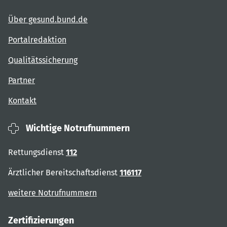
Über gesund.bund.de
Portalredaktion
Qualitätssicherung
Partner
Kontakt
Wichtige Notrufnummern
Rettungsdienst
112
Ärztlicher Bereitschaftsdienst
116117
weitere Notrufnummern
Zertifizierungen