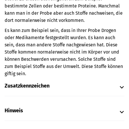
bestimmte Zellen oder bestimmte Proteine. Manchmal
kann man in der Probe aber auch Stoffe nachweisen, die
dort normalerweise nicht vorkommen.
Es kann zum Beispiel sein, dass in Ihrer Probe Drogen
oder Medikamente festgestellt wurden. Es kann auch
sein, dass man andere Stoffe nachgewiesen hat. Diese
Stoffe kommen normalerweise nicht im Körper vor und
können Beschwerden verursachen. Solche Stoffe sind
zum Beispiel Stoffe aus der Umwelt. Diese Stoffe können
giftig sein.
Zusatzkennzeichen
Hinweis