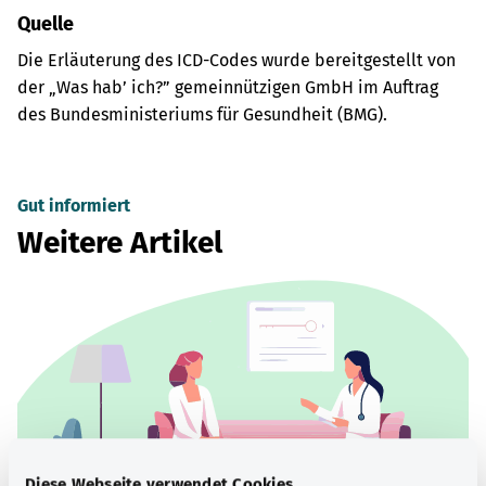
Quelle
Die Erläuterung des ICD-Codes wurde bereitgestellt von
der „Was hab’ ich?” gemeinnützigen GmbH im Auftrag
des Bundesministeriums für Gesundheit (BMG).
Gut informiert
Weitere Artikel
Diese Webseite verwendet Cookies