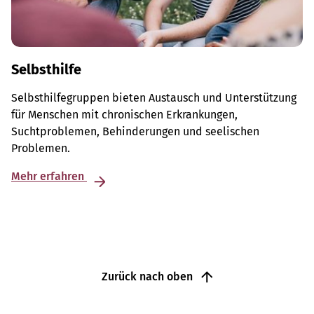
Selbsthilfe
Selbsthilfegruppen bieten Austausch und Unterstützung
für Menschen mit chronischen Erkrankungen,
Suchtproblemen, Behinderungen und seelischen
Problemen.
Mehr erfahren
Zurück nach oben