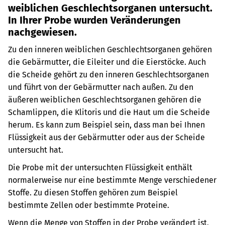
weiblichen Geschlechtsorganen untersucht.
In Ihrer Probe wurden Veränderungen
nachgewiesen.
Zu den inneren weiblichen Geschlechtsorganen gehören
die Gebärmutter, die Eileiter und die Eierstöcke. Auch
die Scheide gehört zu den inneren Geschlechtsorganen
und führt von der Gebärmutter nach außen.
Zu den
äußeren weiblichen Geschlechtsorganen gehören die
Schamlippen, die Klitoris und die Haut um die Scheide
herum.
Es kann zum Beispiel sein, dass man bei Ihnen
Flüssigkeit aus der Gebärmutter oder aus der Scheide
untersucht hat.
Die Probe mit der untersuchten Flüssigkeit enthält
normalerweise nur eine bestimmte Menge verschiedener
Stoffe. Zu diesen Stoffen gehören zum Beispiel
bestimmte Zellen oder bestimmte Proteine.
Wenn die Menge von Stoffen in der Probe verändert ist,