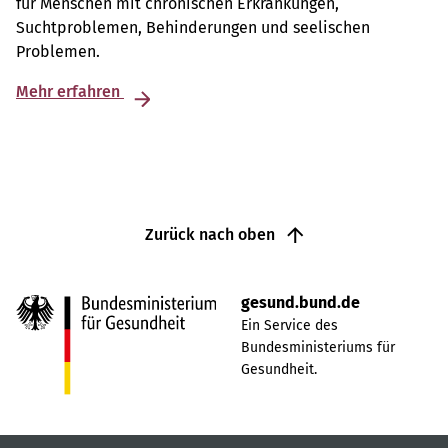
für Menschen mit chronischen Erkrankungen,
Suchtproblemen, Behinderungen und seelischen
Problemen.
Mehr erfahren
Zurück nach oben
gesund.bund.de
Ein Service des
Bundesministeriums für
Gesundheit.