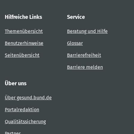
Hilfreiche Links
Service
Themenübersicht
Beratung und Hilfe
Benutzerhinweise
Glossar
Seitenübersicht
Barrierefreiheit
Barriere melden
Über uns
Über gesund.bund.de
Portalredaktion
Qualitätssicherung
Partner