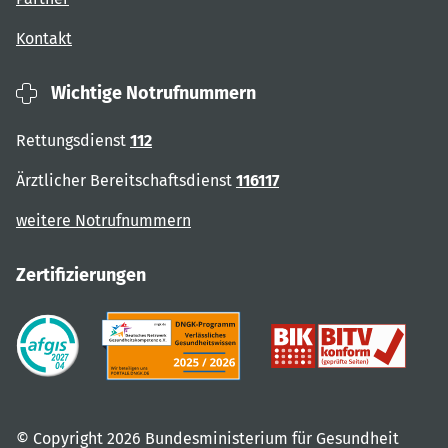
Kontakt
Wichtige Notrufnummern
Rettungsdienst
112
Ärztlicher Bereitschaftsdienst
116117
weitere Notrufnummern
Zertifizierungen
© Copyright 2026 Bundesministerium für Gesundheit