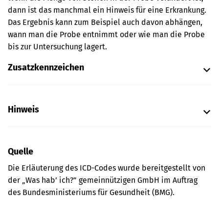
dann ist das manchmal ein Hinweis für eine Erkrankung.
Das Ergebnis kann zum Beispiel auch davon abhängen,
wann man die Probe entnimmt oder wie man die Probe
bis zur Untersuchung lagert.
Zusatzkennzeichen
Hinweis
Quelle
Die Erläuterung des ICD-Codes wurde bereitgestellt von
der „Was hab’ ich?” gemeinnützigen GmbH im Auftrag
des Bundesministeriums für Gesundheit (BMG).