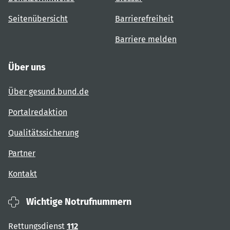
Seitenübersicht
Barrierefreiheit
Barriere melden
Über uns
Über gesund.bund.de
Portalredaktion
Qualitätssicherung
Partner
Kontakt
Wichtige Notrufnummern
Rettungsdienst
112