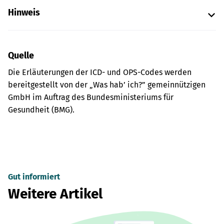
Hinweis
Quelle
Die Erläuterungen der ICD- und OPS-Codes werden
bereitgestellt von der „Was hab’ ich?” gemeinnützigen
GmbH im Auftrag des Bundesministeriums für
Gesundheit (BMG).
Gut informiert
Weitere Artikel