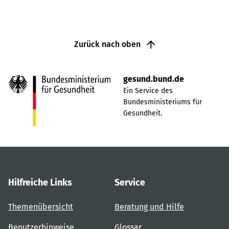
Zurück nach oben
gesund.bund.de
Ein Service des
Bundesministeriums für
Gesundheit.
Hilfreiche Links
Service
Themenübersicht
Beratung und Hilfe
Benutzerhinweise
Glossar