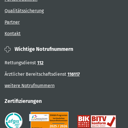
Qualitätssicherung
Partner
Kontakt
Wichtige Notrufnummern
Rettungsdienst
112
Ärztlicher Bereitschaftsdienst
116117
weitere Notrufnummern
Zertifizierungen