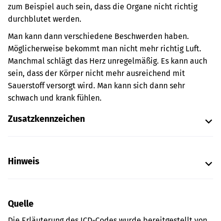
zum Beispiel auch sein, dass die Organe nicht richtig
durchblutet werden.
Man kann dann verschiedene Beschwerden haben.
Möglicherweise bekommt man nicht mehr richtig Luft.
Manchmal schlägt das Herz unregelmäßig. Es kann auch
sein, dass der Körper nicht mehr ausreichend mit
Sauerstoff versorgt wird. Man kann sich dann sehr
schwach und krank fühlen.
Zusatzkennzeichen
Hinweis
Quelle
Die Erläuterung des ICD-Codes wurde bereitgestellt von