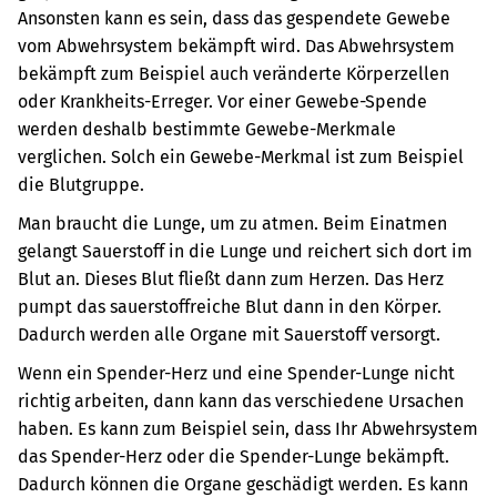
Ansonsten kann es sein, dass das gespendete Gewebe
vom Abwehrsystem bekämpft wird. Das Abwehrsystem
bekämpft zum Beispiel auch veränderte Körperzellen
oder Krankheits-Erreger. Vor einer Gewebe-Spende
werden deshalb bestimmte Gewebe-Merkmale
verglichen. Solch ein Gewebe-Merkmal ist zum Beispiel
die Blutgruppe.
Man braucht die Lunge, um zu atmen. Beim Einatmen
gelangt Sauerstoff in die Lunge und reichert sich dort im
Blut an. Dieses Blut fließt dann zum Herzen. Das Herz
pumpt das sauerstoffreiche Blut dann in den Körper.
Dadurch werden alle Organe mit Sauerstoff versorgt.
Wenn ein Spender-Herz und eine Spender-Lunge nicht
richtig arbeiten, dann kann das verschiedene Ursachen
haben. Es kann zum Beispiel sein, dass Ihr Abwehrsystem
das Spender-Herz oder die Spender-Lunge bekämpft.
Dadurch können die Organe geschädigt werden. Es kann