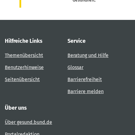
Gesundheit.
Hilfreiche Links
Service
Themenübersicht
Beratung und Hilfe
Benutzerhinweise
Glossar
Seitenübersicht
Barrierefreiheit
Barriere melden
Über uns
Über gesund.bund.de
Portalredaktion