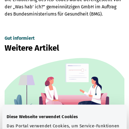
der „Was hab’ ich?” gemeinnützigen GmbH im Auftrag
des Bundesministeriums für Gesundheit (BMG).
Gut informiert
Weitere Artikel
Diese Webseite verwendet Cookies
Das Portal verwendet Cookies, um Service-Funktionen