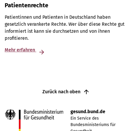
Patientenrechte
Patientinnen und Patienten in Deutschland haben
gesetzlich verankerte Rechte. Wer über diese Rechte gut
informiert ist kann sie durchsetzen und von ihnen
profitieren.
Mehr erfahren
Zurück nach oben
gesund.bund.de
Ein Service des
Bundesministeriums für