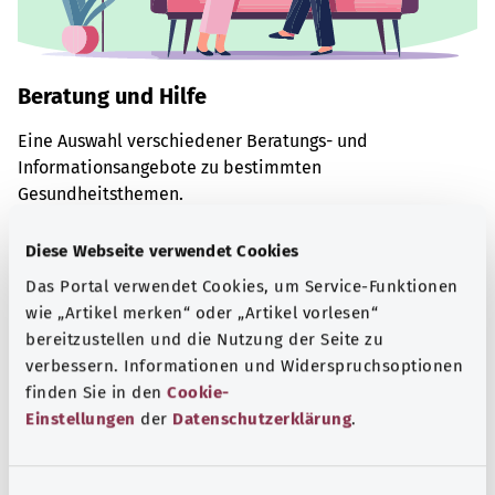
Beratung und Hilfe
Eine Auswahl verschiedener Beratungs- und
Informationsangebote zu bestimmten
Gesundheitsthemen.
Mehr erfahren
Diese Webseite verwendet Cookies
Das Portal verwendet Cookies, um Service-Funktionen
wie „Artikel merken“ oder „Artikel vorlesen“
bereitzustellen und die Nutzung der Seite zu
verbessern. Informationen und Widerspruchsoptionen
finden Sie in den
Cookie-
Einstellungen
der
Datenschutzerklärung
.
E