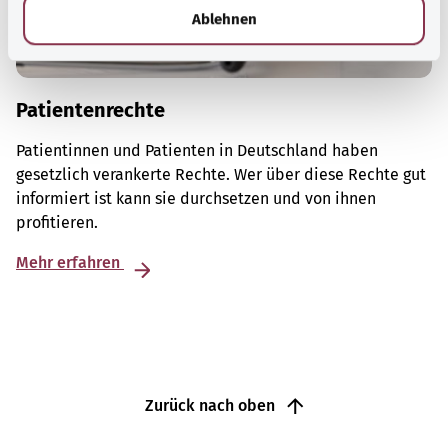
l
Ablehnen
Patientenrechte
Patientinnen und Patienten in Deutschland haben
gesetzlich verankerte Rechte. Wer über diese Rechte gut
informiert ist kann sie durchsetzen und von ihnen
profitieren.
Mehr erfahren
Zurück nach oben