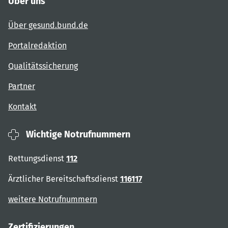
Über uns
Über gesund.bund.de
Portalredaktion
Qualitätssicherung
Partner
Kontakt
Wichtige Notrufnummern
Rettungsdienst
112
Ärztlicher Bereitschaftsdienst
116117
weitere Notrufnummern
Zertifizierungen