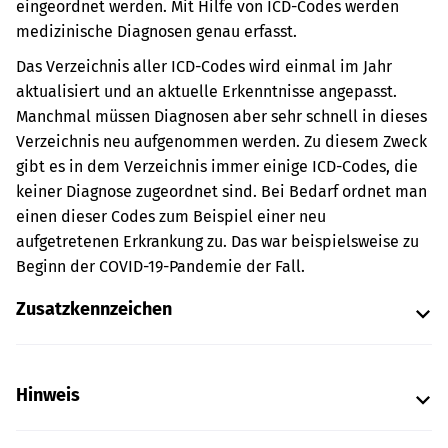
eingeordnet werden. Mit Hilfe von ICD-Codes werden
medizinische Diagnosen genau erfasst.
Das Verzeichnis aller ICD-Codes wird einmal im Jahr
aktualisiert und an aktuelle Erkenntnisse angepasst.
Manchmal müssen Diagnosen aber sehr schnell in dieses
Verzeichnis neu aufgenommen werden. Zu diesem Zweck
gibt es in dem Verzeichnis immer einige ICD-Codes, die
keiner Diagnose zugeordnet sind. Bei Bedarf ordnet man
einen dieser Codes zum Beispiel einer neu
aufgetretenen Erkrankung zu. Das war beispielsweise zu
Beginn der COVID-19-Pandemie der Fall.
Zusatzkennzeichen
Hinweis