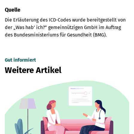
Quelle
Die Erläuterung des ICD-Codes wurde bereitgestellt von
der „Was hab’ ich?” gemeinnützigen GmbH im Auftrag
des Bundesministeriums für Gesundheit (BMG).
Gut informiert
Weitere Artikel