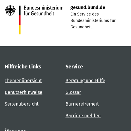
gesund.bund.de
Ein Service des
Bundesministeriums für
Gesundheit.
Hilfreiche Links
Service
Themenübersicht
Beratung und Hilfe
Benutzerhinweise
Glossar
Seitenübersicht
Barrierefreiheit
Barriere melden