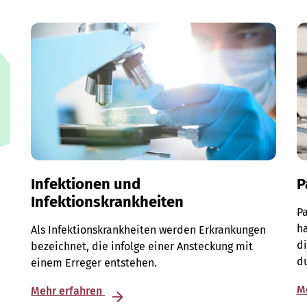
Infektionen und
P
Infektionskrankheiten
Pa
ha
Als Infektionskrankheiten werden Erkrankungen
di
bezeichnet, die infolge einer Ansteckung mit
du
einem Erreger entstehen.
M
Mehr erfahren