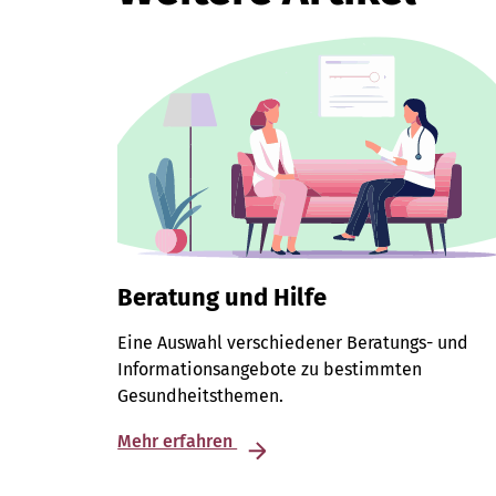
Beratung und Hilfe
Eine Auswahl verschiedener Beratungs- und
Informationsangebote zu bestimmten
Gesundheitsthemen.
Mehr erfahren