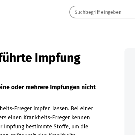
eführte Impfung
ine oder mehrere Impfungen nicht
eits-Erreger impfen lassen. Bei einer
ers einen Krankheits-Erreger kennen
r Impfung bestimmte Stoffe, um die