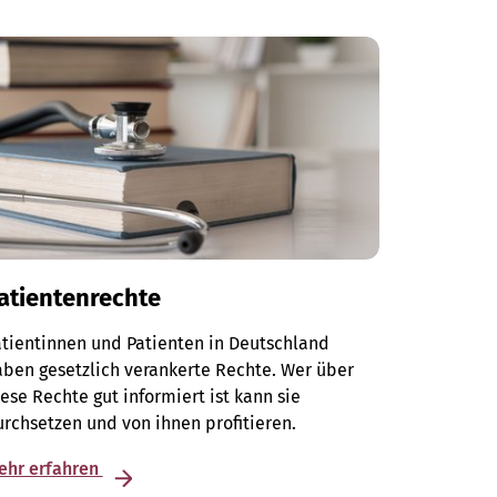
atientenrechte
tientinnen und Patienten in Deutschland
ben gesetzlich verankerte Rechte. Wer über
ese Rechte gut informiert ist kann sie
rchsetzen und von ihnen profitieren.
ehr erfahren