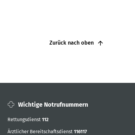
Zurück nach oben
Wichtige Notrufnummern
Rettungsdienst
112
Ärztlicher Bereitschaftsdienst
116117