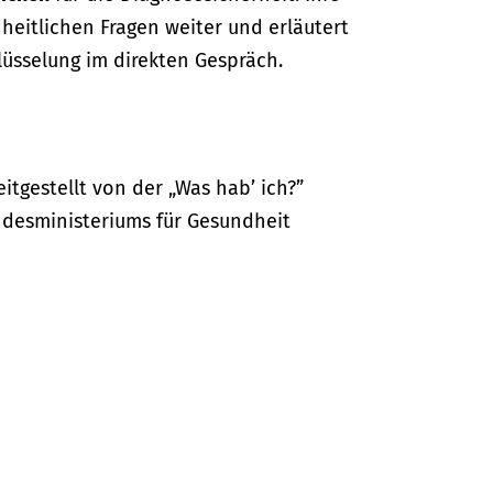
dheitlichen Fragen weiter und erläutert
lüsselung im direkten Gespräch.
itgestellt von der „Was hab’ ich?”
desministeriums für Gesundheit