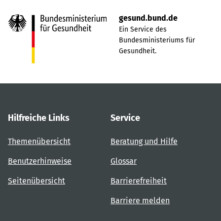
gesund.bund.de
Ein Service des
Bundesministeriums für
Gesundheit.
Hilfreiche Links
Service
Themenübersicht
Beratung und Hilfe
Benutzerhinweise
Glossar
Seitenübersicht
Barrierefreiheit
Barriere melden