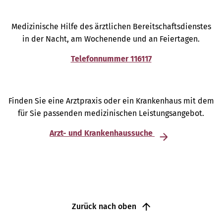
Medizinische Hilfe des ärztlichen Bereitschaftsdienstes
in der Nacht, am Wochenende und an Feiertagen.
Telefonnummer 116117
Finden Sie eine Arztpraxis oder ein Krankenhaus mit dem
für Sie passenden medizinischen Leistungsangebot.
Arzt- und Krankenhaussuche
Zurück nach oben