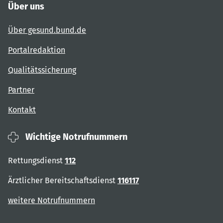
Über uns
Über gesund.bund.de
Portalredaktion
Qualitätssicherung
Partner
Kontakt
Wichtige Notrufnummern
Rettungsdienst
112
Ärztlicher Bereitschaftsdienst
116117
weitere Notrufnummern