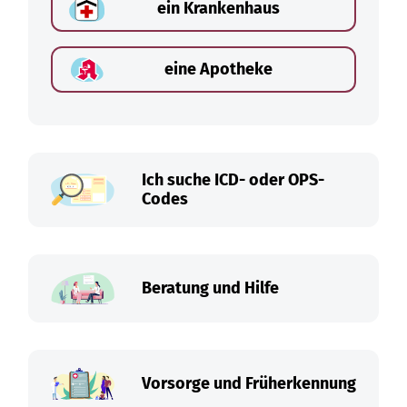
ein Krankenhaus
eine Apotheke
Ich suche ICD- oder OPS-
Codes
Beratung und Hilfe
Vorsorge und Früherkennung