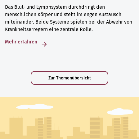
Das Blut- und Lymphsystem durchdringt den
menschlichen Körper und steht im engen Austausch
miteinander. Beide Systeme spielen bei der Abwehr von
Krankheitserregern eine zentrale Rolle.
Mehr erfahren
Zur Themenübersicht