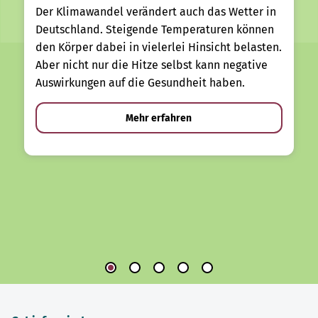
Der Klimawandel verändert auch das Wetter in
Deutschland. Steigende Temperaturen können
den Körper dabei in vielerlei Hinsicht belasten.
Aber nicht nur die Hitze selbst kann negative
Auswirkungen auf die Gesundheit haben.
Mehr erfahren