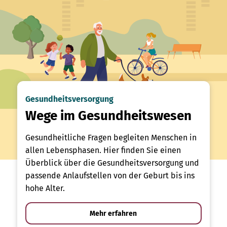
Gesundheitsversorgung
Wege im Gesundheitswesen
Gesundheitliche Fragen begleiten Menschen in
allen Lebensphasen. Hier finden Sie einen
Überblick über die Gesundheitsversorgung und
passende Anlaufstellen von der Geburt bis ins
hohe Alter.
Mehr erfahren