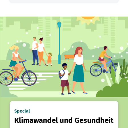
Special
Klimawandel und Gesundheit