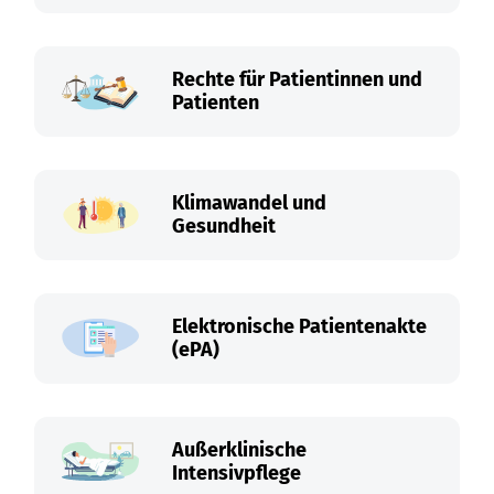
Rechte für Patientinnen und
Patienten
Klimawandel und
Gesundheit
Elektronische Patientenakte
(ePA)
Außerklinische
Intensivpflege