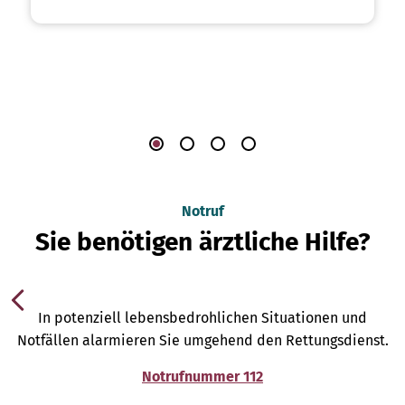
Notruf
Sie benötigen ärztliche Hilfe?
In potenziell lebensbedrohlichen Situationen und
Notfällen alarmieren Sie umgehend den Rettungsdienst.
Notrufnummer 112