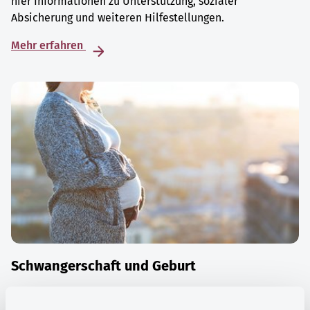
hier Informationen zu Unterstützung, sozialer
Absicherung und weiteren Hilfestellungen.
Mehr erfahren
Schwangerschaft und Geburt
Die Zeit der Schwangerschaft ist auch eine Zeit vieler