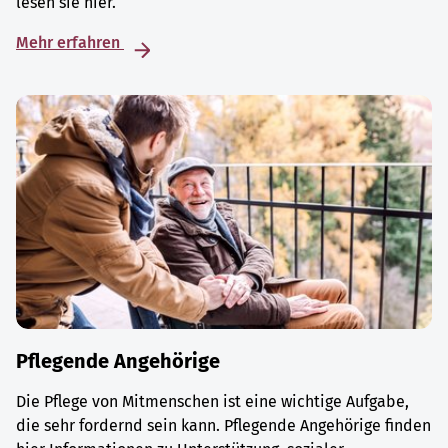
lesen sie hier.
Mehr erfahren
Pflegende Angehörige
Die Pflege von Mitmenschen ist eine wichtige Aufgabe,
die sehr fordernd sein kann. Pflegende Angehörige finden