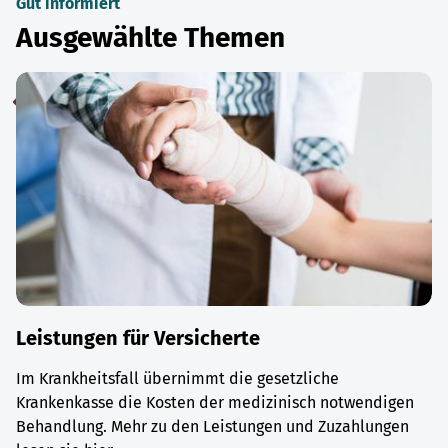
Gut informiert
Ausgewählte Themen
Leistungen für Versicherte
Im Krankheitsfall übernimmt die gesetzliche
Krankenkasse die Kosten der medizinisch notwendigen
Behandlung. Mehr zu den Leistungen und Zuzahlungen