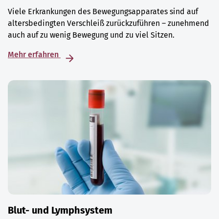
Viele Erkrankungen des Bewegungsapparates sind auf
altersbedingten Verschleiß zurückzuführen – zunehmend
auch auf zu wenig Bewegung und zu viel Sitzen.
Mehr erfahren
Blut- und Lymphsystem