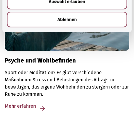
Auswahl erlauben
a
h
l
Ablehnen
Psyche und Wohlbefinden
Sport oder Meditation? Es gibt verschiedene
Maßnahmen Stress und Belastungen des Alltags zu
bewältigen, das eigene Wohbefinden zu steigern oder zur
Ruhe zu kommen.
Mehr erfahren