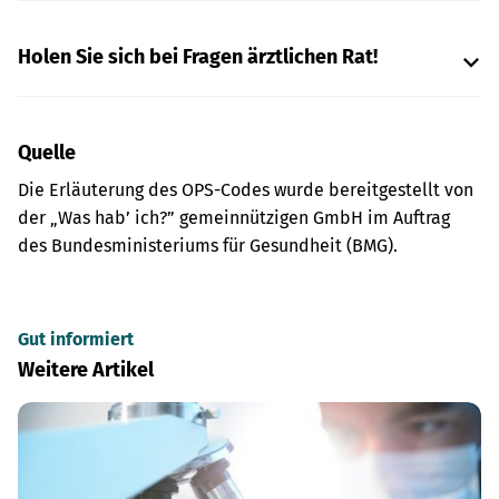
Holen Sie sich bei Fragen ärztlichen Rat!
Quelle
Die Erläuterung des OPS-Codes wurde bereitgestellt von
der „Was hab’ ich?” gemeinnützigen GmbH im Auftrag
des Bundesministeriums für Gesundheit (BMG).
Gut informiert
Weitere Artikel