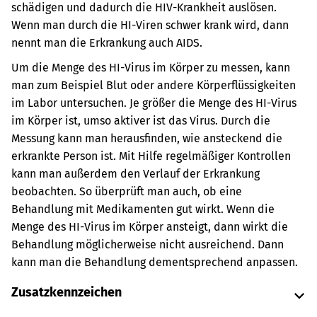
schädigen und dadurch die HIV-Krankheit auslösen.
Wenn man durch die HI-Viren schwer krank wird, dann
nennt man die Erkrankung auch AIDS.
Um die Menge des HI-Virus im Körper zu messen, kann
man zum Beispiel Blut oder andere Körperflüssigkeiten
im Labor untersuchen. Je größer die Menge des HI-Virus
im Körper ist, umso aktiver ist das Virus. Durch die
Messung kann man herausfinden, wie ansteckend die
erkrankte Person ist. Mit Hilfe regelmäßiger Kontrollen
kann man außerdem den Verlauf der Erkrankung
beobachten. So überprüft man auch, ob eine
Behandlung mit Medikamenten gut wirkt. Wenn die
Menge des HI-Virus im Körper ansteigt, dann wirkt die
Behandlung möglicherweise nicht ausreichend. Dann
kann man die Behandlung dementsprechend anpassen.
Zusatzkennzeichen