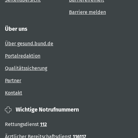
Barriere melden
Über uns
Über gesund.bund.de
Portalredaktion
Qualitätssicherung
Partner
Kontakt
Wichtige Notrufnummern
Rettungsdienst
112
Ärztlicher Bereitschaftsdienst
116117