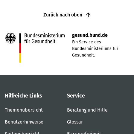
Zurück nach oben
gesund.bund.de
Ein Service des
Bundesministeriums für
Gesundheit.
Hilfreiche Links
Service
Themenübersicht
Beratung und Hilfe
Benutzerhinweise
Glossar
Seitenübersicht
Barrierefreiheit