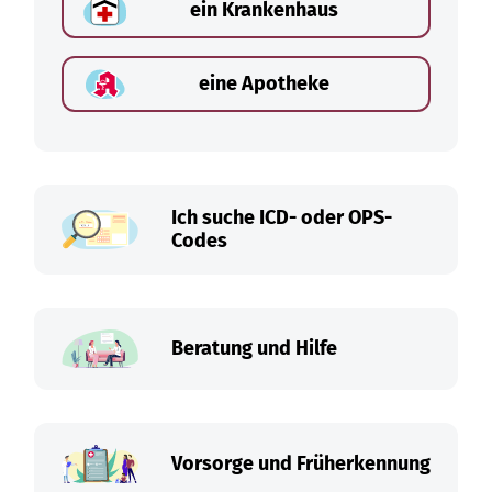
ein Krankenhaus
eine Apotheke
Ich suche ICD- oder OPS-
Codes
Beratung und Hilfe
Vorsorge und Früherkennung