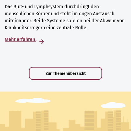
Das Blut- und Lymphsystem durchdringt den
menschlichen Körper und steht im engen Austausch
miteinander. Beide Systeme spielen bei der Abwehr von
Krankheitserregern eine zentrale Rolle.
Mehr erfahren
Zur Themenübersicht