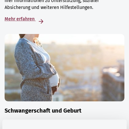
hier Informationen zu Unterstützung, sozialer
Absicherung und weiteren Hilfestellungen.
Mehr erfahren
Schwangerschaft und Geburt
Die Zeit der Schwangerschaft ist auch eine Zeit vieler