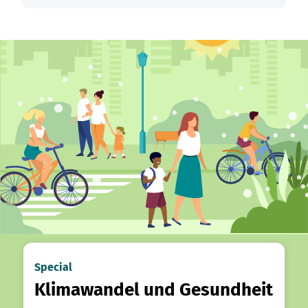
Special
Klimawandel und Gesundheit