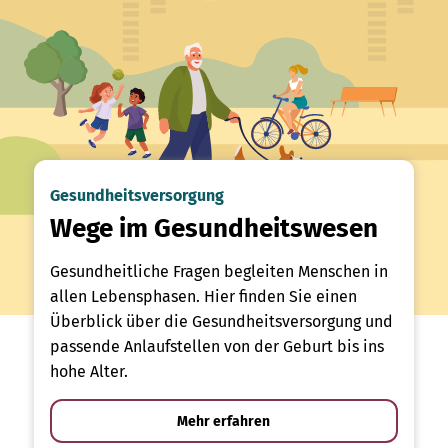
Gesundheitsversorgung
Wege im Gesundheitswesen
Gesundheitliche Fragen begleiten Menschen in
allen Lebensphasen. Hier finden Sie einen
Überblick über die Gesundheitsversorgung und
passende Anlaufstellen von der Geburt bis ins
hohe Alter.
Mehr erfahren