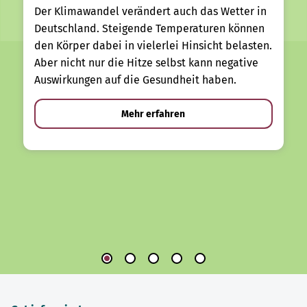
Der Klimawandel verändert auch das Wetter in
Deutschland. Steigende Temperaturen können
den Körper dabei in vielerlei Hinsicht belasten.
Aber nicht nur die Hitze selbst kann negative
Auswirkungen auf die Gesundheit haben.
Mehr erfahren