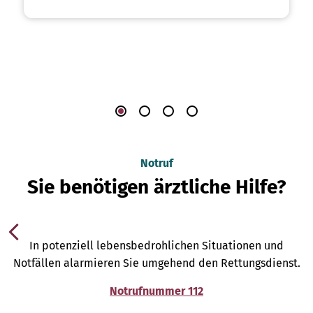
Notruf
Sie benötigen ärztliche Hilfe?
In potenziell lebensbedrohlichen Situationen und
Notfällen alarmieren Sie umgehend den Rettungsdienst.
Notrufnummer 112