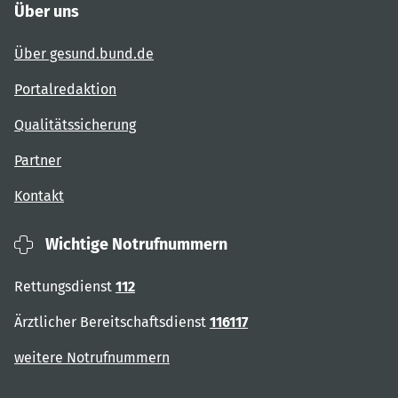
Über uns
Über gesund.bund.de
Portalredaktion
Qualitätssicherung
Partner
Kontakt
Wichtige Notrufnummern
Rettungsdienst
112
Ärztlicher Bereitschaftsdienst
116117
weitere Notrufnummern