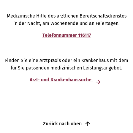
Medizinische Hilfe des ärztlichen Bereitschaftsdienstes
in der Nacht, am Wochenende und an Feiertagen.
Telefonnummer 116117
Finden Sie eine Arztpraxis oder ein Krankenhaus mit dem
für Sie passenden medizinischen Leistungsangebot.
Arzt- und Krankenhaussuche
Zurück nach oben