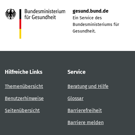
gesund.bund.de
Ein Service des
Bundesministeriums für
Gesundheit.
Hilfreiche Links
Service
Themenübersicht
Beratung und Hilfe
Benutzerhinweise
Glossar
Seitenübersicht
Barrierefreiheit
Barriere melden