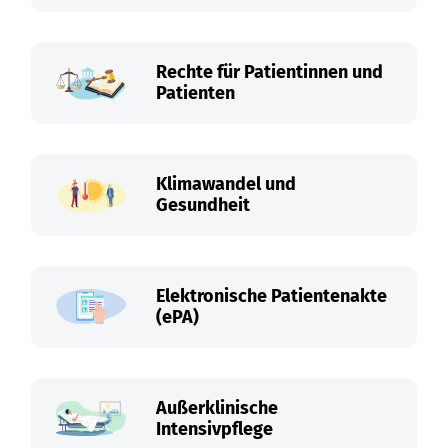
Rechte für Patientinnen und
Patienten
Klimawandel und
Gesundheit
Elektronische Patientenakte
(ePA)
Außerklinische
Intensivpflege