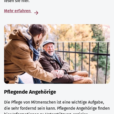
lesen sie hier.
Mehr erfahren
Pflegende Angehörige
Die Pflege von Mitmenschen ist eine wichtige Aufgabe,
die sehr fordernd sein kann. Pflegende Angehörige finden