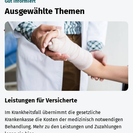
Gut informiert
Ausgewählte Themen
Leistungen für Versicherte
Im Krankheitsfall übernimmt die gesetzliche
Krankenkasse die Kosten der medizinisch notwendigen
Behandlung. Mehr zu den Leistungen und Zuzahlungen