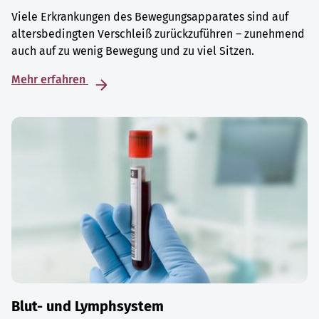
Viele Erkrankungen des Bewegungsapparates sind auf
altersbedingten Verschleiß zurückzuführen – zunehmend
auch auf zu wenig Bewegung und zu viel Sitzen.
Mehr erfahren
Blut- und Lymphsystem