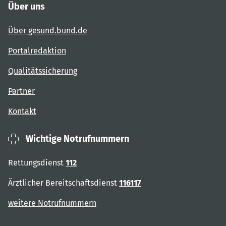
Über uns
Über gesund.bund.de
Portalredaktion
Qualitätssicherung
Partner
Kontakt
Wichtige Notrufnummern
Rettungsdienst
112
Ärztlicher Bereitschaftsdienst
116117
weitere Notrufnummern