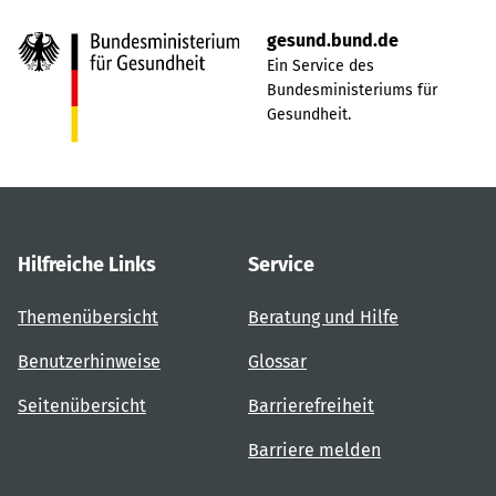
gesund.bund.de
Ein Service des
Bundesministeriums für
Gesundheit.
Hilfreiche Links
Service
Themenübersicht
Beratung und Hilfe
Benutzerhinweise
Glossar
Seitenübersicht
Barrierefreiheit
Barriere melden