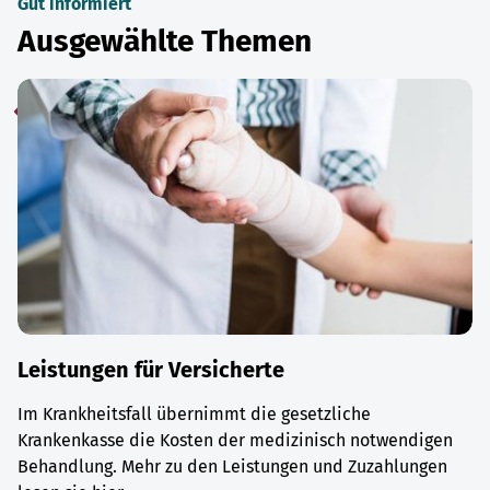
Gut informiert
Ausgewählte Themen
Leistungen für Versicherte
Im Krankheitsfall übernimmt die gesetzliche
Krankenkasse die Kosten der medizinisch notwendigen
Behandlung. Mehr zu den Leistungen und Zuzahlungen