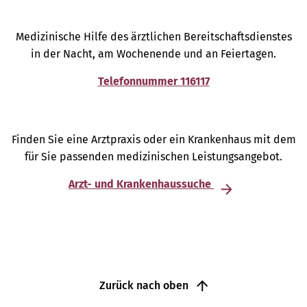
Medizinische Hilfe des ärztlichen Bereitschaftsdienstes
in der Nacht, am Wochenende und an Feiertagen.
Telefonnummer 116117
Finden Sie eine Arztpraxis oder ein Krankenhaus mit dem
für Sie passenden medizinischen Leistungsangebot.
Arzt- und Krankenhaussuche
Zurück nach oben