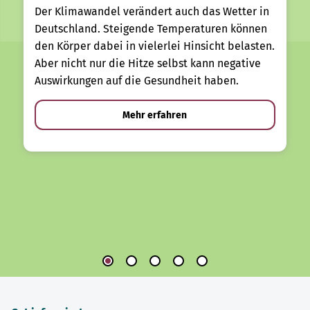
Der Klimawandel verändert auch das Wetter in
Deutschland. Steigende Temperaturen können
den Körper dabei in vielerlei Hinsicht belasten.
Aber nicht nur die Hitze selbst kann negative
Auswirkungen auf die Gesundheit haben.
Mehr erfahren