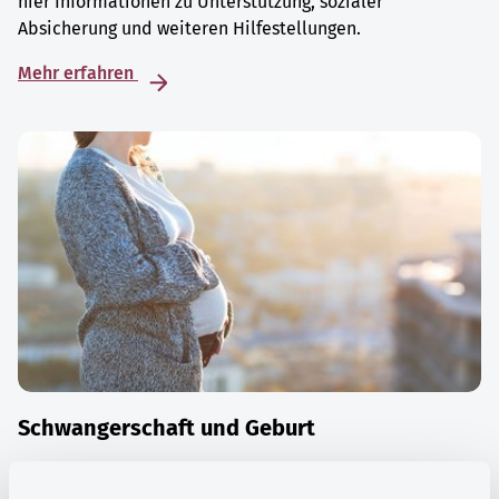
hier Informationen zu Unterstützung, sozialer
Absicherung und weiteren Hilfestellungen.
Mehr erfahren
Schwangerschaft und Geburt
Die Zeit der Schwangerschaft ist auch eine Zeit vieler