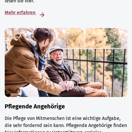
lesen sie hier.
Mehr erfahren
Pflegende Angehörige
Die Pflege von Mitmenschen ist eine wichtige Aufgabe,
die sehr fordernd sein kann. Pflegende Angehörige finden