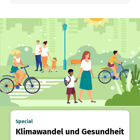
Special
Klimawandel und Gesundheit