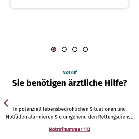
Notruf
Sie benötigen ärztliche Hilfe?
In potenziell lebensbedrohlichen Situationen und
Notfällen alarmieren Sie umgehend den Rettungsdienst.
Notrufnummer 112