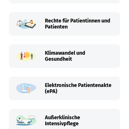
Rechte für Patientinnen und
Patienten
Klimawandel und
Gesundheit
Elektronische Patientenakte
(ePA)
Außerklinische
Intensivpflege