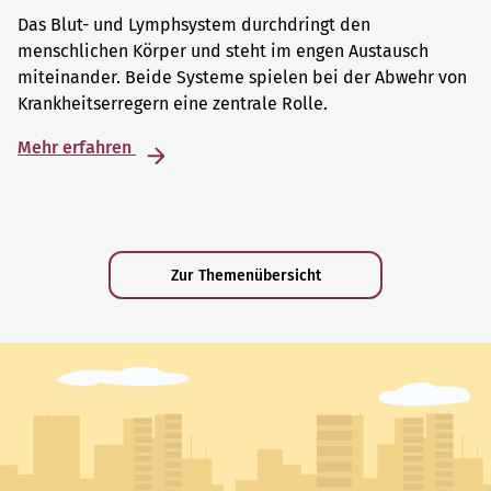
Das Blut- und Lymphsystem durchdringt den
menschlichen Körper und steht im engen Austausch
miteinander. Beide Systeme spielen bei der Abwehr von
Krankheitserregern eine zentrale Rolle.
Mehr erfahren
Zur Themenübersicht