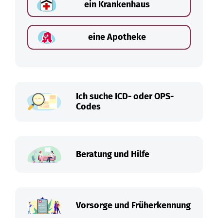
ein Krankenhaus
eine Apotheke
Ich suche ICD- oder OPS-
Codes
Beratung und Hilfe
Vorsorge und Früherkennung