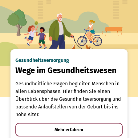
Gesundheitsversorgung
Wege im Gesundheitswesen
Gesundheitliche Fragen begleiten Menschen in
allen Lebensphasen. Hier finden Sie einen
Überblick über die Gesundheitsversorgung und
passende Anlaufstellen von der Geburt bis ins
hohe Alter.
Mehr erfahren