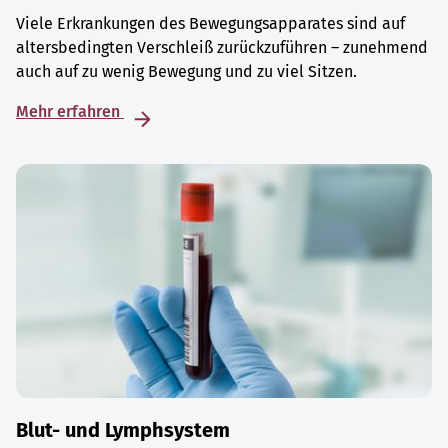
Viele Erkrankungen des Bewegungsapparates sind auf
altersbedingten Verschleiß zurückzuführen – zunehmend
auch auf zu wenig Bewegung und zu viel Sitzen.
Mehr erfahren
Blut- und Lymphsystem