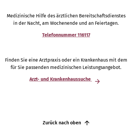
Medizinische Hilfe des ärztlichen Bereitschaftsdienstes
in der Nacht, am Wochenende und an Feiertagen.
Telefonnummer 116117
Finden Sie eine Arztpraxis oder ein Krankenhaus mit dem
für Sie passenden medizinischen Leistungsangebot.
Arzt- und Krankenhaussuche
Zurück nach oben