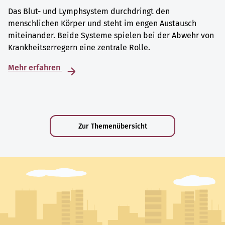
Das Blut- und Lymphsystem durchdringt den
menschlichen Körper und steht im engen Austausch
miteinander. Beide Systeme spielen bei der Abwehr von
Krankheitserregern eine zentrale Rolle.
Mehr erfahren
Zur Themenübersicht