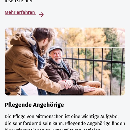
lesen sie hier.
Mehr erfahren
Pflegende Angehörige
Die Pflege von Mitmenschen ist eine wichtige Aufgabe,
die sehr fordernd sein kann. Pflegende Angehörige finden