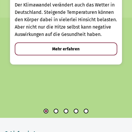
Der Klimawandel verändert auch das Wetter in
Deutschland. Steigende Temperaturen können
den Körper dabei in vielerlei Hinsicht belasten.
Aber nicht nur die Hitze selbst kann negative
Auswirkungen auf die Gesundheit haben.
Mehr erfahren