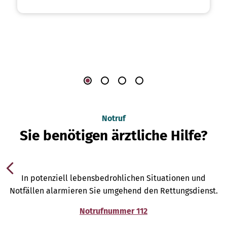
Notruf
Sie benötigen ärztliche Hilfe?
In potenziell lebensbedrohlichen Situationen und
Notfällen alarmieren Sie umgehend den Rettungsdienst.
Notrufnummer 112