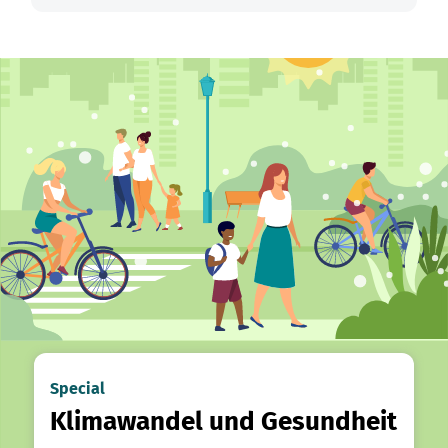
Special
Klimawandel und Gesundheit