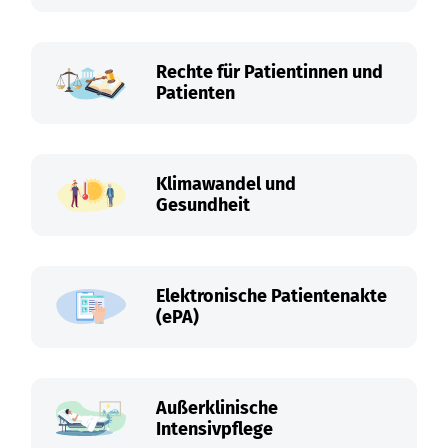
Rechte für Patientinnen und
Patienten
Klimawandel und
Gesundheit
Elektronische Patientenakte
(ePA)
Außerklinische
Intensivpflege