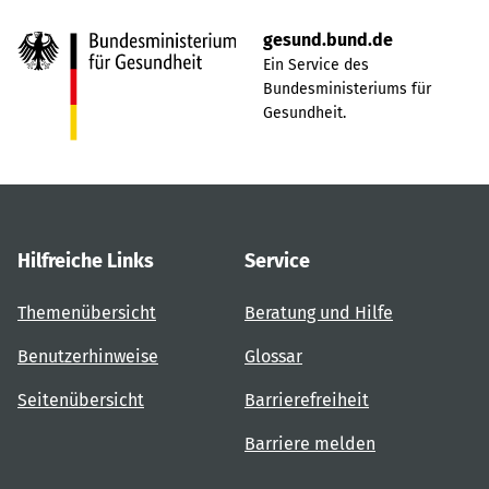
gesund.bund.de
Ein Service des
Bundesministeriums für
Gesundheit.
Hilfreiche Links
Service
Themenübersicht
Beratung und Hilfe
Benutzerhinweise
Glossar
Seitenübersicht
Barrierefreiheit
Barriere melden