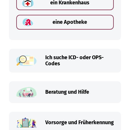
ein Krankenhaus
eine Apotheke
Ich suche ICD- oder OPS-
Codes
Beratung und Hilfe
Vorsorge und Früherkennung