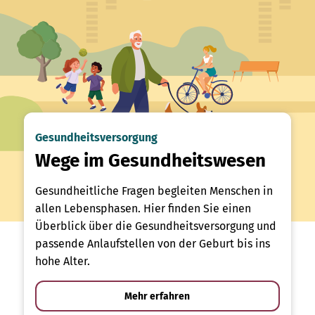
Gesundheitsversorgung
Wege im Gesundheitswesen
Gesundheitliche Fragen begleiten Menschen in
allen Lebensphasen. Hier finden Sie einen
Überblick über die Gesundheitsversorgung und
passende Anlaufstellen von der Geburt bis ins
hohe Alter.
Mehr erfahren