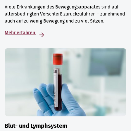
Viele Erkrankungen des Bewegungsapparates sind auf
altersbedingten Verschleiß zurückzuführen – zunehmend
auch auf zu wenig Bewegung und zu viel Sitzen.
Mehr erfahren
Blut- und Lymphsystem