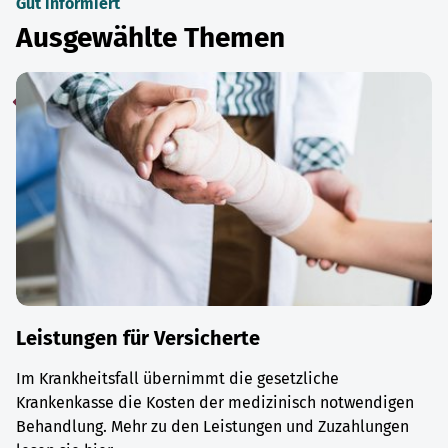
Gut informiert
Ausgewählte Themen
Leistungen für Versicherte
Im Krankheitsfall übernimmt die gesetzliche
Krankenkasse die Kosten der medizinisch notwendigen
Behandlung. Mehr zu den Leistungen und Zuzahlungen