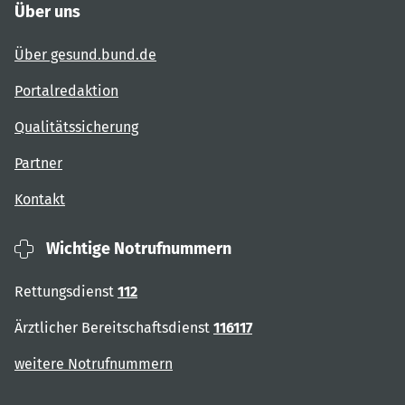
Über uns
Über gesund.bund.de
Portalredaktion
Qualitätssicherung
Partner
Kontakt
Wichtige Notrufnummern
Rettungsdienst
112
Ärztlicher Bereitschaftsdienst
116117
weitere Notrufnummern