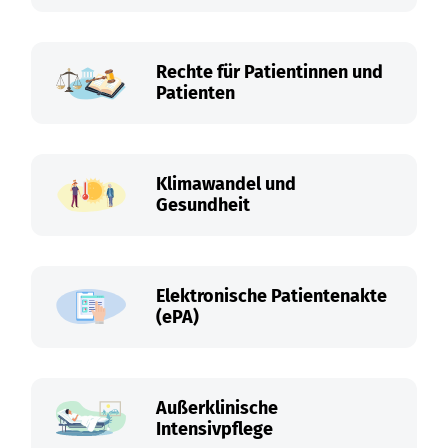
Rechte für Patientinnen und
Patienten
Klimawandel und
Gesundheit
Elektronische Patientenakte
(ePA)
Außerklinische
Intensivpflege