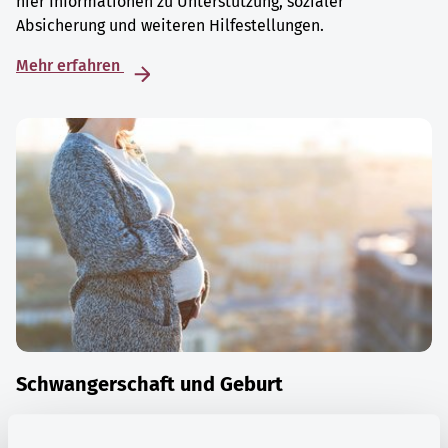
hier Informationen zu Unterstützung, sozialer
Absicherung und weiteren Hilfestellungen.
Mehr erfahren
Schwangerschaft und Geburt
Die Zeit der Schwangerschaft ist auch eine Zeit vieler