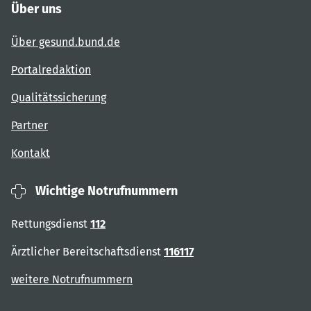
Über uns
Über gesund.bund.de
Portalredaktion
Qualitätssicherung
Partner
Kontakt
Wichtige Notrufnummern
Rettungsdienst
112
Ärztlicher Bereitschaftsdienst
116117
weitere Notrufnummern