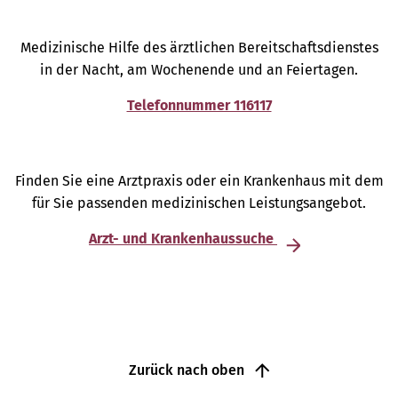
Medizinische Hilfe des ärztlichen Bereitschaftsdienstes
in der Nacht, am Wochenende und an Feiertagen.
Telefonnummer 116117
Finden Sie eine Arztpraxis oder ein Krankenhaus mit dem
für Sie passenden medizinischen Leistungsangebot.
Arzt- und Krankenhaussuche
Zurück nach oben