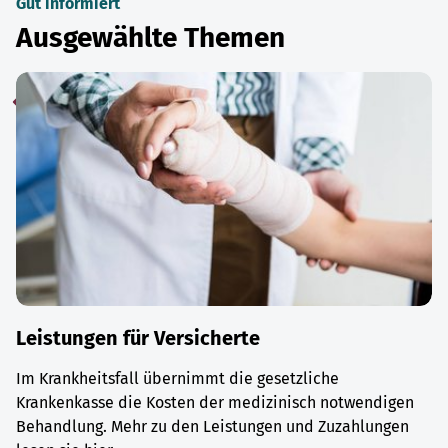
Gut informiert
Ausgewählte Themen
Leistungen für Versicherte
Im Krankheitsfall übernimmt die gesetzliche
Krankenkasse die Kosten der medizinisch notwendigen
Behandlung. Mehr zu den Leistungen und Zuzahlungen