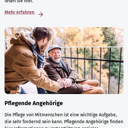
lesen sie hier.
Mehr erfahren
Pflegende Angehörige
Die Pflege von Mitmenschen ist eine wichtige Aufgabe,
die sehr fordernd sein kann. Pflegende Angehörige finden