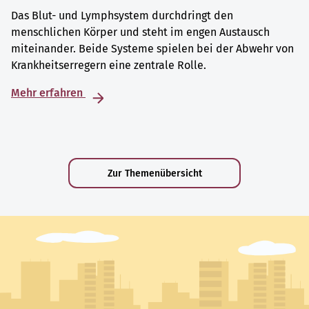
Das Blut- und Lymphsystem durchdringt den
menschlichen Körper und steht im engen Austausch
miteinander. Beide Systeme spielen bei der Abwehr von
Krankheitserregern eine zentrale Rolle.
Mehr erfahren
Zur Themenübersicht