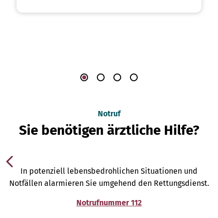
Notruf
Sie benötigen ärztliche Hilfe?
In potenziell lebensbedrohlichen Situationen und
Notfällen alarmieren Sie umgehend den Rettungsdienst.
Notrufnummer 112