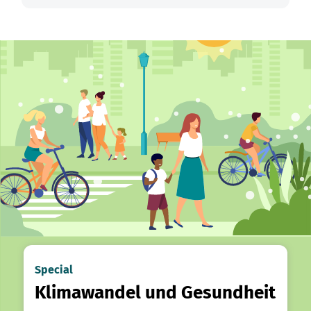
Special
Klimawandel und Gesundheit