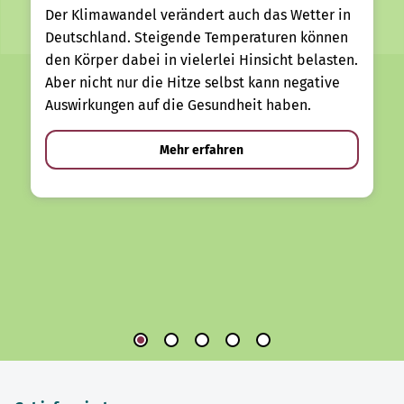
Der Klimawandel verändert auch das Wetter in
Deutschland. Steigende Temperaturen können
den Körper dabei in vielerlei Hinsicht belasten.
Aber nicht nur die Hitze selbst kann negative
Auswirkungen auf die Gesundheit haben.
Mehr erfahren