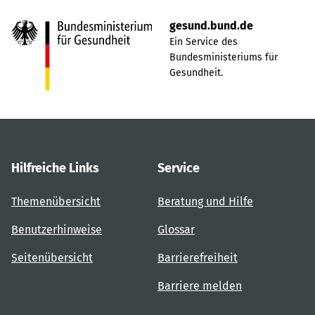
gesund.bund.de
Ein Service des
Bundesministeriums für
Gesundheit.
Hilfreiche Links
Service
Themenübersicht
Beratung und Hilfe
Benutzerhinweise
Glossar
Seitenübersicht
Barrierefreiheit
Barriere melden