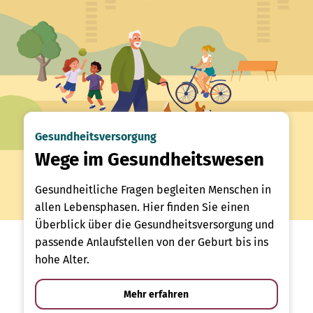
Gesundheitsversorgung
Wege im Gesundheitswesen
Gesundheitliche Fragen begleiten Menschen in
allen Lebensphasen. Hier finden Sie einen
Überblick über die Gesundheitsversorgung und
passende Anlaufstellen von der Geburt bis ins
hohe Alter.
Mehr erfahren