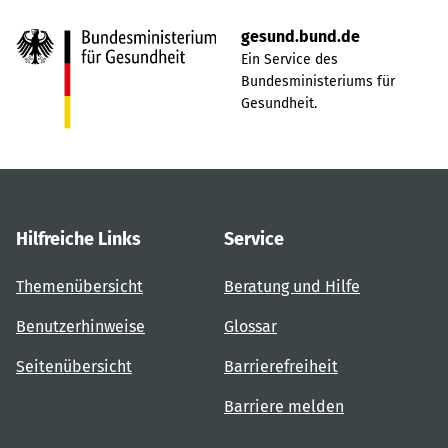
gesund.bund.de
Ein Service des
Bundesministeriums für
Gesundheit.
Hilfreiche Links
Service
Themenübersicht
Beratung und Hilfe
Benutzerhinweise
Glossar
Seitenübersicht
Barrierefreiheit
Barriere melden