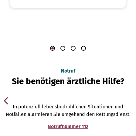
Notruf
Sie benötigen ärztliche Hilfe?
In potenziell lebensbedrohlichen Situationen und
Notfällen alarmieren Sie umgehend den Rettungsdienst.
Notrufnummer 112