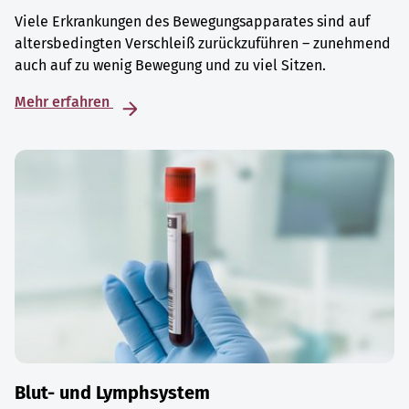
Viele Erkrankungen des Bewegungsapparates sind auf
altersbedingten Verschleiß zurückzuführen – zunehmend
auch auf zu wenig Bewegung und zu viel Sitzen.
Mehr erfahren
Blut- und Lymphsystem