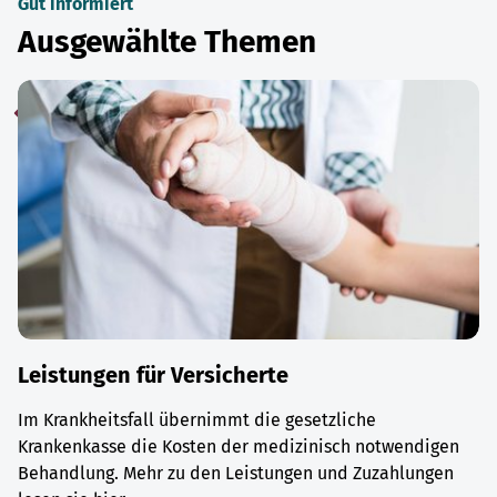
Gut informiert
Ausgewählte Themen
Leistungen für Versicherte
Im Krankheitsfall übernimmt die gesetzliche
Krankenkasse die Kosten der medizinisch notwendigen
Behandlung. Mehr zu den Leistungen und Zuzahlungen