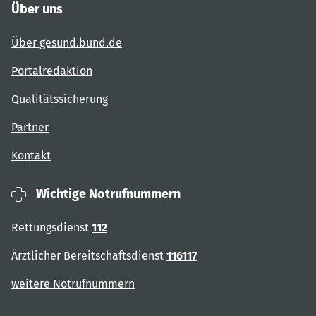
Über uns
Über gesund.bund.de
Portalredaktion
Qualitätssicherung
Partner
Kontakt
Wichtige Notrufnummern
Rettungsdienst
112
Ärztlicher Bereitschaftsdienst
116117
weitere Notrufnummern