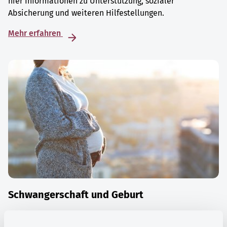
hier Informationen zu Unterstützung, sozialer
Absicherung und weiteren Hilfestellungen.
Mehr erfahren
Schwangerschaft und Geburt
Die Zeit der Schwangerschaft ist auch eine Zeit vieler