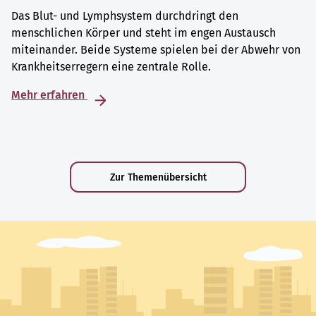
Das Blut- und Lymphsystem durchdringt den
menschlichen Körper und steht im engen Austausch
miteinander. Beide Systeme spielen bei der Abwehr von
Krankheitserregern eine zentrale Rolle.
Mehr erfahren
Zur Themenübersicht