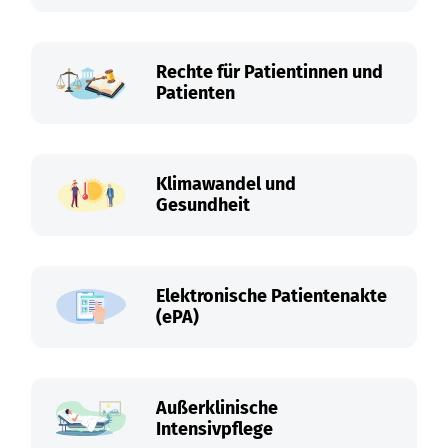
Rechte für Patientinnen und
Patienten
Klimawandel und
Gesundheit
Elektronische Patientenakte
(ePA)
Außerklinische
Intensivpflege