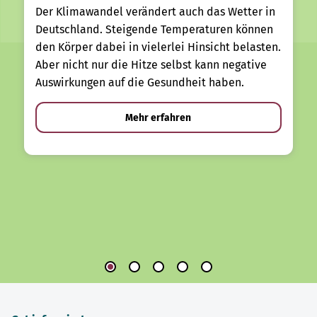
Der Klimawandel verändert auch das Wetter in
Deutschland. Steigende Temperaturen können
den Körper dabei in vielerlei Hinsicht belasten.
Aber nicht nur die Hitze selbst kann negative
Auswirkungen auf die Gesundheit haben.
Mehr erfahren