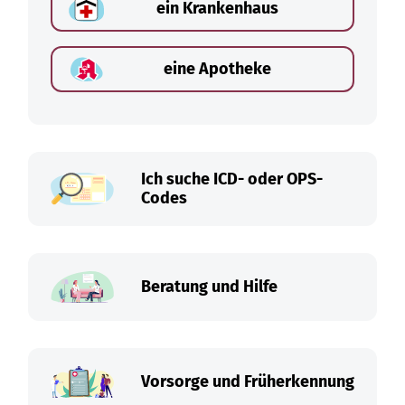
ein Krankenhaus
eine Apotheke
Ich suche ICD- oder OPS-
Codes
Beratung und Hilfe
Vorsorge und Früherkennung