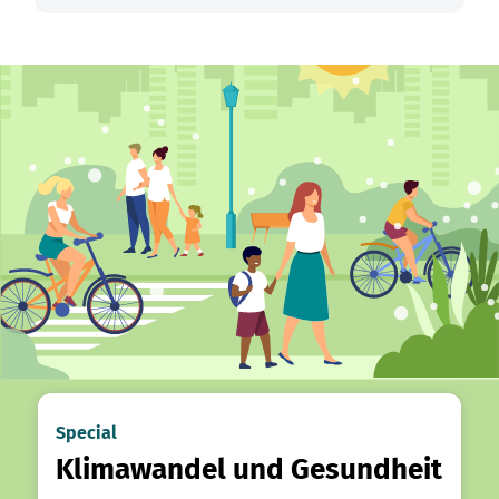
Special
Klimawandel und Gesundheit