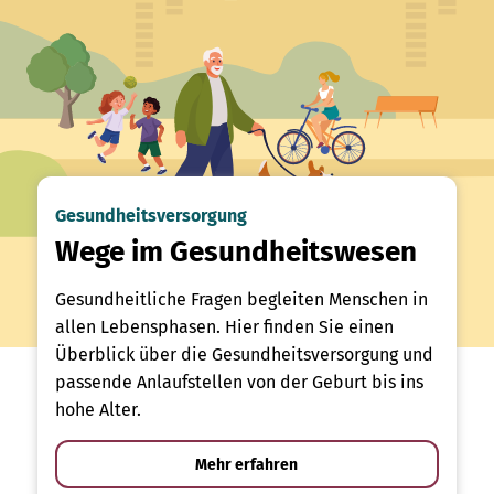
Gesundheitsversorgung
Wege im Gesundheitswesen
Gesundheitliche Fragen begleiten Menschen in
allen Lebensphasen. Hier finden Sie einen
Überblick über die Gesundheitsversorgung und
passende Anlaufstellen von der Geburt bis ins
hohe Alter.
Mehr erfahren