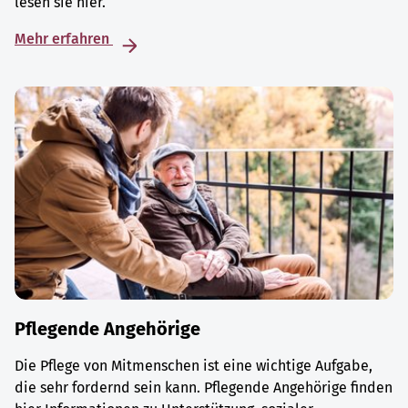
lesen sie hier.
Mehr erfahren
Pflegende Angehörige
Die Pflege von Mitmenschen ist eine wichtige Aufgabe,
die sehr fordernd sein kann. Pflegende Angehörige finden