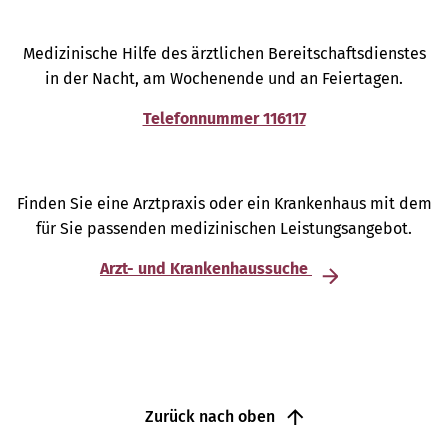
Medizinische Hilfe des ärztlichen Bereitschaftsdienstes
in der Nacht, am Wochenende und an Feiertagen.
Telefonnummer 116117
Finden Sie eine Arztpraxis oder ein Krankenhaus mit dem
für Sie passenden medizinischen Leistungsangebot.
Arzt- und Krankenhaussuche
Zurück nach oben