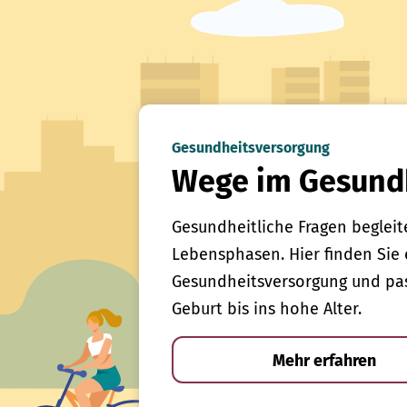
Gesundheitsversorgung
Wege im Gesund
Gesundheitliche Fragen begleit
Lebensphasen. Hier finden Sie 
Gesundheitsversorgung und pas
Geburt bis ins hohe Alter.
Mehr erfahren