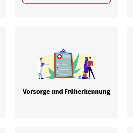
en
Vorsorge und Früherkennung