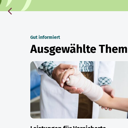
Gut informiert
Ausgewählte The