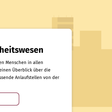
heitswesen
en Menschen in allen
einen Überblick über die
sende Anlaufstellen von der