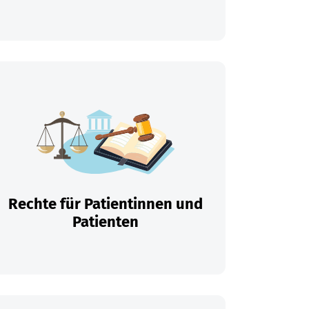
Rechte für Patientinnen und
Patienten