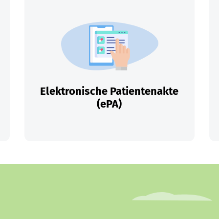
Elektronische Patientenakte
(ePA)