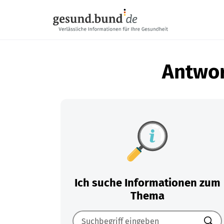
Navigation überspringen
Antwor
Ich suche Informationen zum
Thema