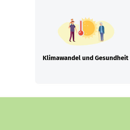
Klimawandel und Gesundheit