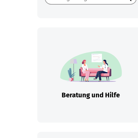
Such
Beratung und Hilfe