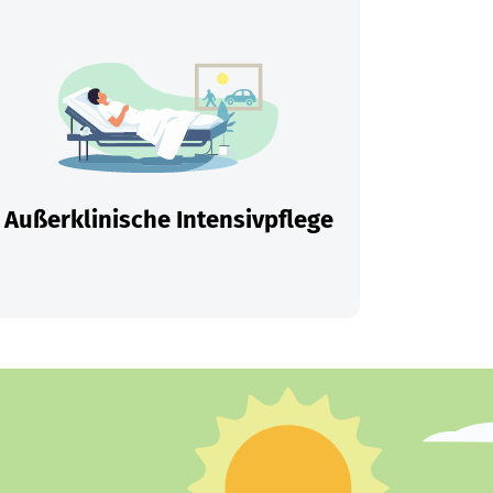
Außerklinische Intensivpflege