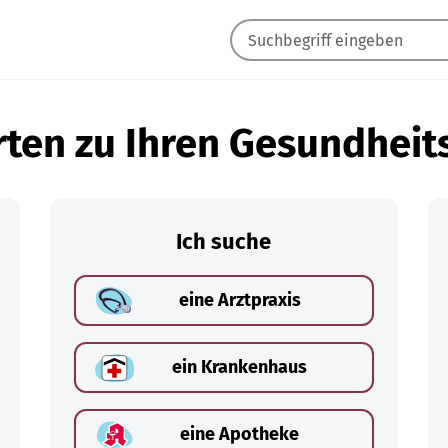
ten zu Ihren Gesundheit
Ich suche
eine Arztpraxis
ein Krankenhaus
eine Apotheke