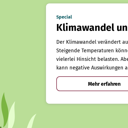
Special
Klimawandel un
Der Klimawandel verändert au
Steigende Temperaturen könn
vielerlei Hinsicht belasten. Ab
kann negative Auswirkungen a
Mehr erfahren