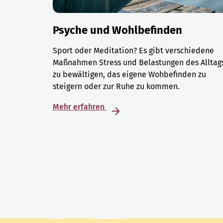
Psyche und Wohlbefinden
Sport oder Meditation? Es gibt verschiedene
Maßnahmen Stress und Belastungen des Alltag
zu bewältigen, das eigene Wohbefinden zu
steigern oder zur Ruhe zu kommen.
Mehr erfahren