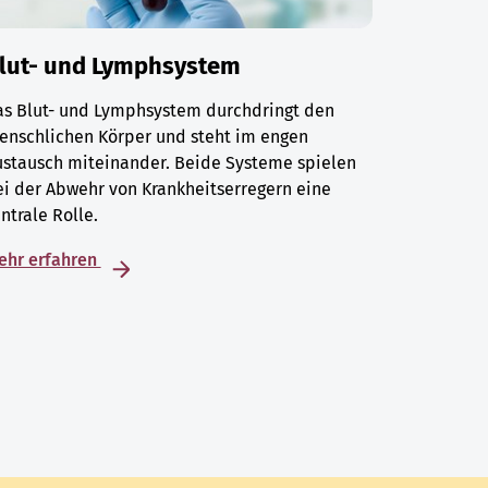
lut- und Lymphsystem
as Blut- und Lymphsystem durchdringt den
enschlichen Körper und steht im engen
ustausch miteinander. Beide Systeme spielen
i der Abwehr von Krankheitserregern eine
ntrale Rolle.
ehr erfahren