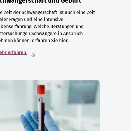
chwangerschaft und Geburt
e Zeit der Schwangerschaft ist auch eine Zeit
eler Fragen und eine intensive
ebenserfahrung. Welche Beratungen und
ntersuchungen Schwangere in Anspruch
hmen können, erfahren Sie hier.
ehr erfahren