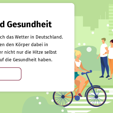
d Gesundheit
ch das Wetter in Deutschland.
en den Körper dabei in
er nicht nur die Hitze selbst
uf die Gesundheit haben.