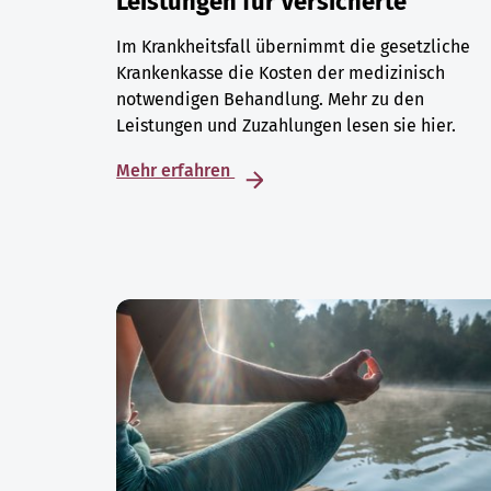
Leistungen für Versicherte
Im Krankheitsfall übernimmt die gesetzliche
Krankenkasse die Kosten der medizinisch
notwendigen Behandlung. Mehr zu den
Leistungen und Zuzahlungen lesen sie hier.
Mehr erfahren