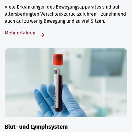
Viele Erkrankungen des Bewegungsapparates sind auf
altersbedingten Verschleiß zurückzuführen – zunehmend
auch auf zu wenig Bewegung und zu viel Sitzen.
Mehr erfahren
Blut- und Lymphsystem