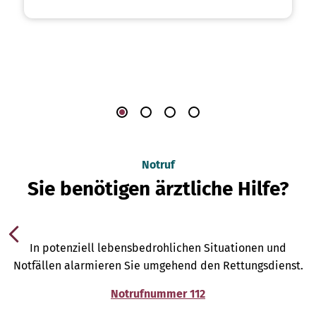
Notruf
Sie benötigen ärztliche Hilfe?
In potenziell lebensbedrohlichen Situationen und
Notfällen alarmieren Sie umgehend den Rettungsdienst.
Notrufnummer 112