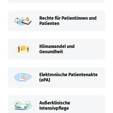
Rechte für Patientinnen und
Patienten
Klimawandel und
Gesundheit
Elektronische Patientenakte
(ePA)
Außerklinische
Intensivpflege