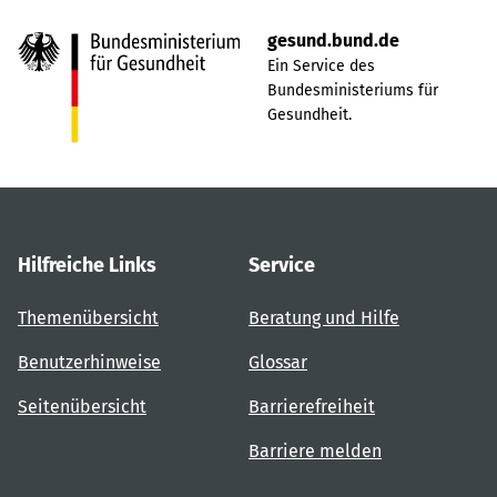
gesund.bund.de
Ein Service des
Bundesministeriums für
Gesundheit.
Hilfreiche Links
Service
Themenübersicht
Beratung und Hilfe
Benutzerhinweise
Glossar
Seitenübersicht
Barrierefreiheit
Barriere melden