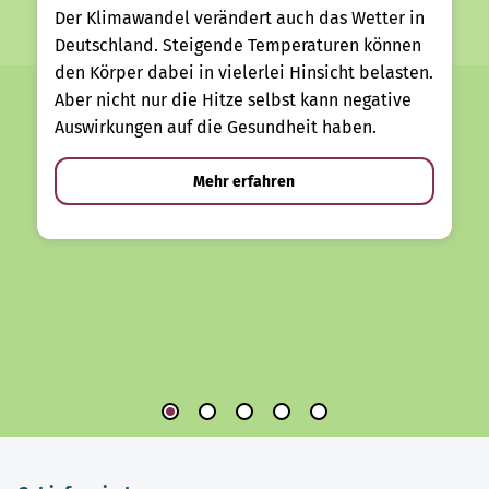
Der Klimawandel verändert auch das Wetter in
Deutschland. Steigende Temperaturen können
den Körper dabei in vielerlei Hinsicht belasten.
Aber nicht nur die Hitze selbst kann negative
Auswirkungen auf die Gesundheit haben.
Mehr erfahren