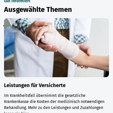
Gut informiert
Ausgewählte Themen
Leistungen für Versicherte
Im Krankheitsfall übernimmt die gesetzliche
Krankenkasse die Kosten der medizinisch notwendigen
Behandlung. Mehr zu den Leistungen und Zuzahlungen