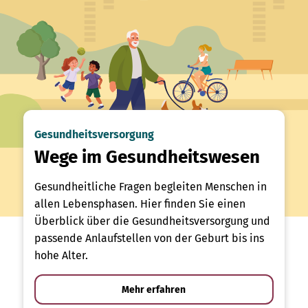
Gesundheitsversorgung
Wege im Gesundheitswesen
Gesundheitliche Fragen begleiten Menschen in
allen Lebensphasen. Hier finden Sie einen
Überblick über die Gesundheitsversorgung und
passende Anlaufstellen von der Geburt bis ins
hohe Alter.
Mehr erfahren