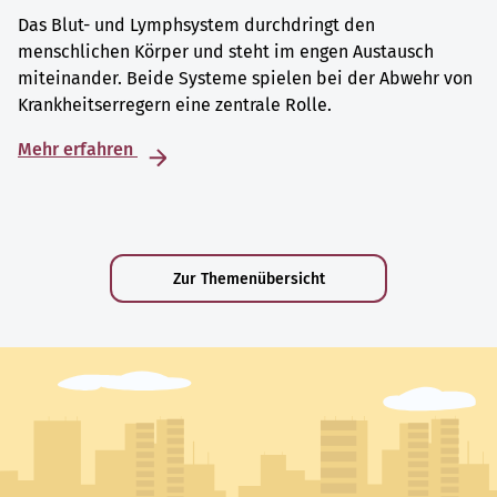
Das Blut- und Lymphsystem durchdringt den
menschlichen Körper und steht im engen Austausch
miteinander. Beide Systeme spielen bei der Abwehr von
Krankheitserregern eine zentrale Rolle.
Mehr erfahren
Zur Themenübersicht