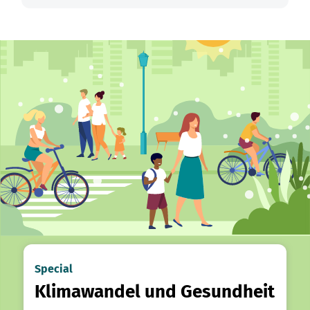
Special
Klimawandel und Gesundheit