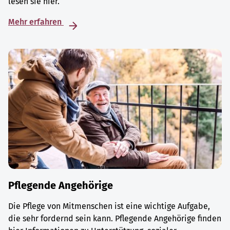
lesen sie hier.
Mehr erfahren
Pflegende Angehörige
Die Pflege von Mitmenschen ist eine wichtige Aufgabe,
die sehr fordernd sein kann. Pflegende Angehörige finden