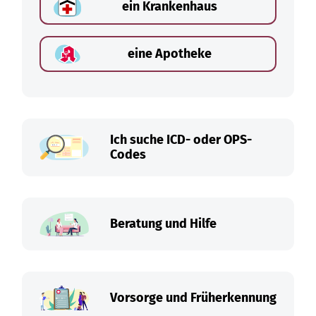
ein Krankenhaus
eine Apotheke
Ich suche ICD- oder OPS-
Codes
Beratung und Hilfe
Vorsorge und Früherkennung