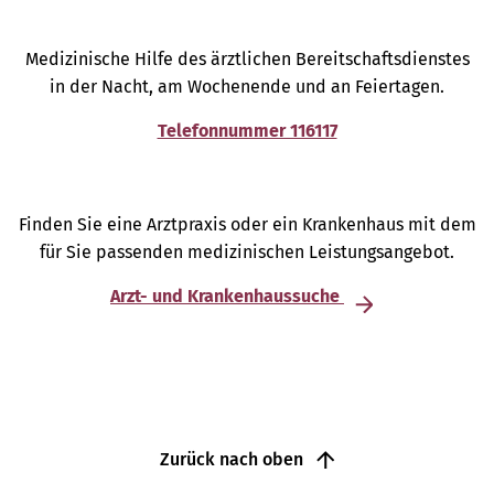
Medizinische Hilfe des ärztlichen Bereitschaftsdienstes
in der Nacht, am Wochenende und an Feiertagen.
Telefonnummer 116117
Finden Sie eine Arztpraxis oder ein Krankenhaus mit dem
für Sie passenden medizinischen Leistungsangebot.
Arzt- und Krankenhaussuche
Zurück nach oben