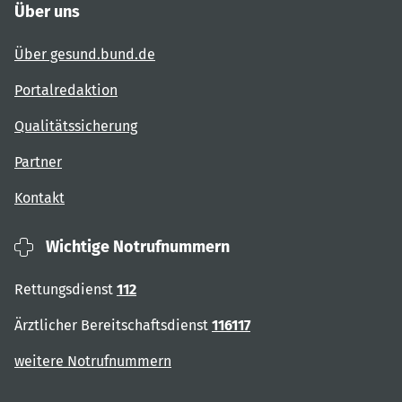
Über uns
Über gesund.bund.de
Portalredaktion
Qualitätssicherung
Partner
Kontakt
Wichtige Notrufnummern
Rettungsdienst
112
Ärztlicher Bereitschaftsdienst
116117
weitere Notrufnummern