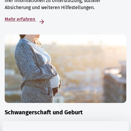
hier Informationen zu Unterstützung, sozialer
Absicherung und weiteren Hilfestellungen.
Mehr erfahren
Schwangerschaft und Geburt
Die Zeit der Schwangerschaft ist auch eine Zeit vieler