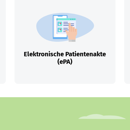
Elektronische Patientenakte
(ePA)