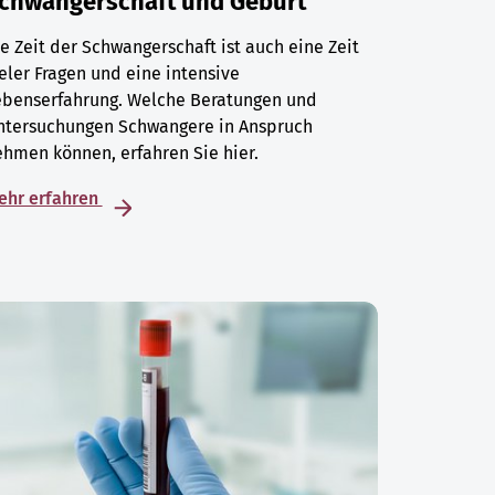
chwangerschaft und Geburt
e Zeit der Schwangerschaft ist auch eine Zeit
eler Fragen und eine intensive
ebenserfahrung. Welche Beratungen und
ntersuchungen Schwangere in Anspruch
hmen können, erfahren Sie hier.
ehr erfahren