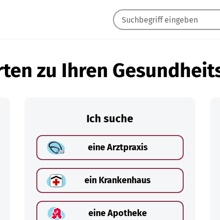
ten zu Ihren Gesundheit
Ich suche
eine Arztpraxis
ein Krankenhaus
eine Apotheke