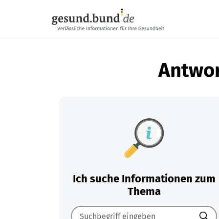
Navigation überspringen
Antwor
Ich suche Informationen zum
Thema