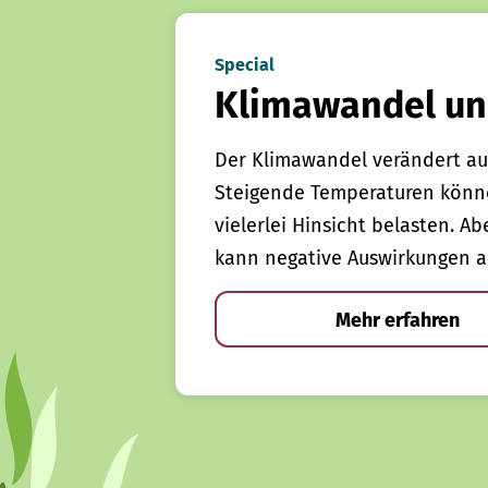
Special
Klimawandel un
Der Klimawandel verändert au
Steigende Temperaturen könn
vielerlei Hinsicht belasten. Ab
kann negative Auswirkungen a
Mehr erfahren