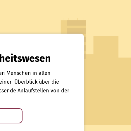
heitswesen
en Menschen in allen
einen Überblick über die
sende Anlaufstellen von der