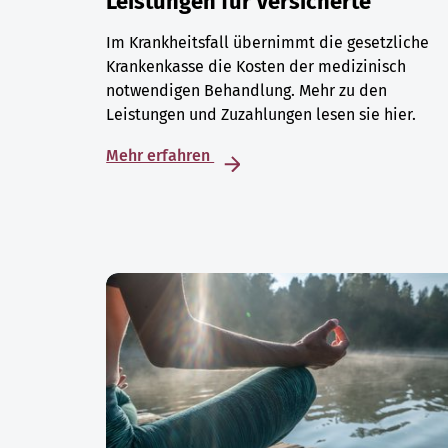
Leistungen für Versicherte
Im Krankheitsfall übernimmt die gesetzliche
Krankenkasse die Kosten der medizinisch
notwendigen Behandlung. Mehr zu den
Leistungen und Zuzahlungen lesen sie hier.
Mehr erfahren