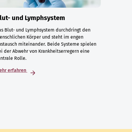
lut- und Lymphsystem
as Blut- und Lymphsystem durchdringt den
enschlichen Körper und steht im engen
ustausch miteinander. Beide Systeme spielen
i der Abwehr von Krankheitserregern eine
ntrale Rolle.
ehr erfahren