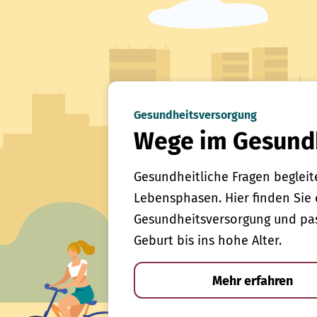
Gesundheitsversorgung
Wege im Gesund
Gesundheitliche Fragen begleit
Lebensphasen. Hier finden Sie 
Gesundheitsversorgung und pas
Geburt bis ins hohe Alter.
Mehr erfahren