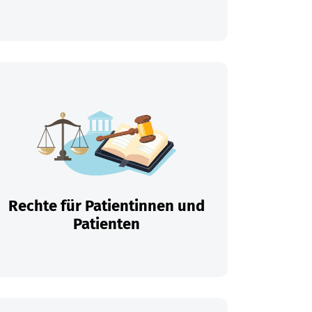
Rechte für Patientinnen und
Patienten