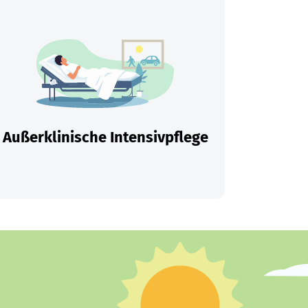
Außerklinische Intensivpflege