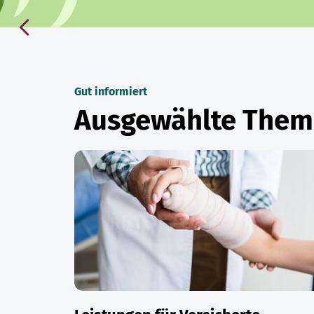
Gut informiert
Ausgewählte The