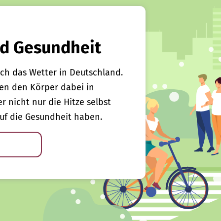
d Gesundheit
ch das Wetter in Deutschland.
en den Körper dabei in
er nicht nur die Hitze selbst
uf die Gesundheit haben.