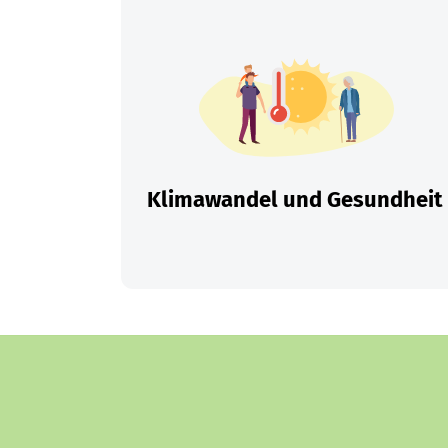
Klimawandel und Gesundheit