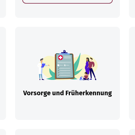
en
Vorsorge und Früherkennung