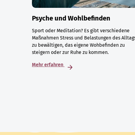
Psyche und Wohlbefinden
Sport oder Meditation? Es gibt verschiedene
Maßnahmen Stress und Belastungen des Alltag
zu bewältigen, das eigene Wohbefinden zu
steigern oder zur Ruhe zu kommen.
Mehr erfahren