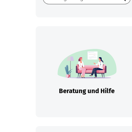
Such
Beratung und Hilfe